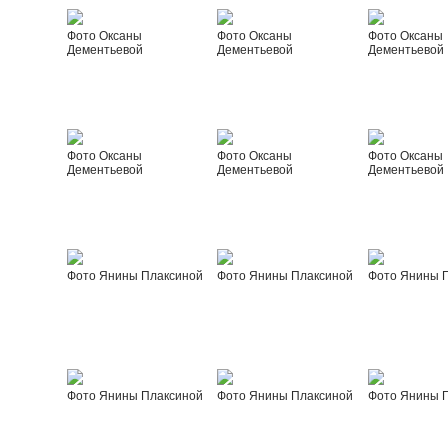
Фото Оксаны
Фото Оксаны
Фото Оксаны
Дементьевой
Дементьевой
Дементьевой
Фото Оксаны
Фото Оксаны
Фото Оксаны
Дементьевой
Дементьевой
Дементьевой
Фото Янины Плаксиной
Фото Янины Плаксиной
Фото Янины 
Фото Янины Плаксиной
Фото Янины Плаксиной
Фото Янины 