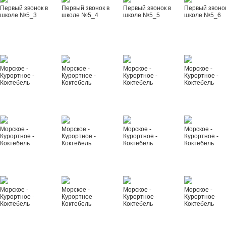
Первый звонок в
Первый звонок в
Первый звонок в
Первый звонок
школе №5_3
школе №5_4
школе №5_5
школе №5_6
Морское -
Морское -
Морское -
Морское -
Курортное -
Курортное -
Курортное -
Курортное -
Коктебель
Коктебель
Коктебель
Коктебель
Морское -
Морское -
Морское -
Морское -
Курортное -
Курортное -
Курортное -
Курортное -
Коктебель
Коктебель
Коктебель
Коктебель
Морское -
Морское -
Морское -
Морское -
Курортное -
Курортное -
Курортное -
Курортное -
Коктебель
Коктебель
Коктебель
Коктебель