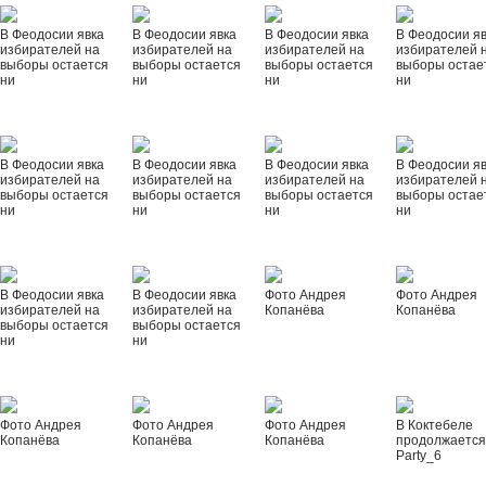
В Феодосии явка
В Феодосии явка
В Феодосии явка
В Феодосии я
избирателей на
избирателей на
избирателей на
избирателей 
выборы остается
выборы остается
выборы остается
выборы остае
ни
ни
ни
ни
В Феодосии явка
В Феодосии явка
В Феодосии явка
В Феодосии я
избирателей на
избирателей на
избирателей на
избирателей 
выборы остается
выборы остается
выборы остается
выборы остае
ни
ни
ни
ни
В Феодосии явка
В Феодосии явка
Фото Андрея
Фото Андрея
избирателей на
избирателей на
Копанёва
Копанёва
выборы остается
выборы остается
ни
ни
Фото Андрея
Фото Андрея
Фото Андрея
В Коктебеле
Копанёва
Копанёва
Копанёва
продолжается
Party_6