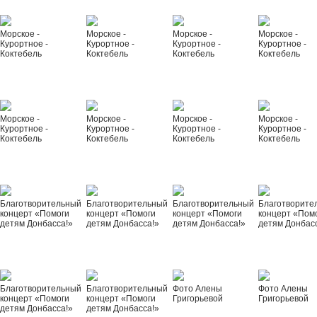
Морское -
Морское -
Морское -
Морское -
Курортное -
Курортное -
Курортное -
Курортное -
Коктебель
Коктебель
Коктебель
Коктебель
Морское -
Морское -
Морское -
Морское -
Курортное -
Курортное -
Курортное -
Курортное -
Коктебель
Коктебель
Коктебель
Коктебель
Благотворительный
Благотворительный
Благотворительный
Благотворите
концерт «Помоги
концерт «Помоги
концерт «Помоги
концерт «Пом
детям Донбасса!»
детям Донбасса!»
детям Донбасса!»
детям Донбас
Благотворительный
Благотворительный
Фото Алены
Фото Алены
концерт «Помоги
концерт «Помоги
Григорьевой
Григорьевой
детям Донбасса!»
детям Донбасса!»