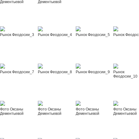
Дементьевой
Дементьевой
Рынок Феодосии_3
Рынок Феодосии_4
Рынок Феодосии_5
Рынок Феодос
Рынок Феодосии_7
Рынок Феодосии_8
Рынок Феодосии_9
Рынок
Феодосии_10
Фото Оксаны
Фото Оксаны
Фото Оксаны
Фото Оксаны
Дементьевой
Дементьевой
Дементьевой
Дементьевой