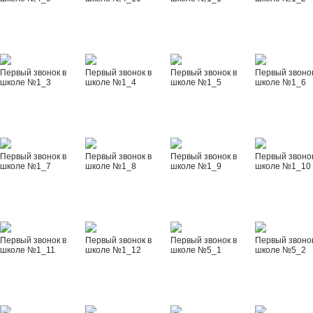
Первый звонок в
Первый звонок в
Первый звонок в
Первый звонок
школе №1_3
школе №1_4
школе №1_5
школе №1_6
Первый звонок в
Первый звонок в
Первый звонок в
Первый звонок
школе №1_7
школе №1_8
школе №1_9
школе №1_10
Первый звонок в
Первый звонок в
Первый звонок в
Первый звонок
школе №1_11
школе №1_12
школе №5_1
школе №5_2