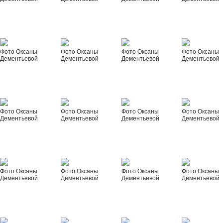
Фото Оксаны
Фото Оксаны
Фото Оксаны
Фото Оксаны
Дементьевой
Дементьевой
Дементьевой
Дементьевой
Фото Оксаны
Фото Оксаны
Фото Оксаны
Фото Оксаны
Дементьевой
Дементьевой
Дементьевой
Дементьевой
Фото Оксаны
Фото Оксаны
Фото Оксаны
Фото Оксаны
Дементьевой
Дементьевой
Дементьевой
Дементьевой