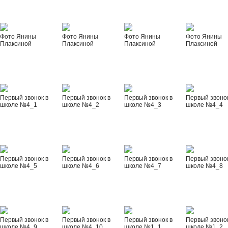
Фото Янины
Фото Янины
Фото Янины
Фото Янины
Плаксиной
Плаксиной
Плаксиной
Плаксиной
Первый звонок в
Первый звонок в
Первый звонок в
Первый звонок
школе №4_1
школе №4_2
школе №4_3
школе №4_4
Первый звонок в
Первый звонок в
Первый звонок в
Первый звонок
школе №4_5
школе №4_6
школе №4_7
школе №4_8
Первый звонок в
Первый звонок в
Первый звонок в
Первый звонок
школе №4_9
школе №4_10
школе №1_1
школе №1_2