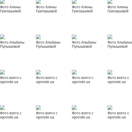
Фото Алены
Фото Алены
Фото Алены
Фото Алены
Григорьевой
Григорьевой
Григорьевой
Григорьевой
Фото Альбины
Фото Альбины
Фото Альбины
Фото Альбин
Пупышевой
Пупышевой
Пупышевой
Пупышевой
Фото взято с
Фото взято с
Фото взято с
Фото взято с
vgorode.ua
vgorode.ua
vgorode.ua
vgorode.ua
Фото взято с
Фото взято с
Фото взято с
Фото взято с
vgorode.ua
vgorode.ua
vgorode.ua
vgorode.ua