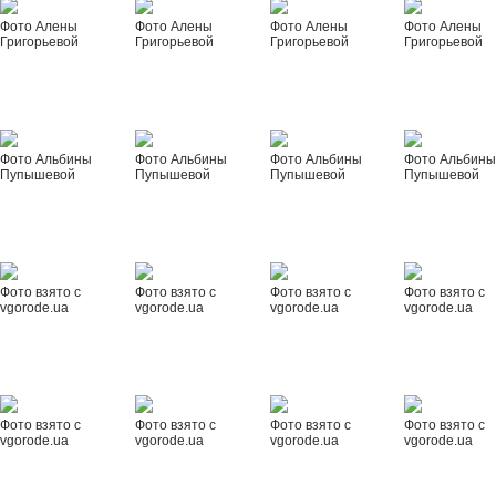
Фото Алены
Фото Алены
Фото Алены
Фото Алены
Григорьевой
Григорьевой
Григорьевой
Григорьевой
Фото Альбины
Фото Альбины
Фото Альбины
Фото Альбин
Пупышевой
Пупышевой
Пупышевой
Пупышевой
Фото взято с
Фото взято с
Фото взято с
Фото взято с
vgorode.ua
vgorode.ua
vgorode.ua
vgorode.ua
Фото взято с
Фото взято с
Фото взято с
Фото взято с
vgorode.ua
vgorode.ua
vgorode.ua
vgorode.ua