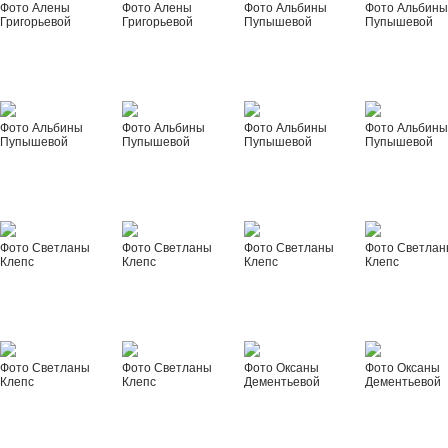
Фото Алены
Фото Алены
Фото Альбины
Фото Альбин
Григорьевой
Григорьевой
Пупышевой
Пупышевой
Фото Альбины
Фото Альбины
Фото Альбины
Фото Альбин
Пупышевой
Пупышевой
Пупышевой
Пупышевой
Фото Светланы
Фото Светланы
Фото Светланы
Фото Светла
Клепс
Клепс
Клепс
Клепс
Фото Светланы
Фото Светланы
Фото Оксаны
Фото Оксаны
Клепс
Клепс
Дементьевой
Дементьевой