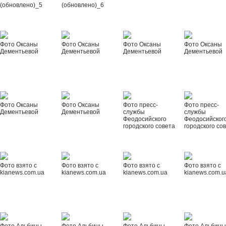
(обновлено)_5
(обновлено)_6
Фото Оксаны
Фото Оксаны
Фото Оксаны
Фото Оксаны
Дементьевой
Дементьевой
Дементьевой
Дементьевой
Фото Оксаны
Фото Оксаны
Фото пресс-
Фото пресс-
Дементьевой
Дементьевой
службы
службы
Феодосийского
Феодосийског
городского совета
городского со
Фото взято с
Фото взято с
Фото взято с
Фото взято с
kianews.com.ua
kianews.com.ua
kianews.com.ua
kianews.com.u