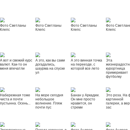
Фото Светланы
Фото Светланы
Фото Светланы
Фото Светла
Клепс
Клепс
Клепс
Клепс
А вот и свежий курс
А это, как вы сами
А это винная точка
Эта
валют. Как-то он
догадались,
на переезде, с
жизнерадостн
меня впечатли
шаурма на спуске
которой все лето
курортница
ул
примеривает
футболку
Набережная тоже
На море сегодня
Банан у Аркадии.
Это роза. На 
чиста и почти
небольшое
Он мне просто
картинной
пустынна. Осень...
волнение. Пляж
нравится, он
галереи, а вер
почти пус
стреми
зас