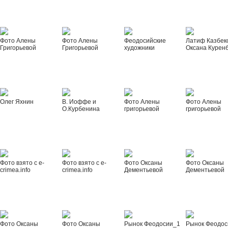
Фото Алены
Фото Алены
Феодосийские
Латиф Казбек
Григорьевой
Григорьевой
художники
Оксана Курен
Олег Яхнин
В. Иоффе и
Фото Алены
Фото Алены
О.Курбенина
григорьевой
григорьевой
Фото взято с e-
Фото взято с e-
Фото Оксаны
Фото Оксаны
crimea.info
crimea.info
Дементьевой
Дементьевой
Фото Оксаны
Фото Оксаны
Рынок Феодосии_1
Рынок Феодос