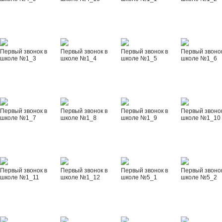
Первый звонок в
Первый звонок в
Первый звонок в
Первый звонок
школе №1_3
школе №1_4
школе №1_5
школе №1_6
Первый звонок в
Первый звонок в
Первый звонок в
Первый звонок
школе №1_7
школе №1_8
школе №1_9
школе №1_10
Первый звонок в
Первый звонок в
Первый звонок в
Первый звонок
школе №1_11
школе №1_12
школе №5_1
школе №5_2