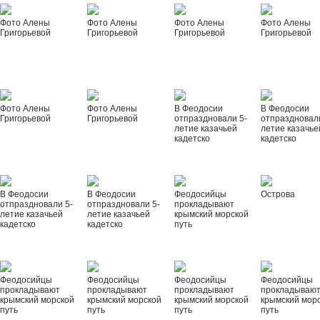
Фото Алены
Фото Алены
Фото Алены
Фото Алены
Григорьевой
Григорьевой
Григорьевой
Григорьевой
Фото Алены
Фото Алены
В Феодосии
В Феодосии
Григорьевой
Григорьевой
отпраздновали 5-
отпраздновал
летие казачьей
летие казачье
кадетско
кадетско
В Феодосии
В Феодосии
Феодосийцы
Острова
отпраздновали 5-
отпраздновали 5-
прокладывают
летие казачьей
летие казачьей
крымский морской
кадетско
кадетско
путь
Феодосийцы
Феодосийцы
Феодосийцы
Феодосийцы
прокладывают
прокладывают
прокладывают
прокладываю
крымский морской
крымский морской
крымский морской
крымский мор
путь
путь
путь
путь