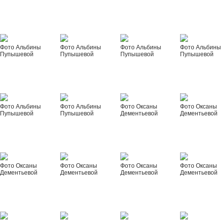
Фото Альбины
Фото Альбины
Фото Альбины
Фото Альбин
Пупышевой
Пупышевой
Пупышевой
Пупышевой
Фото Альбины
Фото Альбины
Фото Оксаны
Фото Оксаны
Пупышевой
Пупышевой
Дементьевой
Дементьевой
Фото Оксаны
Фото Оксаны
Фото Оксаны
Фото Оксаны
Дементьевой
Дементьевой
Дементьевой
Дементьевой