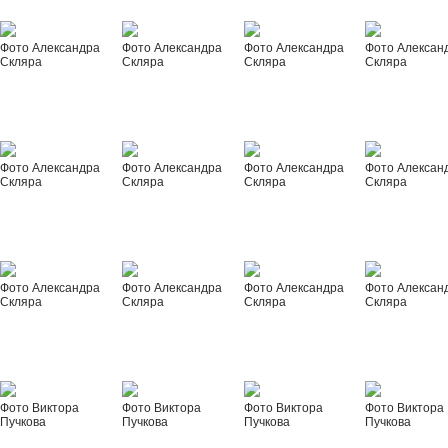
Фото Александра
Фото Александра
Фото Александра
Фото Алексан
Скляра
Скляра
Скляра
Скляра
Фото Александра
Фото Александра
Фото Александра
Фото Алексан
Скляра
Скляра
Скляра
Скляра
Фото Александра
Фото Александра
Фото Александра
Фото Алексан
Скляра
Скляра
Скляра
Скляра
Фото Виктора
Фото Виктора
Фото Виктора
Фото Виктора
Пучкова
Пучкова
Пучкова
Пучкова