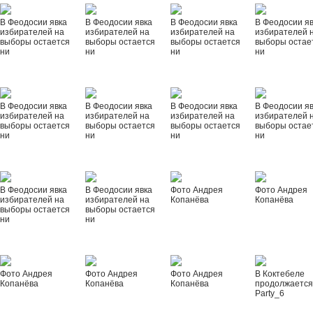
В Феодосии явка
В Феодосии явка
В Феодосии явка
В Феодосии я
избирателей на
избирателей на
избирателей на
избирателей 
выборы остается
выборы остается
выборы остается
выборы остае
ни
ни
ни
ни
В Феодосии явка
В Феодосии явка
В Феодосии явка
В Феодосии я
избирателей на
избирателей на
избирателей на
избирателей 
выборы остается
выборы остается
выборы остается
выборы остае
ни
ни
ни
ни
В Феодосии явка
В Феодосии явка
Фото Андрея
Фото Андрея
избирателей на
избирателей на
Копанёва
Копанёва
выборы остается
выборы остается
ни
ни
Фото Андрея
Фото Андрея
Фото Андрея
В Коктебеле
Копанёва
Копанёва
Копанёва
продолжается
Party_6