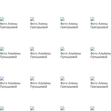
Фото Алены
Фото Алены
Фото Алены
Фото Алены
Григорьевой
Григорьевой
Григорьевой
Григорьевой
Фото Альбины
Фото Альбины
Фото Альбины
Фото Альбин
Пупышевой
Пупышевой
Пупышевой
Пупышевой
Фото Альбины
Фото Альбины
Фото Алены
Фото Алены
Пупышевой
Пупышевой
Григорьевой
Григорьевой