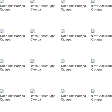
Фото Александра
Фото Александра
Фото Александра
Фото Алексан
Скляра
Скляра
Скляра
Скляра
Фото Александра
Фото Александра
Фото Александра
Фото Алексан
Скляра
Скляра
Скляра
Скляра
Фото Александра
Фото Александра
Фото Александра
Фото Алексан
Скляра
Скляра
Скляра
Скляра
Фото Александра
Фото Александра
Фото Александра
Фото Алексан
Скляра
Скляра
Скляра
Скляра