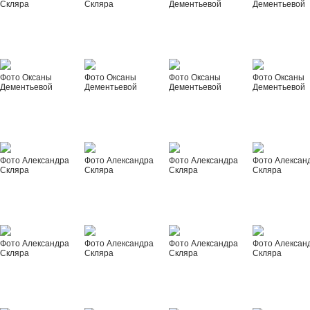
Скляра
Скляра
Дементьевой
Дементьевой
Фото Оксаны
Фото Оксаны
Фото Оксаны
Фото Оксаны
Дементьевой
Дементьевой
Дементьевой
Дементьевой
Фото Александра
Фото Александра
Фото Александра
Фото Алексан
Скляра
Скляра
Скляра
Скляра
Фото Александра
Фото Александра
Фото Александра
Фото Алексан
Скляра
Скляра
Скляра
Скляра