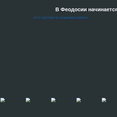
В Феодосии начинается