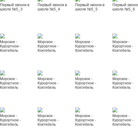
Первый звонок в
Первый звонок в
Первый звонок в
Первый звонок
школе №5_3
школе №5_4
школе №5_5
школе №5_6
Морское -
Морское -
Морское -
Морское -
Курортное -
Курортное -
Курортное -
Курортное -
Коктебель
Коктебель
Коктебель
Коктебель
Морское -
Морское -
Морское -
Морское -
Курортное -
Курортное -
Курортное -
Курортное -
Коктебель
Коктебель
Коктебель
Коктебель
Морское -
Морское -
Морское -
Морское -
Курортное -
Курортное -
Курортное -
Курортное -
Коктебель
Коктебель
Коктебель
Коктебель