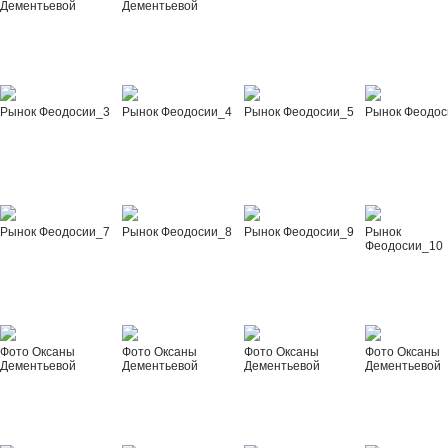
Дементьевой
Дементьевой
Рынок Феодосии_3
Рынок Феодосии_4
Рынок Феодосии_5
Рынок Феодос
Рынок Феодосии_7
Рынок Феодосии_8
Рынок Феодосии_9
Рынок
Феодосии_10
Фото Оксаны
Фото Оксаны
Фото Оксаны
Фото Оксаны
Дементьевой
Дементьевой
Дементьевой
Дементьевой