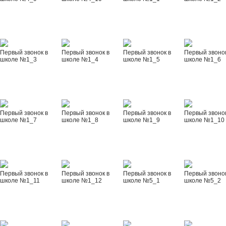
Первый звонок в
Первый звонок в
Первый звонок в
Первый звонок
школе №1_3
школе №1_4
школе №1_5
школе №1_6
Первый звонок в
Первый звонок в
Первый звонок в
Первый звонок
школе №1_7
школе №1_8
школе №1_9
школе №1_10
Первый звонок в
Первый звонок в
Первый звонок в
Первый звонок
школе №1_11
школе №1_12
школе №5_1
школе №5_2