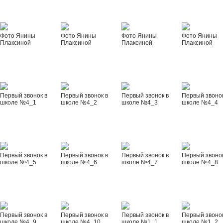
Фото Янины
Фото Янины
Фото Янины
Фото Янины
Плаксиной
Плаксиной
Плаксиной
Плаксиной
Первый звонок в
Первый звонок в
Первый звонок в
Первый звонок
школе №4_1
школе №4_2
школе №4_3
школе №4_4
Первый звонок в
Первый звонок в
Первый звонок в
Первый звонок
школе №4_5
школе №4_6
школе №4_7
школе №4_8
Первый звонок в
Первый звонок в
Первый звонок в
Первый звонок
школе №4_9
школе №4_10
школе №1_1
школе №1_2