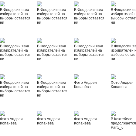
В Феодосии явка
В Феодосии явка
В Феодосии явка
В Феодосии я
избирателей на
избирателей на
избирателей на
избирателей 
выборы остается
выборы остается
выборы остается
выборы остае
ни
ни
ни
ни
В Феодосии явка
В Феодосии явка
В Феодосии явка
В Феодосии я
избирателей на
избирателей на
избирателей на
избирателей 
выборы остается
выборы остается
выборы остается
выборы остае
ни
ни
ни
ни
В Феодосии явка
В Феодосии явка
Фото Андрея
Фото Андрея
избирателей на
избирателей на
Копанёва
Копанёва
выборы остается
выборы остается
ни
ни
Фото Андрея
Фото Андрея
Фото Андрея
В Коктебеле
Копанёва
Копанёва
Копанёва
продолжается
Party_6