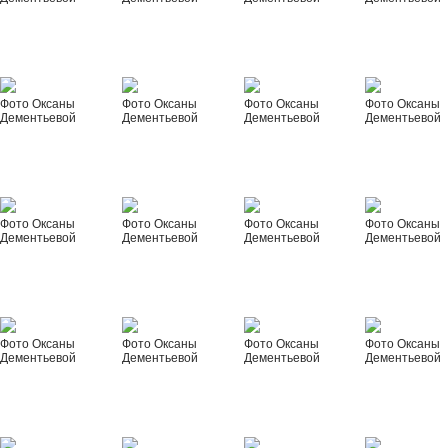
Фото Оксаны
Фото Оксаны
Фото Оксаны
Фото Оксаны
Дементьевой
Дементьевой
Дементьевой
Дементьевой
Фото Оксаны
Фото Оксаны
Фото Оксаны
Фото Оксаны
Дементьевой
Дементьевой
Дементьевой
Дементьевой
Фото Оксаны
Фото Оксаны
Фото Оксаны
Фото Оксаны
Дементьевой
Дементьевой
Дементьевой
Дементьевой