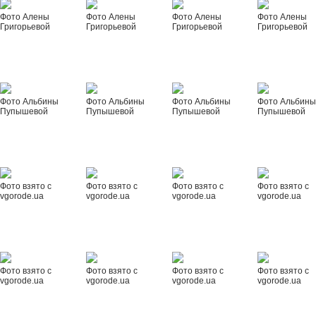
Фото Алены
Фото Алены
Фото Алены
Фото Алены
Григорьевой
Григорьевой
Григорьевой
Григорьевой
Фото Альбины
Фото Альбины
Фото Альбины
Фото Альбин
Пупышевой
Пупышевой
Пупышевой
Пупышевой
Фото взято с
Фото взято с
Фото взято с
Фото взято с
vgorode.ua
vgorode.ua
vgorode.ua
vgorode.ua
Фото взято с
Фото взято с
Фото взято с
Фото взято с
vgorode.ua
vgorode.ua
vgorode.ua
vgorode.ua