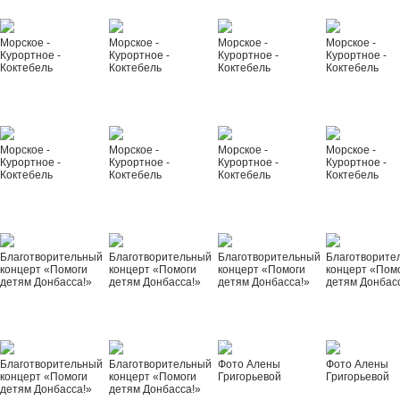
Морское -
Морское -
Морское -
Морское -
Курортное -
Курортное -
Курортное -
Курортное -
Коктебель
Коктебель
Коктебель
Коктебель
Морское -
Морское -
Морское -
Морское -
Курортное -
Курортное -
Курортное -
Курортное -
Коктебель
Коктебель
Коктебель
Коктебель
Благотворительный
Благотворительный
Благотворительный
Благотворите
концерт «Помоги
концерт «Помоги
концерт «Помоги
концерт «Пом
детям Донбасса!»
детям Донбасса!»
детям Донбасса!»
детям Донбас
Благотворительный
Благотворительный
Фото Алены
Фото Алены
концерт «Помоги
концерт «Помоги
Григорьевой
Григорьевой
детям Донбасса!»
детям Донбасса!»