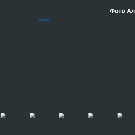
Фото Ал