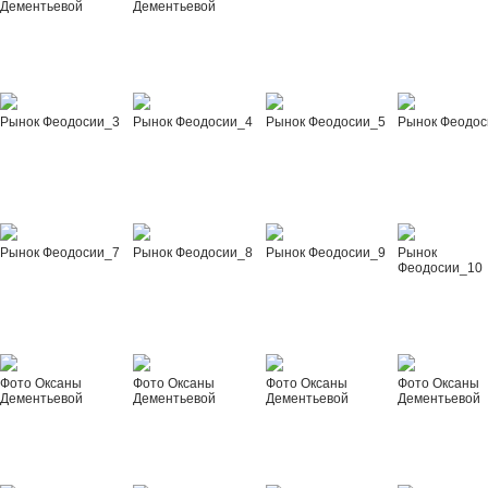
Дементьевой
Дементьевой
Рынок Феодосии_3
Рынок Феодосии_4
Рынок Феодосии_5
Рынок Феодос
Рынок Феодосии_7
Рынок Феодосии_8
Рынок Феодосии_9
Рынок
Феодосии_10
Фото Оксаны
Фото Оксаны
Фото Оксаны
Фото Оксаны
Дементьевой
Дементьевой
Дементьевой
Дементьевой