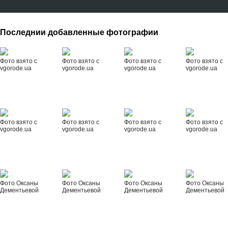
Последнии добавленные фотографии
Фото взято с
Фото взято с
Фото взято с
Фото взято с
vgorode.ua
vgorode.ua
vgorode.ua
vgorode.ua
Фото взято с
Фото взято с
Фото взято с
Фото взято с
vgorode.ua
vgorode.ua
vgorode.ua
vgorode.ua
Фото Оксаны
Фото Оксаны
Фото Оксаны
Фото Оксаны
Дементьевой
Дементьевой
Дементьевой
Дементьевой