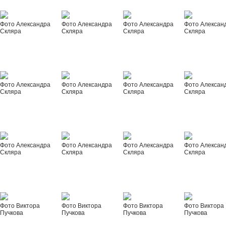
Фото Александра
Фото Александра
Фото Александра
Фото Алексан
Скляра
Скляра
Скляра
Скляра
Фото Александра
Фото Александра
Фото Александра
Фото Алексан
Скляра
Скляра
Скляра
Скляра
Фото Александра
Фото Александра
Фото Александра
Фото Алексан
Скляра
Скляра
Скляра
Скляра
Фото Виктора
Фото Виктора
Фото Виктора
Фото Виктора
Пучкова
Пучкова
Пучкова
Пучкова