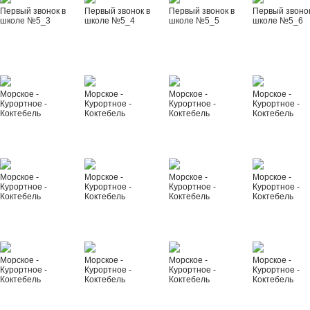
Первый звонок в
Первый звонок в
Первый звонок в
Первый звонок
школе №5_3
школе №5_4
школе №5_5
школе №5_6
Морское -
Морское -
Морское -
Морское -
Курортное -
Курортное -
Курортное -
Курортное -
Коктебель
Коктебель
Коктебель
Коктебель
Морское -
Морское -
Морское -
Морское -
Курортное -
Курортное -
Курортное -
Курортное -
Коктебель
Коктебель
Коктебель
Коктебель
Морское -
Морское -
Морское -
Морское -
Курортное -
Курортное -
Курортное -
Курортное -
Коктебель
Коктебель
Коктебель
Коктебель