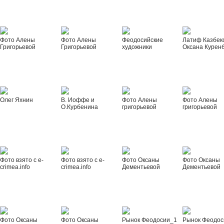
Фото Алены
Фото Алены
Феодосийские
Латиф Казбек
Григорьевой
Григорьевой
художники
Оксана Курен
Олег Яхнин
В. Иоффе и
Фото Алены
Фото Алены
О.Курбенина
григорьевой
григорьевой
Фото взято с e-
Фото взято с e-
Фото Оксаны
Фото Оксаны
crimea.info
crimea.info
Дементьевой
Дементьевой
Фото Оксаны
Фото Оксаны
Рынок Феодосии_1
Рынок Феодос