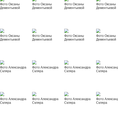
Фото Оксаны
Фото Оксаны
Фото Оксаны
Фото Оксаны
Дементьевой
Дементьевой
Дементьевой
Дементьевой
Фото Оксаны
Фото Оксаны
Фото Оксаны
Фото Оксаны
Дементьевой
Дементьевой
Дементьевой
Дементьевой
Фото Александра
Фото Александра
Фото Александра
Фото Алексан
Скляра
Скляра
Скляра
Скляра
Фото Александра
Фото Александра
Фото Александра
Фото Алексан
Скляра
Скляра
Скляра
Скляра