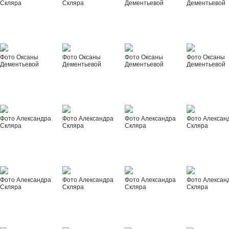
Скляра
Скляра
Дементьевой
Дементьевой
Фото Оксаны
Фото Оксаны
Фото Оксаны
Фото Оксаны
Дементьевой
Дементьевой
Дементьевой
Дементьевой
Фото Александра
Фото Александра
Фото Александра
Фото Алексан
Скляра
Скляра
Скляра
Скляра
Фото Александра
Фото Александра
Фото Александра
Фото Алексан
Скляра
Скляра
Скляра
Скляра