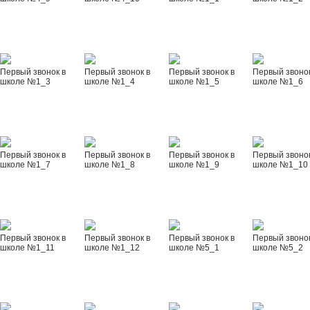
Первый звонок в
Первый звонок в
Первый звонок в
Первый звонок
школе №1_3
школе №1_4
школе №1_5
школе №1_6
Первый звонок в
Первый звонок в
Первый звонок в
Первый звонок
школе №1_7
школе №1_8
школе №1_9
школе №1_10
Первый звонок в
Первый звонок в
Первый звонок в
Первый звонок
школе №1_11
школе №1_12
школе №5_1
школе №5_2