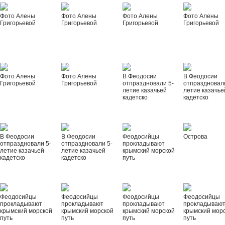
Фото Алены
Фото Алены
Фото Алены
Фото Алены
Григорьевой
Григорьевой
Григорьевой
Григорьевой
Фото Алены
Фото Алены
В Феодосии
В Феодосии
Григорьевой
Григорьевой
отпраздновали 5-
отпраздновал
летие казачьей
летие казачье
кадетско
кадетско
В Феодосии
В Феодосии
Феодосийцы
Острова
отпраздновали 5-
отпраздновали 5-
прокладывают
летие казачьей
летие казачьей
крымский морской
кадетско
кадетско
путь
Феодосийцы
Феодосийцы
Феодосийцы
Феодосийцы
прокладывают
прокладывают
прокладывают
прокладываю
крымский морской
крымский морской
крымский морской
крымский мор
путь
путь
путь
путь