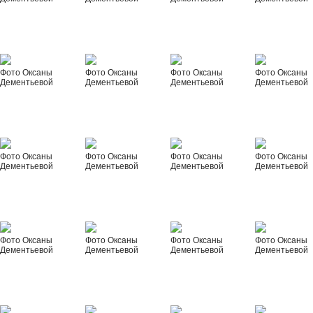
Фото Оксаны
Фото Оксаны
Фото Оксаны
Фото Оксаны
Дементьевой
Дементьевой
Дементьевой
Дементьевой
Фото Оксаны
Фото Оксаны
Фото Оксаны
Фото Оксаны
Дементьевой
Дементьевой
Дементьевой
Дементьевой
Фото Оксаны
Фото Оксаны
Фото Оксаны
Фото Оксаны
Дементьевой
Дементьевой
Дементьевой
Дементьевой