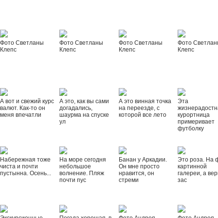
Фото Светланы
Фото Светланы
Фото Светланы
Фото Светла
Клепс
Клепс
Клепс
Клепс
А вот и свежий курс
А это, как вы сами
А это винная точка
Эта
валют. Как-то он
догадались,
на переезде, с
жизнерадостн
меня впечатли
шаурма на спуске
которой все лето
курортница
ул
примеривает
футболку
Набережная тоже
На море сегодня
Банан у Аркадии.
Это роза. На 
чиста и почти
небольшое
Он мне просто
картинной
пустынна. Осень...
волнение. Пляж
нравится, он
галереи, а вер
почти пус
стреми
зас