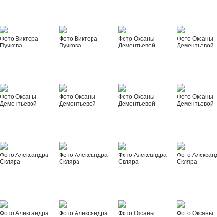
Фото Виктора
Фото Виктора
Фото Оксаны
Фото Оксаны
Пучкова
Пучкова
Дементьевой
Дементьевой
Фото Оксаны
Фото Оксаны
Фото Оксаны
Фото Оксаны
Дементьевой
Дементьевой
Дементьевой
Дементьевой
Фото Александра
Фото Александра
Фото Александра
Фото Алексан
Скляра
Скляра
Скляра
Скляра
Фото Александра
Фото Александра
Фото Оксаны
Фото Оксаны