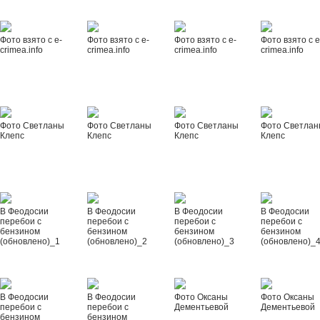
Фото взято с e-
Фото взято с e-
Фото взято с e-
Фото взято с e
crimea.info
crimea.info
crimea.info
crimea.info
Фото Светланы
Фото Светланы
Фото Светланы
Фото Светла
Клепс
Клепс
Клепс
Клепс
В Феодосии
В Феодосии
В Феодосии
В Феодосии
перебои с
перебои с
перебои с
перебои с
бензином
бензином
бензином
бензином
(обновлено)_1
(обновлено)_2
(обновлено)_3
(обновлено)_
В Феодосии
В Феодосии
Фото Оксаны
Фото Оксаны
перебои с
перебои с
Дементьевой
Дементьевой
бензином
бензином