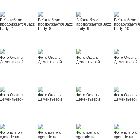
В Коктебеле
В Коктебеле
В Коктебеле
В Коктебеле
продолжается Jazz
продолжается Jazz
продолжается Jazz
продолжается
Party_7
Party_8
Party_9
Party_10
Фото Оксаны
Фото Оксаны
Фото Оксаны
Фото Оксаны
Дементьевой
Дементьевой
Дементьевой
Дементьевой
Фото Оксаны
Фото Оксаны
Фото Оксаны
Фото Оксаны
Дементьевой
Дементьевой
Дементьевой
Дементьевой
Фото взято с
Фото взято с
Фото взято с
Фото взято с
vgorode.ua
vgorode.ua
vgorode.ua
vgorode.ua