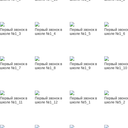
Первый звонок в
Первый звонок в
Первый звонок в
Первый звонок
школе №1_3
школе №1_4
школе №1_5
школе №1_6
Первый звонок в
Первый звонок в
Первый звонок в
Первый звонок
школе №1_7
школе №1_8
школе №1_9
школе №1_10
Первый звонок в
Первый звонок в
Первый звонок в
Первый звонок
школе №1_11
школе №1_12
школе №5_1
школе №5_2