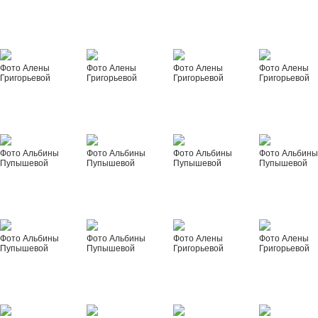
Фото Алены
Фото Алены
Фото Алены
Фото Алены
Григорьевой
Григорьевой
Григорьевой
Григорьевой
Фото Альбины
Фото Альбины
Фото Альбины
Фото Альбин
Пупышевой
Пупышевой
Пупышевой
Пупышевой
Фото Альбины
Фото Альбины
Фото Алены
Фото Алены
Пупышевой
Пупышевой
Григорьевой
Григорьевой