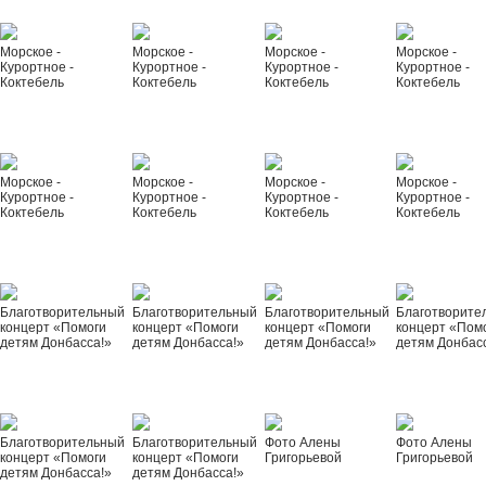
Морское -
Морское -
Морское -
Морское -
Курортное -
Курортное -
Курортное -
Курортное -
Коктебель
Коктебель
Коктебель
Коктебель
Морское -
Морское -
Морское -
Морское -
Курортное -
Курортное -
Курортное -
Курортное -
Коктебель
Коктебель
Коктебель
Коктебель
Благотворительный
Благотворительный
Благотворительный
Благотворите
концерт «Помоги
концерт «Помоги
концерт «Помоги
концерт «Пом
детям Донбасса!»
детям Донбасса!»
детям Донбасса!»
детям Донбас
Благотворительный
Благотворительный
Фото Алены
Фото Алены
концерт «Помоги
концерт «Помоги
Григорьевой
Григорьевой
детям Донбасса!»
детям Донбасса!»