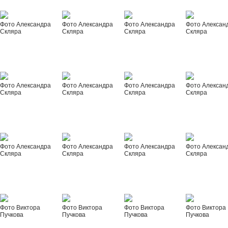
Фото Александра
Фото Александра
Фото Александра
Фото Алексан
Скляра
Скляра
Скляра
Скляра
Фото Александра
Фото Александра
Фото Александра
Фото Алексан
Скляра
Скляра
Скляра
Скляра
Фото Александра
Фото Александра
Фото Александра
Фото Алексан
Скляра
Скляра
Скляра
Скляра
Фото Виктора
Фото Виктора
Фото Виктора
Фото Виктора
Пучкова
Пучкова
Пучкова
Пучкова