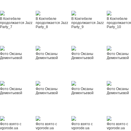
В Коктебеле
В Коктебеле
В Коктебеле
В Коктебеле
продолжается Jazz
продолжается Jazz
продолжается Jazz
продолжается
Party_7
Party_8
Party_9
Party_10
Фото Оксаны
Фото Оксаны
Фото Оксаны
Фото Оксаны
Дементьевой
Дементьевой
Дементьевой
Дементьевой
Фото Оксаны
Фото Оксаны
Фото Оксаны
Фото Оксаны
Дементьевой
Дементьевой
Дементьевой
Дементьевой
Фото взято с
Фото взято с
Фото взято с
Фото взято с
vgorode.ua
vgorode.ua
vgorode.ua
vgorode.ua