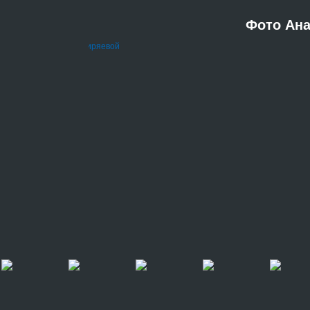
Фото Ан