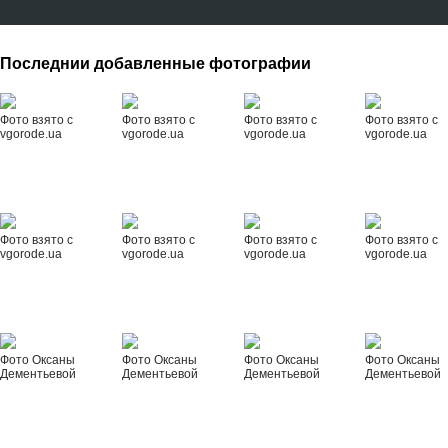
Последнии добавленные фотографии
Фото взято с
Фото взято с
Фото взято с
Фото взято с
vgorode.ua
vgorode.ua
vgorode.ua
vgorode.ua
Фото взято с
Фото взято с
Фото взято с
Фото взято с
vgorode.ua
vgorode.ua
vgorode.ua
vgorode.ua
Фото Оксаны
Фото Оксаны
Фото Оксаны
Фото Оксаны
Дементьевой
Дементьевой
Дементьевой
Дементьевой