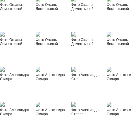
Фото Оксаны
Фото Оксаны
Фото Оксаны
Фото Оксаны
Дементьевой
Дементьевой
Дементьевой
Дементьевой
Фото Оксаны
Фото Оксаны
Фото Оксаны
Фото Оксаны
Дементьевой
Дементьевой
Дементьевой
Дементьевой
Фото Александра
Фото Александра
Фото Александра
Фото Алексан
Скляра
Скляра
Скляра
Скляра
Фото Александра
Фото Александра
Фото Александра
Фото Алексан
Скляра
Скляра
Скляра
Скляра