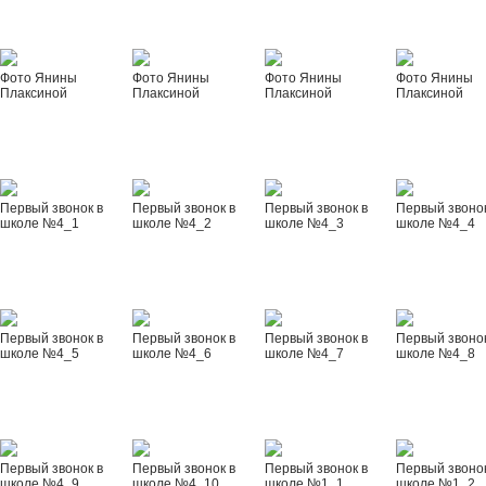
Фото Янины
Фото Янины
Фото Янины
Фото Янины
Плаксиной
Плаксиной
Плаксиной
Плаксиной
Первый звонок в
Первый звонок в
Первый звонок в
Первый звонок
школе №4_1
школе №4_2
школе №4_3
школе №4_4
Первый звонок в
Первый звонок в
Первый звонок в
Первый звонок
школе №4_5
школе №4_6
школе №4_7
школе №4_8
Первый звонок в
Первый звонок в
Первый звонок в
Первый звонок
школе №4_9
школе №4_10
школе №1_1
школе №1_2