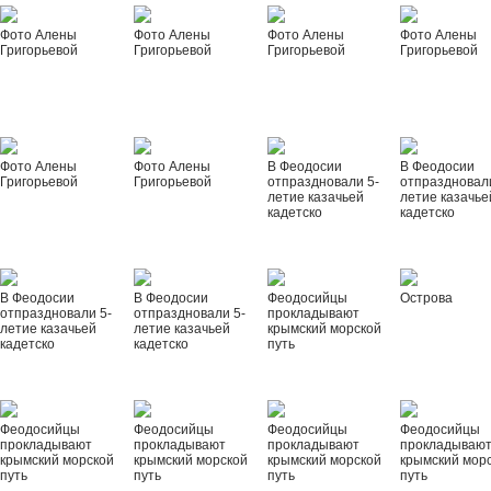
Фото Алены
Фото Алены
Фото Алены
Фото Алены
Григорьевой
Григорьевой
Григорьевой
Григорьевой
Фото Алены
Фото Алены
В Феодосии
В Феодосии
Григорьевой
Григорьевой
отпраздновали 5-
отпраздновал
летие казачьей
летие казачье
кадетско
кадетско
В Феодосии
В Феодосии
Феодосийцы
Острова
отпраздновали 5-
отпраздновали 5-
прокладывают
летие казачьей
летие казачьей
крымский морской
кадетско
кадетско
путь
Феодосийцы
Феодосийцы
Феодосийцы
Феодосийцы
прокладывают
прокладывают
прокладывают
прокладываю
крымский морской
крымский морской
крымский морской
крымский мор
путь
путь
путь
путь