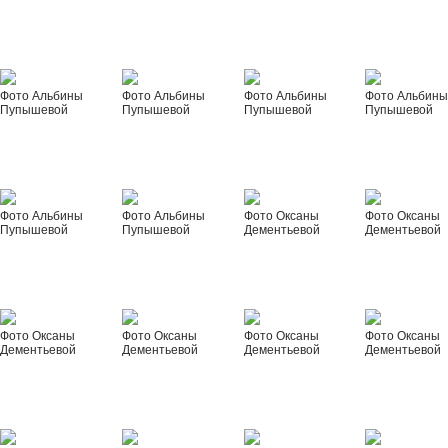
Фото Альбины
Фото Альбины
Фото Альбины
Фото Альбин
Пупышевой
Пупышевой
Пупышевой
Пупышевой
Фото Альбины
Фото Альбины
Фото Оксаны
Фото Оксаны
Пупышевой
Пупышевой
Дементьевой
Дементьевой
Фото Оксаны
Фото Оксаны
Фото Оксаны
Фото Оксаны
Дементьевой
Дементьевой
Дементьевой
Дементьевой