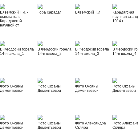
Вяземский Т.И. -
Гора Карадаг
Вяземский Т.И.
Карадагская
основатель
научная стан
Карадагской
1914 г.
научной ст
В Феодосии горела
В Феодосии горела
В Феодосии горела
В Феодосии г
14-я школа_1
14-я школа_2
14-я школа_3
14-я школа_4
Фото Оксаны
Фото Оксаны
Фото Оксаны
Фото Оксаны
Дементьевой
Дементьевой
Дементьевой
Дементьевой
Фото Оксаны
Фото Оксаны
Фото Александра
Фото Алексан
Дементьевой
Дементьевой
Скляра
Скляра