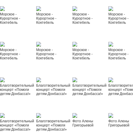
Морское -
Морское -
Морское -
Морское -
Курортное -
Курортное -
Курортное -
Курортное -
Коктебель
Коктебель
Коктебель
Коктебель
Морское -
Морское -
Морское -
Морское -
Курортное -
Курортное -
Курортное -
Курортное -
Коктебель
Коктебель
Коктебель
Коктебель
Благотворительный
Благотворительный
Благотворительный
Благотворите
концерт «Помоги
концерт «Помоги
концерт «Помоги
концерт «Пом
детям Донбасса!»
детям Донбасса!»
детям Донбасса!»
детям Донбас
Благотворительный
Благотворительный
Фото Алены
Фото Алены
концерт «Помоги
концерт «Помоги
Григорьевой
Григорьевой
детям Донбасса!»
детям Донбасса!»