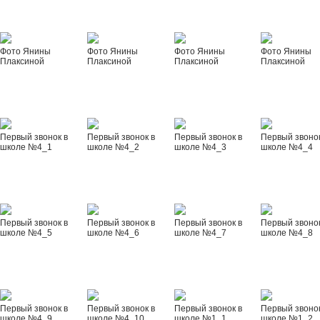
Фото Янины
Фото Янины
Фото Янины
Фото Янины
Плаксиной
Плаксиной
Плаксиной
Плаксиной
Первый звонок в
Первый звонок в
Первый звонок в
Первый звонок
школе №4_1
школе №4_2
школе №4_3
школе №4_4
Первый звонок в
Первый звонок в
Первый звонок в
Первый звонок
школе №4_5
школе №4_6
школе №4_7
школе №4_8
Первый звонок в
Первый звонок в
Первый звонок в
Первый звонок
школе №4_9
школе №4_10
школе №1_1
школе №1_2