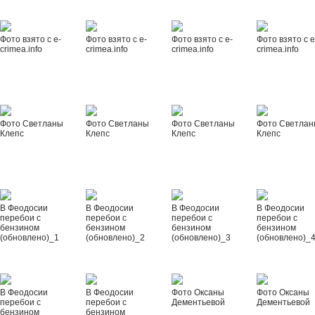
Фото взято с e-
Фото взято с e-
Фото взято с e-
Фото взято с e
crimea.info
crimea.info
crimea.info
crimea.info
Фото Светланы
Фото Светланы
Фото Светланы
Фото Светла
Клепс
Клепс
Клепс
Клепс
В Феодосии
В Феодосии
В Феодосии
В Феодосии
перебои с
перебои с
перебои с
перебои с
бензином
бензином
бензином
бензином
(обновлено)_1
(обновлено)_2
(обновлено)_3
(обновлено)_
В Феодосии
В Феодосии
Фото Оксаны
Фото Оксаны
перебои с
перебои с
Дементьевой
Дементьевой
бензином
бензином