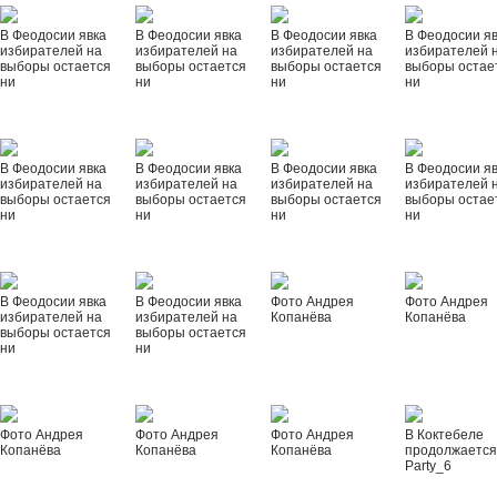
В Феодосии явка
В Феодосии явка
В Феодосии явка
В Феодосии я
избирателей на
избирателей на
избирателей на
избирателей 
выборы остается
выборы остается
выборы остается
выборы остае
ни
ни
ни
ни
В Феодосии явка
В Феодосии явка
В Феодосии явка
В Феодосии я
избирателей на
избирателей на
избирателей на
избирателей 
выборы остается
выборы остается
выборы остается
выборы остае
ни
ни
ни
ни
В Феодосии явка
В Феодосии явка
Фото Андрея
Фото Андрея
избирателей на
избирателей на
Копанёва
Копанёва
выборы остается
выборы остается
ни
ни
Фото Андрея
Фото Андрея
Фото Андрея
В Коктебеле
Копанёва
Копанёва
Копанёва
продолжается
Party_6