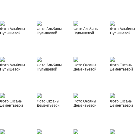
Фото Альбины
Фото Альбины
Фото Альбины
Фото Альбин
Пупышевой
Пупышевой
Пупышевой
Пупышевой
Фото Альбины
Фото Альбины
Фото Оксаны
Фото Оксаны
Пупышевой
Пупышевой
Дементьевой
Дементьевой
Фото Оксаны
Фото Оксаны
Фото Оксаны
Фото Оксаны
Дементьевой
Дементьевой
Дементьевой
Дементьевой