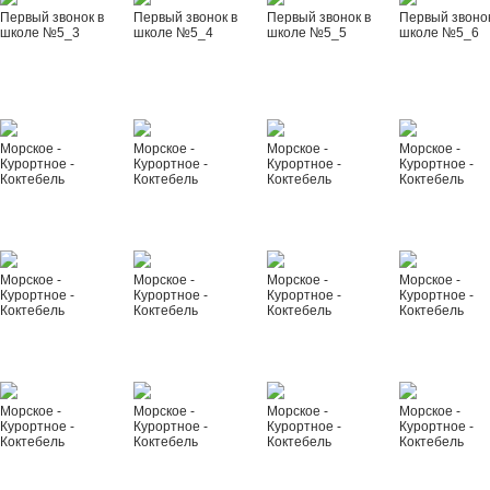
Первый звонок в
Первый звонок в
Первый звонок в
Первый звонок
школе №5_3
школе №5_4
школе №5_5
школе №5_6
Морское -
Морское -
Морское -
Морское -
Курортное -
Курортное -
Курортное -
Курортное -
Коктебель
Коктебель
Коктебель
Коктебель
Морское -
Морское -
Морское -
Морское -
Курортное -
Курортное -
Курортное -
Курортное -
Коктебель
Коктебель
Коктебель
Коктебель
Морское -
Морское -
Морское -
Морское -
Курортное -
Курортное -
Курортное -
Курортное -
Коктебель
Коктебель
Коктебель
Коктебель