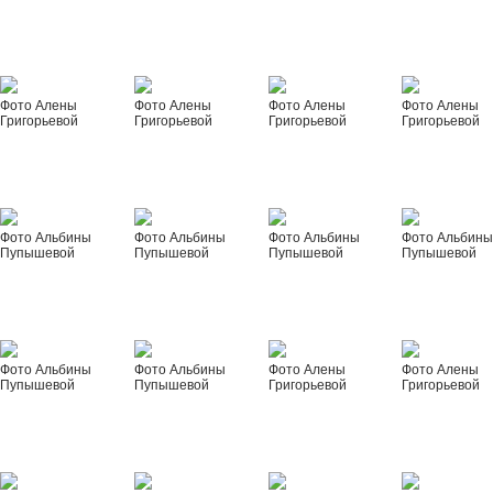
Фото Алены
Фото Алены
Фото Алены
Фото Алены
Григорьевой
Григорьевой
Григорьевой
Григорьевой
Фото Альбины
Фото Альбины
Фото Альбины
Фото Альбин
Пупышевой
Пупышевой
Пупышевой
Пупышевой
Фото Альбины
Фото Альбины
Фото Алены
Фото Алены
Пупышевой
Пупышевой
Григорьевой
Григорьевой