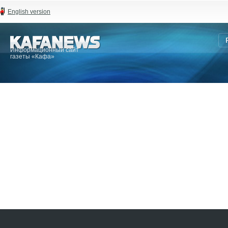
English version
Информационный сайт
газеты «Кафа»