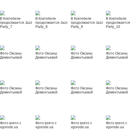
В Коктебеле
В Коктебеле
В Коктебеле
В Коктебеле
продолжается Jazz
продолжается Jazz
продолжается Jazz
продолжается
Party_7
Party_8
Party_9
Party_10
Фото Оксаны
Фото Оксаны
Фото Оксаны
Фото Оксаны
Дементьевой
Дементьевой
Дементьевой
Дементьевой
Фото Оксаны
Фото Оксаны
Фото Оксаны
Фото Оксаны
Дементьевой
Дементьевой
Дементьевой
Дементьевой
Фото взято с
Фото взято с
Фото взято с
Фото взято с
vgorode.ua
vgorode.ua
vgorode.ua
vgorode.ua