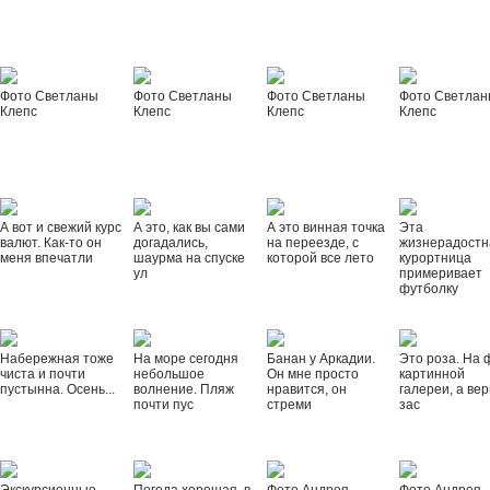
Фото Светланы
Фото Светланы
Фото Светланы
Фото Светла
Клепс
Клепс
Клепс
Клепс
А вот и свежий курс
А это, как вы сами
А это винная точка
Эта
валют. Как-то он
догадались,
на переезде, с
жизнерадостн
меня впечатли
шаурма на спуске
которой все лето
курортница
ул
примеривает
футболку
Набережная тоже
На море сегодня
Банан у Аркадии.
Это роза. На 
чиста и почти
небольшое
Он мне просто
картинной
пустынна. Осень...
волнение. Пляж
нравится, он
галереи, а вер
почти пус
стреми
зас