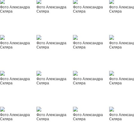
Фото Александра
Фото Александра
Фото Александра
Фото Алексан
Скляра
Скляра
Скляра
Скляра
Фото Александра
Фото Александра
Фото Александра
Фото Алексан
Скляра
Скляра
Скляра
Скляра
Фото Александра
Фото Александра
Фото Александра
Фото Алексан
Скляра
Скляра
Скляра
Скляра
Фото Александра
Фото Александра
Фото Александра
Фото Алексан
Скляра
Скляра
Скляра
Скляра