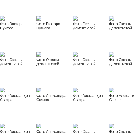
Фото Виктора
Фото Виктора
Фото Оксаны
Фото Оксаны
Пучкова
Пучкова
Дементьевой
Дементьевой
Фото Оксаны
Фото Оксаны
Фото Оксаны
Фото Оксаны
Дементьевой
Дементьевой
Дементьевой
Дементьевой
Фото Александра
Фото Александра
Фото Александра
Фото Алексан
Скляра
Скляра
Скляра
Скляра
Фото Александра
Фото Александра
Фото Оксаны
Фото Оксаны