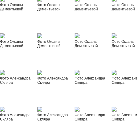
Фото Оксаны
Фото Оксаны
Фото Оксаны
Фото Оксаны
Дементьевой
Дементьевой
Дементьевой
Дементьевой
Фото Оксаны
Фото Оксаны
Фото Оксаны
Фото Оксаны
Дементьевой
Дементьевой
Дементьевой
Дементьевой
Фото Александра
Фото Александра
Фото Александра
Фото Алексан
Скляра
Скляра
Скляра
Скляра
Фото Александра
Фото Александра
Фото Александра
Фото Алексан
Скляра
Скляра
Скляра
Скляра