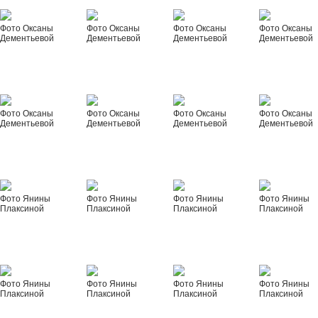
Фото Оксаны
Фото Оксаны
Фото Оксаны
Фото Оксаны
Дементьевой
Дементьевой
Дементьевой
Дементьевой
Фото Оксаны
Фото Оксаны
Фото Оксаны
Фото Оксаны
Дементьевой
Дементьевой
Дементьевой
Дементьевой
Фото Янины
Фото Янины
Фото Янины
Фото Янины
Плаксиной
Плаксиной
Плаксиной
Плаксиной
Фото Янины
Фото Янины
Фото Янины
Фото Янины
Плаксиной
Плаксиной
Плаксиной
Плаксиной