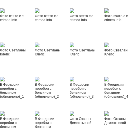
Фото взято с e-
Фото взято с e-
Фото взято с e-
Фото взято с e
crimea.info
crimea.info
crimea.info
crimea.info
Фото Светланы
Фото Светланы
Фото Светланы
Фото Светла
Клепс
Клепс
Клепс
Клепс
В Феодосии
В Феодосии
В Феодосии
В Феодосии
перебои с
перебои с
перебои с
перебои с
бензином
бензином
бензином
бензином
(обновлено)_1
(обновлено)_2
(обновлено)_3
(обновлено)_
В Феодосии
В Феодосии
Фото Оксаны
Фото Оксаны
перебои с
перебои с
Дементьевой
Дементьевой
бензином
бензином