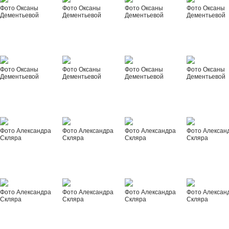
Фото Оксаны
Фото Оксаны
Фото Оксаны
Фото Оксаны
Дементьевой
Дементьевой
Дементьевой
Дементьевой
Фото Оксаны
Фото Оксаны
Фото Оксаны
Фото Оксаны
Дементьевой
Дементьевой
Дементьевой
Дементьевой
Фото Александра
Фото Александра
Фото Александра
Фото Алексан
Скляра
Скляра
Скляра
Скляра
Фото Александра
Фото Александра
Фото Александра
Фото Алексан
Скляра
Скляра
Скляра
Скляра