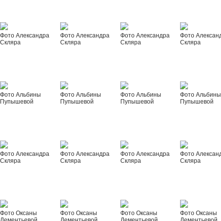
Фото Александра
Фото Александра
Фото Александра
Фото Алексан
Скляра
Скляра
Скляра
Скляра
Фото Альбины
Фото Альбины
Фото Альбины
Фото Альбин
Пупышевой
Пупышевой
Пупышевой
Пупышевой
Фото Александра
Фото Александра
Фото Александра
Фото Алексан
Скляра
Скляра
Скляра
Скляра
Фото Оксаны
Фото Оксаны
Фото Оксаны
Фото Оксаны
Дементьевой
Дементьевой
Дементьевой
Дементьевой