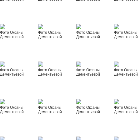
Фото Оксаны
Фото Оксаны
Фото Оксаны
Фото Оксаны
Дементьевой
Дементьевой
Дементьевой
Дементьевой
Фото Оксаны
Фото Оксаны
Фото Оксаны
Фото Оксаны
Дементьевой
Дементьевой
Дементьевой
Дементьевой
Фото Оксаны
Фото Оксаны
Фото Оксаны
Фото Оксаны
Дементьевой
Дементьевой
Дементьевой
Дементьевой