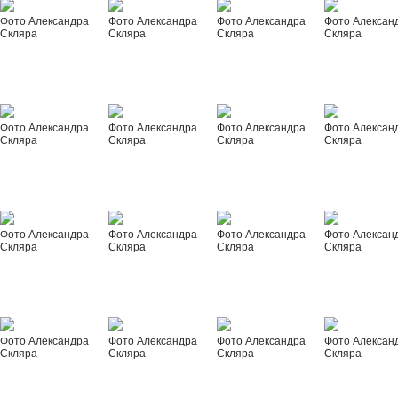
Фото Александра
Фото Александра
Фото Александра
Фото Алексан
Скляра
Скляра
Скляра
Скляра
Фото Александра
Фото Александра
Фото Александра
Фото Алексан
Скляра
Скляра
Скляра
Скляра
Фото Александра
Фото Александра
Фото Александра
Фото Алексан
Скляра
Скляра
Скляра
Скляра
Фото Александра
Фото Александра
Фото Александра
Фото Алексан
Скляра
Скляра
Скляра
Скляра