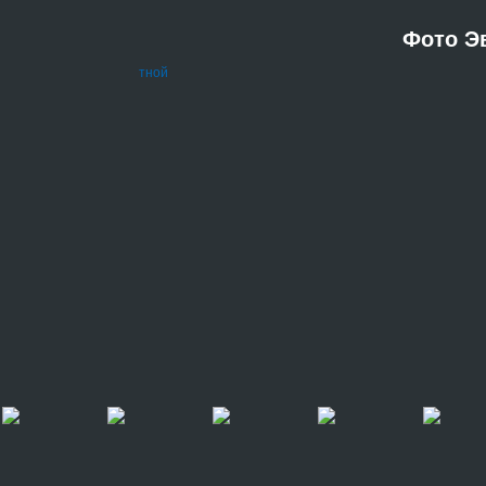
Фото Э