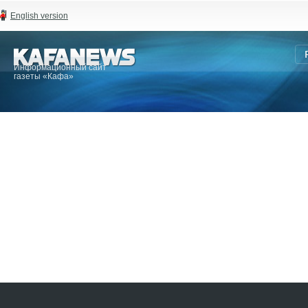
English version
Информационный сайт
газеты «Кафа»