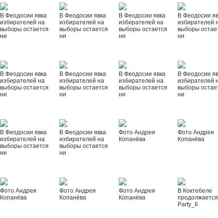
В Феодосии явка
В Феодосии явка
В Феодосии явка
В Феодосии я
избирателей на
избирателей на
избирателей на
избирателей 
выборы остается
выборы остается
выборы остается
выборы остае
ни
ни
ни
ни
В Феодосии явка
В Феодосии явка
В Феодосии явка
В Феодосии я
избирателей на
избирателей на
избирателей на
избирателей 
выборы остается
выборы остается
выборы остается
выборы остае
ни
ни
ни
ни
В Феодосии явка
В Феодосии явка
Фото Андрея
Фото Андрея
избирателей на
избирателей на
Копанёва
Копанёва
выборы остается
выборы остается
ни
ни
Фото Андрея
Фото Андрея
Фото Андрея
В Коктебеле
Копанёва
Копанёва
Копанёва
продолжается
Party_6