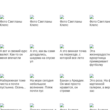
Фото Светланы
Фото Светланы
Фото Светланы
Фото Светла
Клепс
Клепс
Клепс
Клепс
А вот и свежий курс
А это, как вы сами
А это винная точка
Эта
валют. Как-то он
догадались,
на переезде, с
жизнерадостн
меня впечатли
шаурма на спуске
которой все лето
курортница
ул
примеривает
футболку
Набережная тоже
На море сегодня
Банан у Аркадии.
Это роза. На 
чиста и почти
небольшое
Он мне просто
картинной
пустынна. Осень...
волнение. Пляж
нравится, он
галереи, а вер
почти пус
стреми
зас