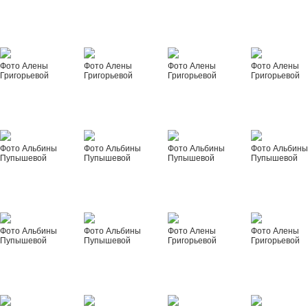
Фото Алены
Фото Алены
Фото Алены
Фото Алены
Григорьевой
Григорьевой
Григорьевой
Григорьевой
Фото Альбины
Фото Альбины
Фото Альбины
Фото Альбин
Пупышевой
Пупышевой
Пупышевой
Пупышевой
Фото Альбины
Фото Альбины
Фото Алены
Фото Алены
Пупышевой
Пупышевой
Григорьевой
Григорьевой