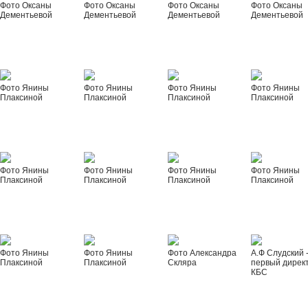
Фото Оксаны
Фото Оксаны
Фото Оксаны
Фото Оксаны
Дементьевой
Дементьевой
Дементьевой
Дементьевой
Фото Янины
Фото Янины
Фото Янины
Фото Янины
Плаксиной
Плаксиной
Плаксиной
Плаксиной
Фото Янины
Фото Янины
Фото Янины
Фото Янины
Плаксиной
Плаксиной
Плаксиной
Плаксиной
Фото Янины
Фото Янины
Фото Александра
А.Ф Слудский 
Плаксиной
Плаксиной
Скляра
первый дирек
КБС