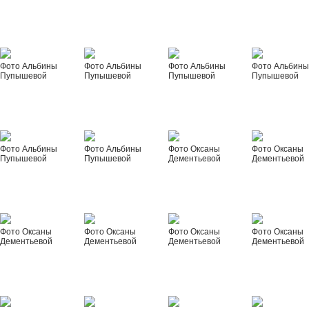
Фото Альбины
Фото Альбины
Фото Альбины
Фото Альбин
Пупышевой
Пупышевой
Пупышевой
Пупышевой
Фото Альбины
Фото Альбины
Фото Оксаны
Фото Оксаны
Пупышевой
Пупышевой
Дементьевой
Дементьевой
Фото Оксаны
Фото Оксаны
Фото Оксаны
Фото Оксаны
Дементьевой
Дементьевой
Дементьевой
Дементьевой