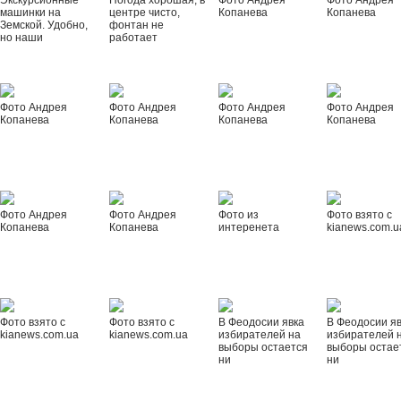
Экскурсионные
Погода хорошая, в
Фото Андрея
Фото Андрея
машинки на
центре чисто,
Копанева
Копанева
Земской. Удобно,
фонтан не
но наши
работает
Фото Андрея
Фото Андрея
Фото Андрея
Фото Андрея
Копанева
Копанева
Копанева
Копанева
Фото Андрея
Фото Андрея
Фото из
Фото взято с
Копанева
Копанева
интеренета
kianews.com.u
Фото взято с
Фото взято с
В Феодосии явка
В Феодосии я
kianews.com.ua
kianews.com.ua
избирателей на
избирателей 
выборы остается
выборы остае
ни
ни