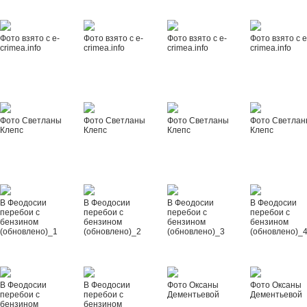
Фото взято с e-
Фото взято с e-
Фото взято с e-
Фото взято с e
crimea.info
crimea.info
crimea.info
crimea.info
Фото Светланы
Фото Светланы
Фото Светланы
Фото Светла
Клепс
Клепс
Клепс
Клепс
В Феодосии
В Феодосии
В Феодосии
В Феодосии
перебои с
перебои с
перебои с
перебои с
бензином
бензином
бензином
бензином
(обновлено)_1
(обновлено)_2
(обновлено)_3
(обновлено)_
В Феодосии
В Феодосии
Фото Оксаны
Фото Оксаны
перебои с
перебои с
Дементьевой
Дементьевой
бензином
бензином