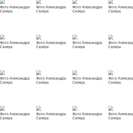
Фото Александра
Фото Александра
Фото Александра
Фото Алексан
Скляра
Скляра
Скляра
Скляра
Фото Александра
Фото Александра
Фото Александра
Фото Алексан
Скляра
Скляра
Скляра
Скляра
Фото Александра
Фото Александра
Фото Александра
Фото Алексан
Скляра
Скляра
Скляра
Скляра
Фото Александра
Фото Александра
Фото Александра
Фото Алексан
Скляра
Скляра
Скляра
Скляра