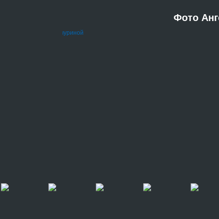
Фото Ан