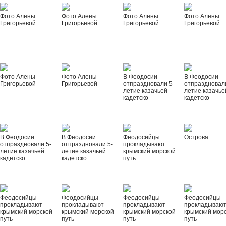
Фото Алены
Фото Алены
Фото Алены
Фото Алены
Григорьевой
Григорьевой
Григорьевой
Григорьевой
Фото Алены
Фото Алены
В Феодосии
В Феодосии
Григорьевой
Григорьевой
отпраздновали 5-
отпраздновал
летие казачьей
летие казачье
кадетско
кадетско
В Феодосии
В Феодосии
Феодосийцы
Острова
отпраздновали 5-
отпраздновали 5-
прокладывают
летие казачьей
летие казачьей
крымский морской
кадетско
кадетско
путь
Феодосийцы
Феодосийцы
Феодосийцы
Феодосийцы
прокладывают
прокладывают
прокладывают
прокладываю
крымский морской
крымский морской
крымский морской
крымский мор
путь
путь
путь
путь