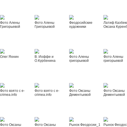
Фото Алены
Фото Алены
Феодосийские
Латиф Казбек
Григорьевой
Григорьевой
художники
Оксана Курен
Олег Яхнин
В. Иоффе и
Фото Алены
Фото Алены
О.Курбенина
григорьевой
григорьевой
Фото взято с e-
Фото взято с e-
Фото Оксаны
Фото Оксаны
crimea.info
crimea.info
Дементьевой
Дементьевой
Фото Оксаны
Фото Оксаны
Рынок Феодосии_1
Рынок Феодос