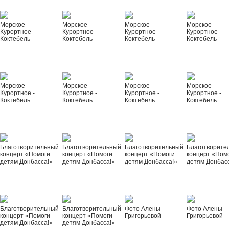
Морское -
Морское -
Морское -
Морское -
Курортное -
Курортное -
Курортное -
Курортное -
Коктебель
Коктебель
Коктебель
Коктебель
Морское -
Морское -
Морское -
Морское -
Курортное -
Курортное -
Курортное -
Курортное -
Коктебель
Коктебель
Коктебель
Коктебель
Благотворительный
Благотворительный
Благотворительный
Благотворите
концерт «Помоги
концерт «Помоги
концерт «Помоги
концерт «Пом
детям Донбасса!»
детям Донбасса!»
детям Донбасса!»
детям Донбас
Благотворительный
Благотворительный
Фото Алены
Фото Алены
концерт «Помоги
концерт «Помоги
Григорьевой
Григорьевой
детям Донбасса!»
детям Донбасса!»