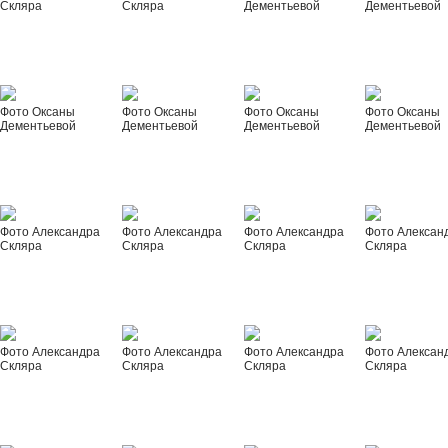
Скляра
Скляра
Дементьевой
Дементьевой
Фото Оксаны
Фото Оксаны
Фото Оксаны
Фото Оксаны
Дементьевой
Дементьевой
Дементьевой
Дементьевой
Фото Александра
Фото Александра
Фото Александра
Фото Алексан
Скляра
Скляра
Скляра
Скляра
Фото Александра
Фото Александра
Фото Александра
Фото Алексан
Скляра
Скляра
Скляра
Скляра