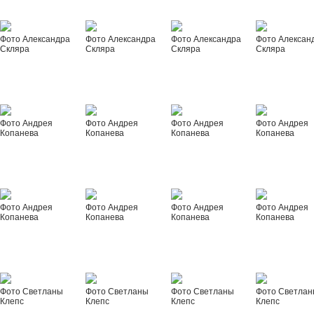
Фото Александра
Фото Александра
Фото Александра
Фото Алексан
Скляра
Скляра
Скляра
Скляра
Фото Андрея
Фото Андрея
Фото Андрея
Фото Андрея
Копанева
Копанева
Копанева
Копанева
Фото Андрея
Фото Андрея
Фото Андрея
Фото Андрея
Копанева
Копанева
Копанева
Копанева
Фото Светланы
Фото Светланы
Фото Светланы
Фото Светла
Клепс
Клепс
Клепс
Клепс