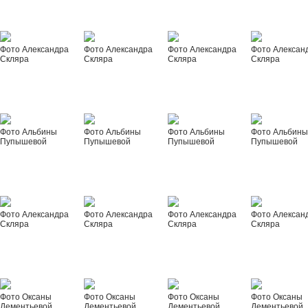
Фото Александра
Фото Александра
Фото Александра
Фото Алексан
Скляра
Скляра
Скляра
Скляра
Фото Альбины
Фото Альбины
Фото Альбины
Фото Альбин
Пупышевой
Пупышевой
Пупышевой
Пупышевой
Фото Александра
Фото Александра
Фото Александра
Фото Алексан
Скляра
Скляра
Скляра
Скляра
Фото Оксаны
Фото Оксаны
Фото Оксаны
Фото Оксаны
Дементьевой
Дементьевой
Дементьевой
Дементьевой