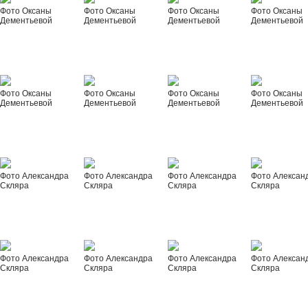
Фото Оксаны
Фото Оксаны
Фото Оксаны
Фото Оксаны
Дементьевой
Дементьевой
Дементьевой
Дементьевой
Фото Оксаны
Фото Оксаны
Фото Оксаны
Фото Оксаны
Дементьевой
Дементьевой
Дементьевой
Дементьевой
Фото Александра
Фото Александра
Фото Александра
Фото Алексан
Скляра
Скляра
Скляра
Скляра
Фото Александра
Фото Александра
Фото Александра
Фото Алексан
Скляра
Скляра
Скляра
Скляра