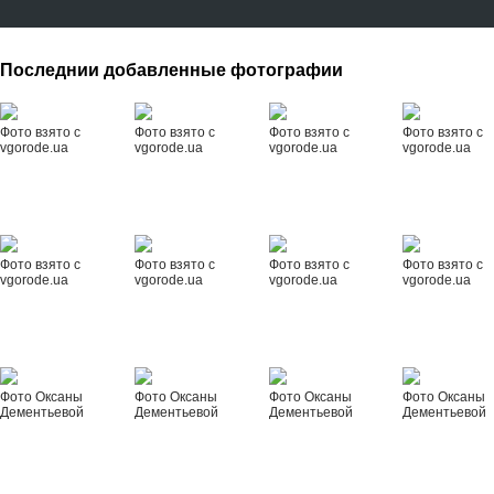
Последнии добавленные фотографии
Фото взято с
Фото взято с
Фото взято с
Фото взято с
vgorode.ua
vgorode.ua
vgorode.ua
vgorode.ua
Фото взято с
Фото взято с
Фото взято с
Фото взято с
vgorode.ua
vgorode.ua
vgorode.ua
vgorode.ua
Фото Оксаны
Фото Оксаны
Фото Оксаны
Фото Оксаны
Дементьевой
Дементьевой
Дементьевой
Дементьевой