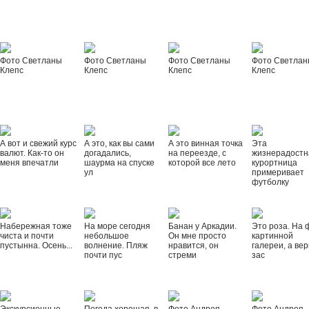
Фото Светланы
Фото Светланы
Фото Светланы
Фото Светла
Клепс
Клепс
Клепс
Клепс
А вот и свежий курс
А это, как вы сами
А это винная точка
Эта
валют. Как-то он
догадались,
на переезде, с
жизнерадостн
меня впечатли
шаурма на спуске
которой все лето
курортница
ул
примеривает
футболку
Набережная тоже
На море сегодня
Банан у Аркадии.
Это роза. На 
чиста и почти
небольшое
Он мне просто
картинной
пустынна. Осень...
волнение. Пляж
нравится, он
галереи, а вер
почти пус
стреми
зас