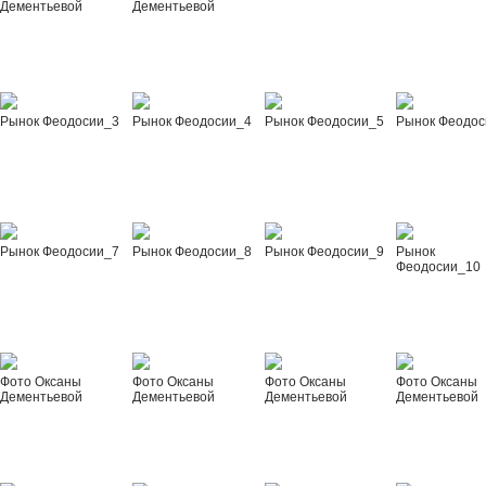
Дементьевой
Дементьевой
Рынок Феодосии_3
Рынок Феодосии_4
Рынок Феодосии_5
Рынок Феодос
Рынок Феодосии_7
Рынок Феодосии_8
Рынок Феодосии_9
Рынок
Феодосии_10
Фото Оксаны
Фото Оксаны
Фото Оксаны
Фото Оксаны
Дементьевой
Дементьевой
Дементьевой
Дементьевой