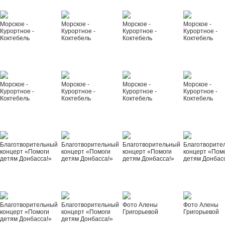
Морское -
Морское -
Морское -
Морское -
Курортное -
Курортное -
Курортное -
Курортное -
Коктебель
Коктебель
Коктебель
Коктебель
Морское -
Морское -
Морское -
Морское -
Курортное -
Курортное -
Курортное -
Курортное -
Коктебель
Коктебель
Коктебель
Коктебель
Благотворительный
Благотворительный
Благотворительный
Благотворите
концерт «Помоги
концерт «Помоги
концерт «Помоги
концерт «Пом
детям Донбасса!»
детям Донбасса!»
детям Донбасса!»
детям Донбас
Благотворительный
Благотворительный
Фото Алены
Фото Алены
концерт «Помоги
концерт «Помоги
Григорьевой
Григорьевой
детям Донбасса!»
детям Донбасса!»