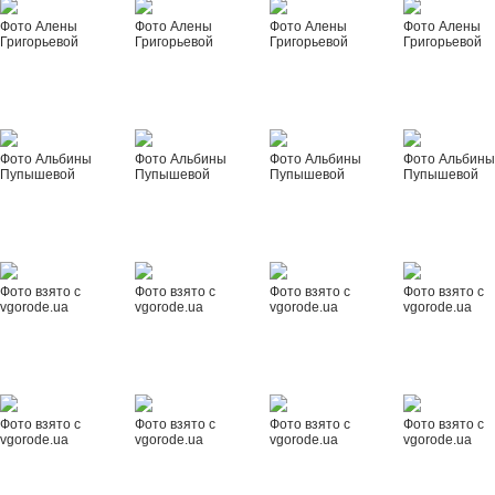
Фото Алены
Фото Алены
Фото Алены
Фото Алены
Григорьевой
Григорьевой
Григорьевой
Григорьевой
Фото Альбины
Фото Альбины
Фото Альбины
Фото Альбин
Пупышевой
Пупышевой
Пупышевой
Пупышевой
Фото взято с
Фото взято с
Фото взято с
Фото взято с
vgorode.ua
vgorode.ua
vgorode.ua
vgorode.ua
Фото взято с
Фото взято с
Фото взято с
Фото взято с
vgorode.ua
vgorode.ua
vgorode.ua
vgorode.ua