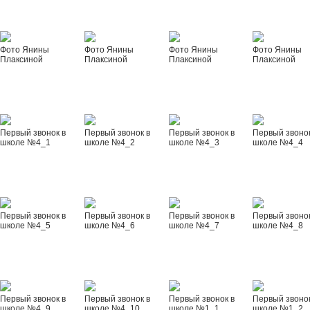
Фото Янины
Фото Янины
Фото Янины
Фото Янины
Плаксиной
Плаксиной
Плаксиной
Плаксиной
Первый звонок в
Первый звонок в
Первый звонок в
Первый звонок
школе №4_1
школе №4_2
школе №4_3
школе №4_4
Первый звонок в
Первый звонок в
Первый звонок в
Первый звонок
школе №4_5
школе №4_6
школе №4_7
школе №4_8
Первый звонок в
Первый звонок в
Первый звонок в
Первый звонок
школе №4_9
школе №4_10
школе №1_1
школе №1_2