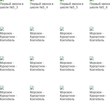
Первый звонок в
Первый звонок в
Первый звонок в
Первый звонок
школе №5_3
школе №5_4
школе №5_5
школе №5_6
Морское -
Морское -
Морское -
Морское -
Курортное -
Курортное -
Курортное -
Курортное -
Коктебель
Коктебель
Коктебель
Коктебель
Морское -
Морское -
Морское -
Морское -
Курортное -
Курортное -
Курортное -
Курортное -
Коктебель
Коктебель
Коктебель
Коктебель
Морское -
Морское -
Морское -
Морское -
Курортное -
Курортное -
Курортное -
Курортное -
Коктебель
Коктебель
Коктебель
Коктебель