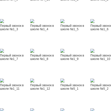
Первый звонок в
Первый звонок в
Первый звонок в
Первый звонок
школе №1_3
школе №1_4
школе №1_5
школе №1_6
Первый звонок в
Первый звонок в
Первый звонок в
Первый звонок
школе №1_7
школе №1_8
школе №1_9
школе №1_10
Первый звонок в
Первый звонок в
Первый звонок в
Первый звонок
школе №1_11
школе №1_12
школе №5_1
школе №5_2