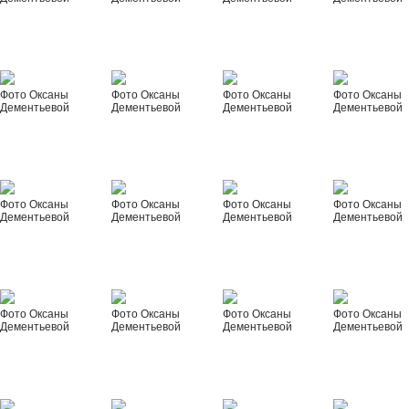
Фото Оксаны
Фото Оксаны
Фото Оксаны
Фото Оксаны
Дементьевой
Дементьевой
Дементьевой
Дементьевой
Фото Оксаны
Фото Оксаны
Фото Оксаны
Фото Оксаны
Дементьевой
Дементьевой
Дементьевой
Дементьевой
Фото Оксаны
Фото Оксаны
Фото Оксаны
Фото Оксаны
Дементьевой
Дементьевой
Дементьевой
Дементьевой