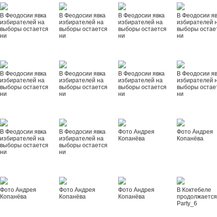
В Феодосии явка
В Феодосии явка
В Феодосии явка
В Феодосии я
избирателей на
избирателей на
избирателей на
избирателей 
выборы остается
выборы остается
выборы остается
выборы остае
ни
ни
ни
ни
В Феодосии явка
В Феодосии явка
В Феодосии явка
В Феодосии я
избирателей на
избирателей на
избирателей на
избирателей 
выборы остается
выборы остается
выборы остается
выборы остае
ни
ни
ни
ни
В Феодосии явка
В Феодосии явка
Фото Андрея
Фото Андрея
избирателей на
избирателей на
Копанёва
Копанёва
выборы остается
выборы остается
ни
ни
Фото Андрея
Фото Андрея
Фото Андрея
В Коктебеле
Копанёва
Копанёва
Копанёва
продолжается
Party_6