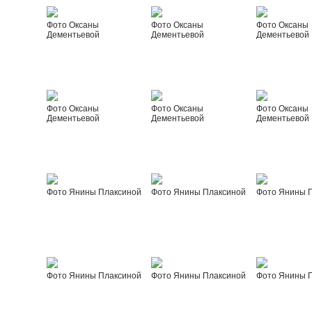
Фото Оксаны
Фото Оксаны
Фото Оксаны
Дементьевой
Дементьевой
Дементьевой
Фото Оксаны
Фото Оксаны
Фото Оксаны
Дементьевой
Дементьевой
Дементьевой
Фото Янины Плаксиной
Фото Янины Плаксиной
Фото Янины 
Фото Янины Плаксиной
Фото Янины Плаксиной
Фото Янины 