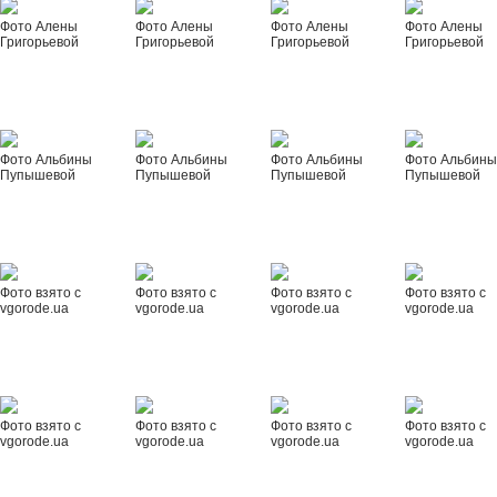
Фото Алены
Фото Алены
Фото Алены
Фото Алены
Григорьевой
Григорьевой
Григорьевой
Григорьевой
Фото Альбины
Фото Альбины
Фото Альбины
Фото Альбин
Пупышевой
Пупышевой
Пупышевой
Пупышевой
Фото взято с
Фото взято с
Фото взято с
Фото взято с
vgorode.ua
vgorode.ua
vgorode.ua
vgorode.ua
Фото взято с
Фото взято с
Фото взято с
Фото взято с
vgorode.ua
vgorode.ua
vgorode.ua
vgorode.ua