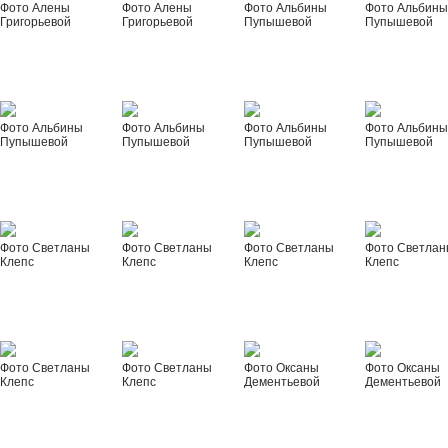
Фото Алены
Фото Алены
Фото Альбины
Фото Альбин
Григорьевой
Григорьевой
Пупышевой
Пупышевой
Фото Альбины
Фото Альбины
Фото Альбины
Фото Альбин
Пупышевой
Пупышевой
Пупышевой
Пупышевой
Фото Светланы
Фото Светланы
Фото Светланы
Фото Светла
Клепс
Клепс
Клепс
Клепс
Фото Светланы
Фото Светланы
Фото Оксаны
Фото Оксаны
Клепс
Клепс
Дементьевой
Дементьевой