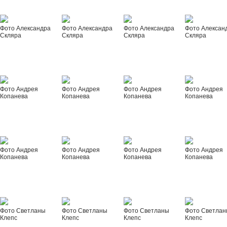
Фото Александра
Фото Александра
Фото Александра
Фото Алексан
Скляра
Скляра
Скляра
Скляра
Фото Андрея
Фото Андрея
Фото Андрея
Фото Андрея
Копанева
Копанева
Копанева
Копанева
Фото Андрея
Фото Андрея
Фото Андрея
Фото Андрея
Копанева
Копанева
Копанева
Копанева
Фото Светланы
Фото Светланы
Фото Светланы
Фото Светла
Клепс
Клепс
Клепс
Клепс