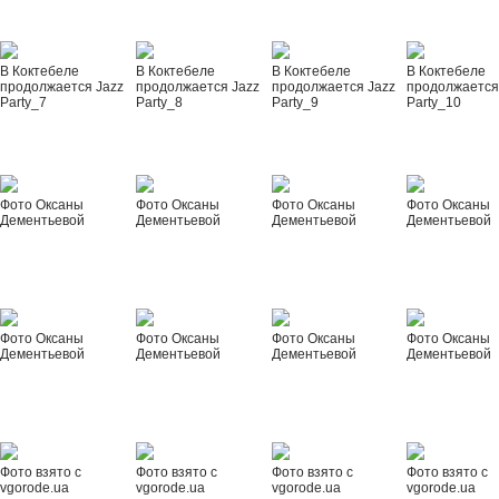
В Коктебеле
В Коктебеле
В Коктебеле
В Коктебеле
продолжается Jazz
продолжается Jazz
продолжается Jazz
продолжается
Party_7
Party_8
Party_9
Party_10
Фото Оксаны
Фото Оксаны
Фото Оксаны
Фото Оксаны
Дементьевой
Дементьевой
Дементьевой
Дементьевой
Фото Оксаны
Фото Оксаны
Фото Оксаны
Фото Оксаны
Дементьевой
Дементьевой
Дементьевой
Дементьевой
Фото взято с
Фото взято с
Фото взято с
Фото взято с
vgorode.ua
vgorode.ua
vgorode.ua
vgorode.ua