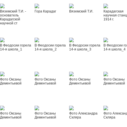
Вяземский Т.И. -
Гора Карадаг
Вяземский Т.И.
Карадагская
основатель
научная стан
Карадагской
1914 г.
научной ст
В Феодосии горела
В Феодосии горела
В Феодосии горела
В Феодосии г
14-я школа_1
14-я школа_2
14-я школа_3
14-я школа_4
Фото Оксаны
Фото Оксаны
Фото Оксаны
Фото Оксаны
Дементьевой
Дементьевой
Дементьевой
Дементьевой
Фото Оксаны
Фото Оксаны
Фото Александра
Фото Алексан
Дементьевой
Дементьевой
Скляра
Скляра