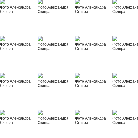
Фото Александра
Фото Александра
Фото Александра
Фото Алексан
Скляра
Скляра
Скляра
Скляра
Фото Александра
Фото Александра
Фото Александра
Фото Алексан
Скляра
Скляра
Скляра
Скляра
Фото Александра
Фото Александра
Фото Александра
Фото Алексан
Скляра
Скляра
Скляра
Скляра
Фото Александра
Фото Александра
Фото Александра
Фото Алексан
Скляра
Скляра
Скляра
Скляра