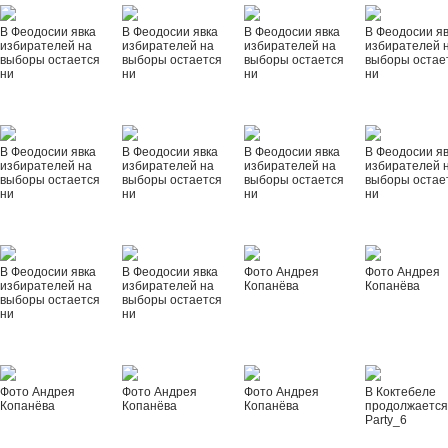
В Феодосии явка
В Феодосии явка
В Феодосии явка
В Феодосии я
избирателей на
избирателей на
избирателей на
избирателей 
выборы остается
выборы остается
выборы остается
выборы остае
ни
ни
ни
ни
В Феодосии явка
В Феодосии явка
В Феодосии явка
В Феодосии я
избирателей на
избирателей на
избирателей на
избирателей 
выборы остается
выборы остается
выборы остается
выборы остае
ни
ни
ни
ни
В Феодосии явка
В Феодосии явка
Фото Андрея
Фото Андрея
избирателей на
избирателей на
Копанёва
Копанёва
выборы остается
выборы остается
ни
ни
Фото Андрея
Фото Андрея
Фото Андрея
В Коктебеле
Копанёва
Копанёва
Копанёва
продолжается
Party_6