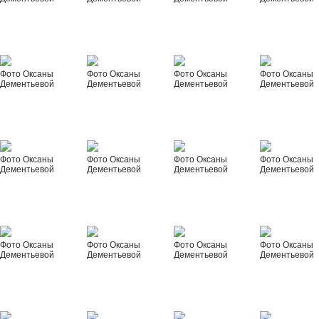
Фото Оксаны
Фото Оксаны
Фото Оксаны
Фото Оксаны
Дементьевой
Дементьевой
Дементьевой
Дементьевой
Фото Оксаны
Фото Оксаны
Фото Оксаны
Фото Оксаны
Дементьевой
Дементьевой
Дементьевой
Дементьевой
Фото Оксаны
Фото Оксаны
Фото Оксаны
Фото Оксаны
Дементьевой
Дементьевой
Дементьевой
Дементьевой