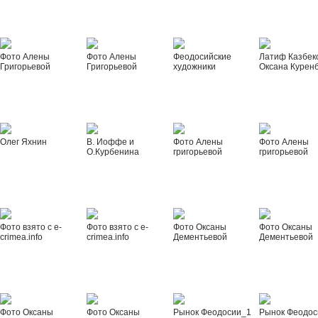
Фото Алены
Фото Алены
Феодосийские
Латиф Казбек
Григорьевой
Григорьевой
художники
Оксана Курен
Олег Яхнин
В. Иоффе и
Фото Алены
Фото Алены
О.Курбенина
григорьевой
григорьевой
Фото взято с e-
Фото взято с e-
Фото Оксаны
Фото Оксаны
crimea.info
crimea.info
Дементьевой
Дементьевой
Фото Оксаны
Фото Оксаны
Рынок Феодосии_1
Рынок Феодос