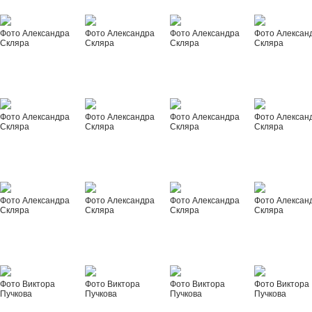
Фото Александра
Фото Александра
Фото Александра
Фото Алексан
Скляра
Скляра
Скляра
Скляра
Фото Александра
Фото Александра
Фото Александра
Фото Алексан
Скляра
Скляра
Скляра
Скляра
Фото Александра
Фото Александра
Фото Александра
Фото Алексан
Скляра
Скляра
Скляра
Скляра
Фото Виктора
Фото Виктора
Фото Виктора
Фото Виктора
Пучкова
Пучкова
Пучкова
Пучкова