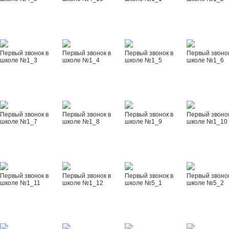
Первый звонок в
Первый звонок в
Первый звонок в
Первый звонок
школе №1_3
школе №1_4
школе №1_5
школе №1_6
Первый звонок в
Первый звонок в
Первый звонок в
Первый звонок
школе №1_7
школе №1_8
школе №1_9
школе №1_10
Первый звонок в
Первый звонок в
Первый звонок в
Первый звонок
школе №1_11
школе №1_12
школе №5_1
школе №5_2