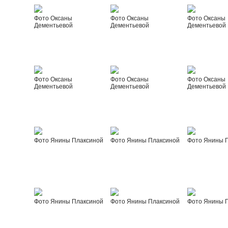
Фото Оксаны
Фото Оксаны
Фото Оксаны
Дементьевой
Дементьевой
Дементьевой
Фото Оксаны
Фото Оксаны
Фото Оксаны
Дементьевой
Дементьевой
Дементьевой
Фото Янины Плаксиной
Фото Янины Плаксиной
Фото Янины 
Фото Янины Плаксиной
Фото Янины Плаксиной
Фото Янины 