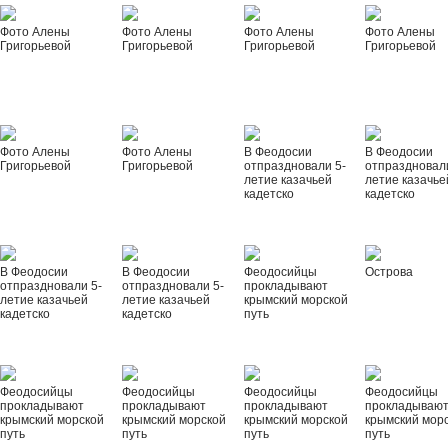
Фото Алены
Фото Алены
Фото Алены
Фото Алены
Григорьевой
Григорьевой
Григорьевой
Григорьевой
Фото Алены
Фото Алены
В Феодосии
В Феодосии
Григорьевой
Григорьевой
отпраздновали 5-
отпраздновал
летие казачьей
летие казачье
кадетско
кадетско
В Феодосии
В Феодосии
Феодосийцы
Острова
отпраздновали 5-
отпраздновали 5-
прокладывают
летие казачьей
летие казачьей
крымский морской
кадетско
кадетско
путь
Феодосийцы
Феодосийцы
Феодосийцы
Феодосийцы
прокладывают
прокладывают
прокладывают
прокладываю
крымский морской
крымский морской
крымский морской
крымский мор
путь
путь
путь
путь