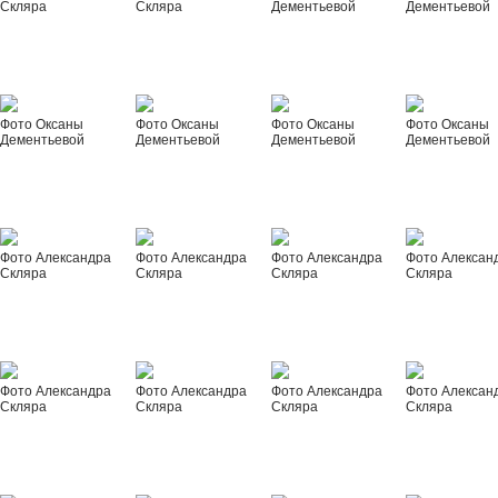
Скляра
Скляра
Дементьевой
Дементьевой
Фото Оксаны
Фото Оксаны
Фото Оксаны
Фото Оксаны
Дементьевой
Дементьевой
Дементьевой
Дементьевой
Фото Александра
Фото Александра
Фото Александра
Фото Алексан
Скляра
Скляра
Скляра
Скляра
Фото Александра
Фото Александра
Фото Александра
Фото Алексан
Скляра
Скляра
Скляра
Скляра