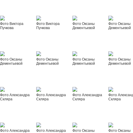
Фото Виктора
Фото Виктора
Фото Оксаны
Фото Оксаны
Пучкова
Пучкова
Дементьевой
Дементьевой
Фото Оксаны
Фото Оксаны
Фото Оксаны
Фото Оксаны
Дементьевой
Дементьевой
Дементьевой
Дементьевой
Фото Александра
Фото Александра
Фото Александра
Фото Алексан
Скляра
Скляра
Скляра
Скляра
Фото Александра
Фото Александра
Фото Оксаны
Фото Оксаны