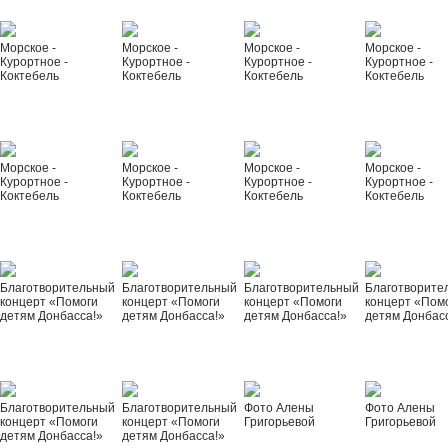
Морское -
Морское -
Морское -
Морское -
Курортное -
Курортное -
Курортное -
Курортное -
Коктебель
Коктебель
Коктебель
Коктебель
Морское -
Морское -
Морское -
Морское -
Курортное -
Курортное -
Курортное -
Курортное -
Коктебель
Коктебель
Коктебель
Коктебель
Благотворительный
Благотворительный
Благотворительный
Благотворите
концерт «Помоги
концерт «Помоги
концерт «Помоги
концерт «Пом
детям Донбасса!»
детям Донбасса!»
детям Донбасса!»
детям Донбас
Благотворительный
Благотворительный
Фото Алены
Фото Алены
концерт «Помоги
концерт «Помоги
Григорьевой
Григорьевой
детям Донбасса!»
детям Донбасса!»