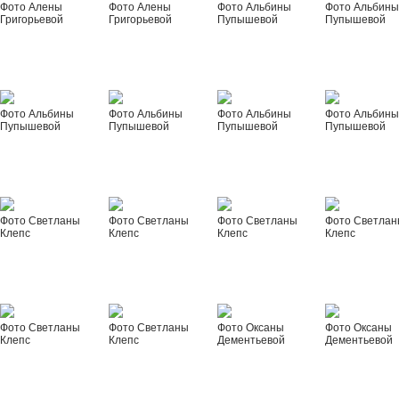
Фото Алены
Фото Алены
Фото Альбины
Фото Альбин
Григорьевой
Григорьевой
Пупышевой
Пупышевой
Фото Альбины
Фото Альбины
Фото Альбины
Фото Альбин
Пупышевой
Пупышевой
Пупышевой
Пупышевой
Фото Светланы
Фото Светланы
Фото Светланы
Фото Светла
Клепс
Клепс
Клепс
Клепс
Фото Светланы
Фото Светланы
Фото Оксаны
Фото Оксаны
Клепс
Клепс
Дементьевой
Дементьевой