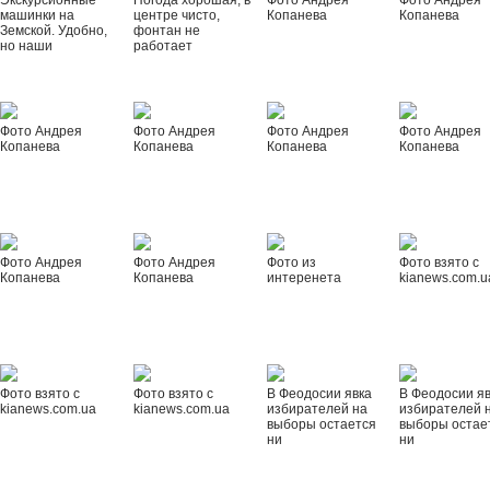
Экскурсионные
Погода хорошая, в
Фото Андрея
Фото Андрея
машинки на
центре чисто,
Копанева
Копанева
Земской. Удобно,
фонтан не
но наши
работает
Фото Андрея
Фото Андрея
Фото Андрея
Фото Андрея
Копанева
Копанева
Копанева
Копанева
Фото Андрея
Фото Андрея
Фото из
Фото взято с
Копанева
Копанева
интеренета
kianews.com.u
Фото взято с
Фото взято с
В Феодосии явка
В Феодосии я
kianews.com.ua
kianews.com.ua
избирателей на
избирателей 
выборы остается
выборы остае
ни
ни