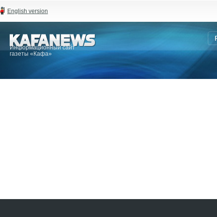
English version
Информационный сайт
газеты «Кафа»