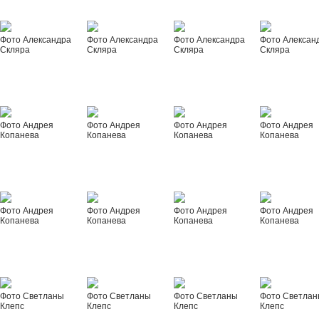
Фото Александра
Фото Александра
Фото Александра
Фото Алексан
Скляра
Скляра
Скляра
Скляра
Фото Андрея
Фото Андрея
Фото Андрея
Фото Андрея
Копанева
Копанева
Копанева
Копанева
Фото Андрея
Фото Андрея
Фото Андрея
Фото Андрея
Копанева
Копанева
Копанева
Копанева
Фото Светланы
Фото Светланы
Фото Светланы
Фото Светла
Клепс
Клепс
Клепс
Клепс