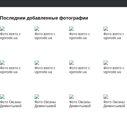
Последнии добавленные фотографии
Фото взято с
Фото взято с
Фото взято с
Фото взято с
vgorode.ua
vgorode.ua
vgorode.ua
vgorode.ua
Фото взято с
Фото взято с
Фото взято с
Фото взято с
vgorode.ua
vgorode.ua
vgorode.ua
vgorode.ua
Фото Оксаны
Фото Оксаны
Фото Оксаны
Фото Оксаны
Дементьевой
Дементьевой
Дементьевой
Дементьевой