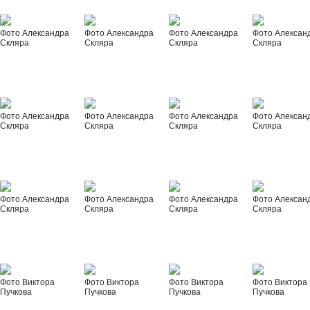
Фото Александра
Фото Александра
Фото Александра
Фото Алексан
Скляра
Скляра
Скляра
Скляра
Фото Александра
Фото Александра
Фото Александра
Фото Алексан
Скляра
Скляра
Скляра
Скляра
Фото Александра
Фото Александра
Фото Александра
Фото Алексан
Скляра
Скляра
Скляра
Скляра
Фото Виктора
Фото Виктора
Фото Виктора
Фото Виктора
Пучкова
Пучкова
Пучкова
Пучкова