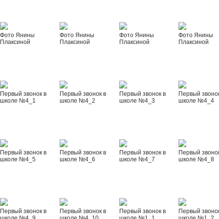
Фото Янины
Фото Янины
Фото Янины
Фото Янины
Плаксиной
Плаксиной
Плаксиной
Плаксиной
Первый звонок в
Первый звонок в
Первый звонок в
Первый звонок
школе №4_1
школе №4_2
школе №4_3
школе №4_4
Первый звонок в
Первый звонок в
Первый звонок в
Первый звонок
школе №4_5
школе №4_6
школе №4_7
школе №4_8
Первый звонок в
Первый звонок в
Первый звонок в
Первый звонок
школе №4_9
школе №4_10
школе №1_1
школе №1_2