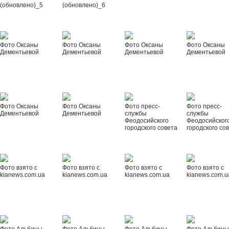
(обновлено)_5
(обновлено)_6
Фото Оксаны
Фото Оксаны
Фото Оксаны
Фото Оксаны
Дементьевой
Дементьевой
Дементьевой
Дементьевой
Фото Оксаны
Фото Оксаны
Фото пресс-
Фото пресс-
Дементьевой
Дементьевой
службы
службы
Феодосийского
Феодосийског
городского совета
городского со
Фото взято с
Фото взято с
Фото взято с
Фото взято с
kianews.com.ua
kianews.com.ua
kianews.com.ua
kianews.com.u