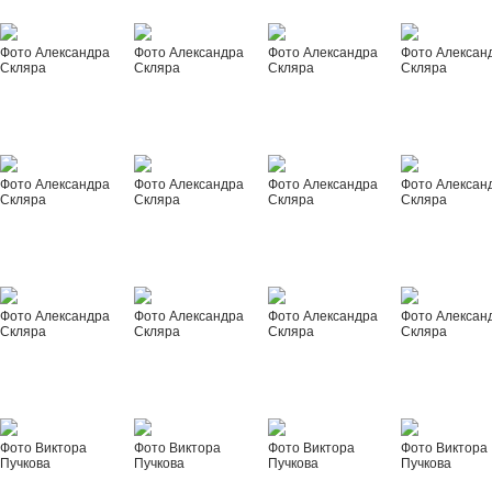
Фото Александра
Фото Александра
Фото Александра
Фото Алексан
Скляра
Скляра
Скляра
Скляра
Фото Александра
Фото Александра
Фото Александра
Фото Алексан
Скляра
Скляра
Скляра
Скляра
Фото Александра
Фото Александра
Фото Александра
Фото Алексан
Скляра
Скляра
Скляра
Скляра
Фото Виктора
Фото Виктора
Фото Виктора
Фото Виктора
Пучкова
Пучкова
Пучкова
Пучкова