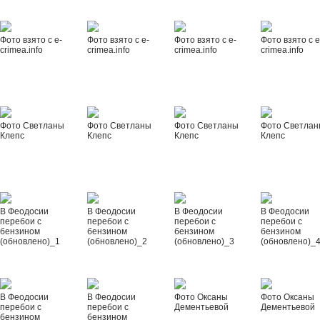
Фото взято с e-
Фото взято с e-
Фото взято с e-
Фото взято с e
crimea.info
crimea.info
crimea.info
crimea.info
Фото Светланы
Фото Светланы
Фото Светланы
Фото Светла
Клепс
Клепс
Клепс
Клепс
В Феодосии
В Феодосии
В Феодосии
В Феодосии
перебои с
перебои с
перебои с
перебои с
бензином
бензином
бензином
бензином
(обновлено)_1
(обновлено)_2
(обновлено)_3
(обновлено)_
В Феодосии
В Феодосии
Фото Оксаны
Фото Оксаны
перебои с
перебои с
Дементьевой
Дементьевой
бензином
бензином