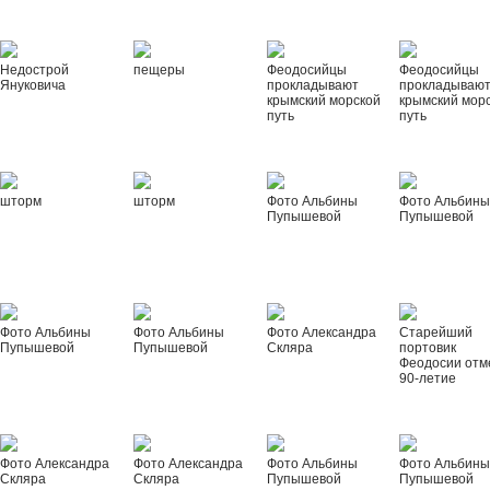
Недострой
пещеры
Феодосийцы
Феодосийцы
Януковича
прокладывают
прокладываю
крымский морской
крымский мор
путь
путь
шторм
шторм
Фото Альбины
Фото Альбин
Пупышевой
Пупышевой
Фото Альбины
Фото Альбины
Фото Александра
Старейший
Пупышевой
Пупышевой
Скляра
портовик
Феодосии отм
90-летие
Фото Александра
Фото Александра
Фото Альбины
Фото Альбин
Скляра
Скляра
Пупышевой
Пупышевой