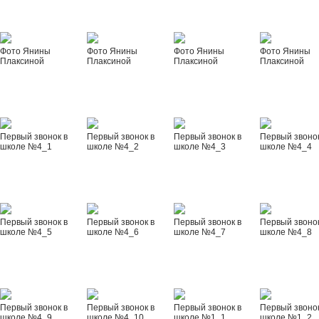
Фото Янины
Фото Янины
Фото Янины
Фото Янины
Плаксиной
Плаксиной
Плаксиной
Плаксиной
Первый звонок в
Первый звонок в
Первый звонок в
Первый звонок
школе №4_1
школе №4_2
школе №4_3
школе №4_4
Первый звонок в
Первый звонок в
Первый звонок в
Первый звонок
школе №4_5
школе №4_6
школе №4_7
школе №4_8
Первый звонок в
Первый звонок в
Первый звонок в
Первый звонок
школе №4_9
школе №4_10
школе №1_1
школе №1_2