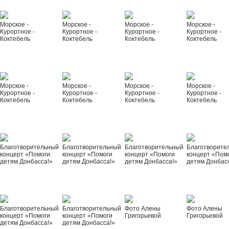
Морское -
Морское -
Морское -
Морское -
Курортное -
Курортное -
Курортное -
Курортное -
Коктебель
Коктебель
Коктебель
Коктебель
Морское -
Морское -
Морское -
Морское -
Курортное -
Курортное -
Курортное -
Курортное -
Коктебель
Коктебель
Коктебель
Коктебель
Благотворительный
Благотворительный
Благотворительный
Благотворите
концерт «Помоги
концерт «Помоги
концерт «Помоги
концерт «Пом
детям Донбасса!»
детям Донбасса!»
детям Донбасса!»
детям Донбас
Благотворительный
Благотворительный
Фото Алены
Фото Алены
концерт «Помоги
концерт «Помоги
Григорьевой
Григорьевой
детям Донбасса!»
детям Донбасса!»