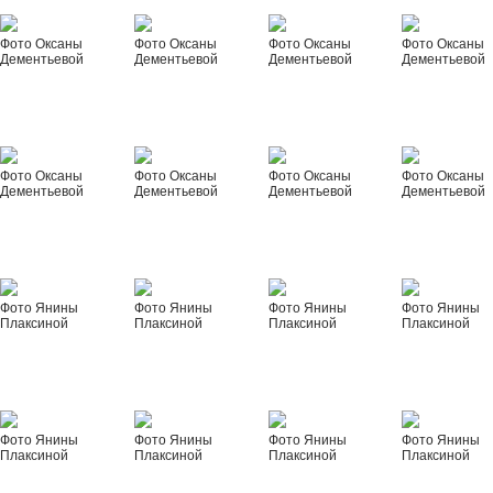
Фото Оксаны
Фото Оксаны
Фото Оксаны
Фото Оксаны
Дементьевой
Дементьевой
Дементьевой
Дементьевой
Фото Оксаны
Фото Оксаны
Фото Оксаны
Фото Оксаны
Дементьевой
Дементьевой
Дементьевой
Дементьевой
Фото Янины
Фото Янины
Фото Янины
Фото Янины
Плаксиной
Плаксиной
Плаксиной
Плаксиной
Фото Янины
Фото Янины
Фото Янины
Фото Янины
Плаксиной
Плаксиной
Плаксиной
Плаксиной