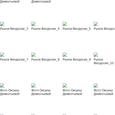
Дементьевой
Дементьевой
Рынок Феодосии_3
Рынок Феодосии_4
Рынок Феодосии_5
Рынок Феодос
Рынок Феодосии_7
Рынок Феодосии_8
Рынок Феодосии_9
Рынок
Феодосии_10
Фото Оксаны
Фото Оксаны
Фото Оксаны
Фото Оксаны
Дементьевой
Дементьевой
Дементьевой
Дементьевой