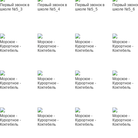
Первый звонок в
Первый звонок в
Первый звонок в
Первый звонок
школе №5_3
школе №5_4
школе №5_5
школе №5_6
Морское -
Морское -
Морское -
Морское -
Курортное -
Курортное -
Курортное -
Курортное -
Коктебель
Коктебель
Коктебель
Коктебель
Морское -
Морское -
Морское -
Морское -
Курортное -
Курортное -
Курортное -
Курортное -
Коктебель
Коктебель
Коктебель
Коктебель
Морское -
Морское -
Морское -
Морское -
Курортное -
Курортное -
Курортное -
Курортное -
Коктебель
Коктебель
Коктебель
Коктебель