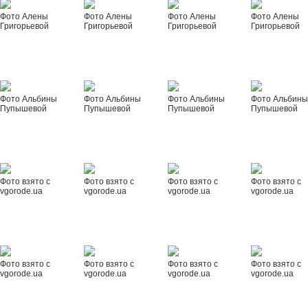
Фото Алены
Фото Алены
Фото Алены
Фото Алены
Григорьевой
Григорьевой
Григорьевой
Григорьевой
Фото Альбины
Фото Альбины
Фото Альбины
Фото Альбин
Пупышевой
Пупышевой
Пупышевой
Пупышевой
Фото взято с
Фото взято с
Фото взято с
Фото взято с
vgorode.ua
vgorode.ua
vgorode.ua
vgorode.ua
Фото взято с
Фото взято с
Фото взято с
Фото взято с
vgorode.ua
vgorode.ua
vgorode.ua
vgorode.ua