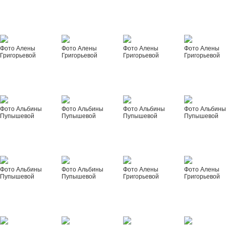
Фото Алены
Фото Алены
Фото Алены
Фото Алены
Григорьевой
Григорьевой
Григорьевой
Григорьевой
Фото Альбины
Фото Альбины
Фото Альбины
Фото Альбин
Пупышевой
Пупышевой
Пупышевой
Пупышевой
Фото Альбины
Фото Альбины
Фото Алены
Фото Алены
Пупышевой
Пупышевой
Григорьевой
Григорьевой