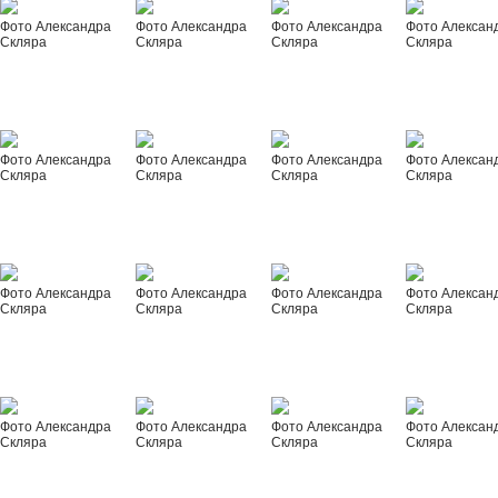
Фото Александра
Фото Александра
Фото Александра
Фото Алексан
Скляра
Скляра
Скляра
Скляра
Фото Александра
Фото Александра
Фото Александра
Фото Алексан
Скляра
Скляра
Скляра
Скляра
Фото Александра
Фото Александра
Фото Александра
Фото Алексан
Скляра
Скляра
Скляра
Скляра
Фото Александра
Фото Александра
Фото Александра
Фото Алексан
Скляра
Скляра
Скляра
Скляра