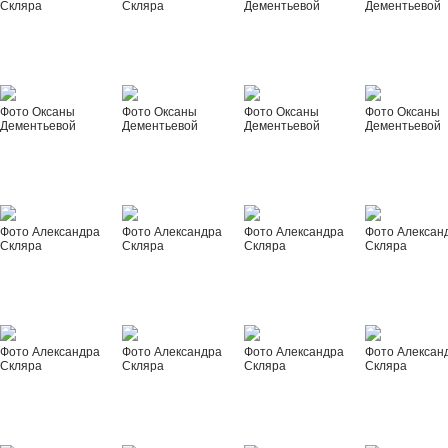
Скляра
Скляра
Дементьевой
Дементьевой
Фото Оксаны
Фото Оксаны
Фото Оксаны
Фото Оксаны
Дементьевой
Дементьевой
Дементьевой
Дементьевой
Фото Александра
Фото Александра
Фото Александра
Фото Алексан
Скляра
Скляра
Скляра
Скляра
Фото Александра
Фото Александра
Фото Александра
Фото Алексан
Скляра
Скляра
Скляра
Скляра