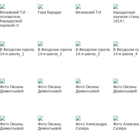
Вяземский Т.И. -
Гора Карадаг
Вяземский Т.И.
Карадагская
основатель
научная стан
Карадагской
1914 г.
научной ст
В Феодосии горела
В Феодосии горела
В Феодосии горела
В Феодосии г
14-я школа_1
14-я школа_2
14-я школа_3
14-я школа_4
Фото Оксаны
Фото Оксаны
Фото Оксаны
Фото Оксаны
Дементьевой
Дементьевой
Дементьевой
Дементьевой
Фото Оксаны
Фото Оксаны
Фото Александра
Фото Алексан
Дементьевой
Дементьевой
Скляра
Скляра