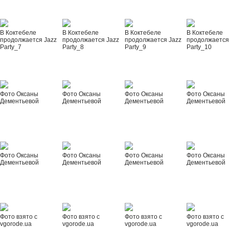
В Коктебеле
В Коктебеле
В Коктебеле
В Коктебеле
продолжается Jazz
продолжается Jazz
продолжается Jazz
продолжается
Party_7
Party_8
Party_9
Party_10
Фото Оксаны
Фото Оксаны
Фото Оксаны
Фото Оксаны
Дементьевой
Дементьевой
Дементьевой
Дементьевой
Фото Оксаны
Фото Оксаны
Фото Оксаны
Фото Оксаны
Дементьевой
Дементьевой
Дементьевой
Дементьевой
Фото взято с
Фото взято с
Фото взято с
Фото взято с
vgorode.ua
vgorode.ua
vgorode.ua
vgorode.ua