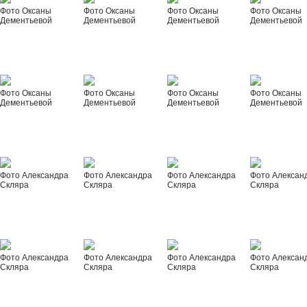
Фото Оксаны
Фото Оксаны
Фото Оксаны
Фото Оксаны
Дементьевой
Дементьевой
Дементьевой
Дементьевой
Фото Оксаны
Фото Оксаны
Фото Оксаны
Фото Оксаны
Дементьевой
Дементьевой
Дементьевой
Дементьевой
Фото Александра
Фото Александра
Фото Александра
Фото Алексан
Скляра
Скляра
Скляра
Скляра
Фото Александра
Фото Александра
Фото Александра
Фото Алексан
Скляра
Скляра
Скляра
Скляра