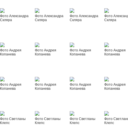
Фото Александра
Фото Александра
Фото Александра
Фото Алексан
Скляра
Скляра
Скляра
Скляра
Фото Андрея
Фото Андрея
Фото Андрея
Фото Андрея
Копанева
Копанева
Копанева
Копанева
Фото Андрея
Фото Андрея
Фото Андрея
Фото Андрея
Копанева
Копанева
Копанева
Копанева
Фото Светланы
Фото Светланы
Фото Светланы
Фото Светла
Клепс
Клепс
Клепс
Клепс