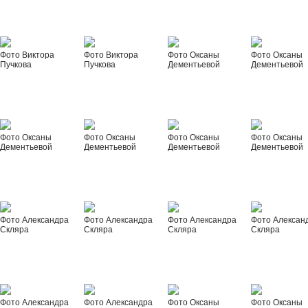
Фото Виктора
Фото Виктора
Фото Оксаны
Фото Оксаны
Пучкова
Пучкова
Дементьевой
Дементьевой
Фото Оксаны
Фото Оксаны
Фото Оксаны
Фото Оксаны
Дементьевой
Дементьевой
Дементьевой
Дементьевой
Фото Александра
Фото Александра
Фото Александра
Фото Алексан
Скляра
Скляра
Скляра
Скляра
Фото Александра
Фото Александра
Фото Оксаны
Фото Оксаны