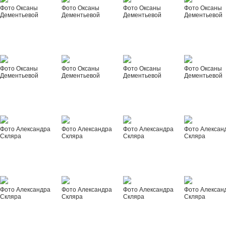
Фото Оксаны
Фото Оксаны
Фото Оксаны
Фото Оксаны
Дементьевой
Дементьевой
Дементьевой
Дементьевой
Фото Оксаны
Фото Оксаны
Фото Оксаны
Фото Оксаны
Дементьевой
Дементьевой
Дементьевой
Дементьевой
Фото Александра
Фото Александра
Фото Александра
Фото Алексан
Скляра
Скляра
Скляра
Скляра
Фото Александра
Фото Александра
Фото Александра
Фото Алексан
Скляра
Скляра
Скляра
Скляра