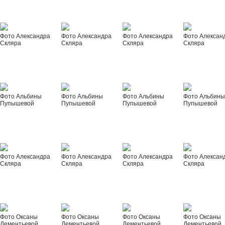
Фото Александра
Фото Александра
Фото Александра
Фото Алексан
Скляра
Скляра
Скляра
Скляра
Фото Альбины
Фото Альбины
Фото Альбины
Фото Альбин
Пупышевой
Пупышевой
Пупышевой
Пупышевой
Фото Александра
Фото Александра
Фото Александра
Фото Алексан
Скляра
Скляра
Скляра
Скляра
Фото Оксаны
Фото Оксаны
Фото Оксаны
Фото Оксаны
Дементьевой
Дементьевой
Дементьевой
Дементьевой