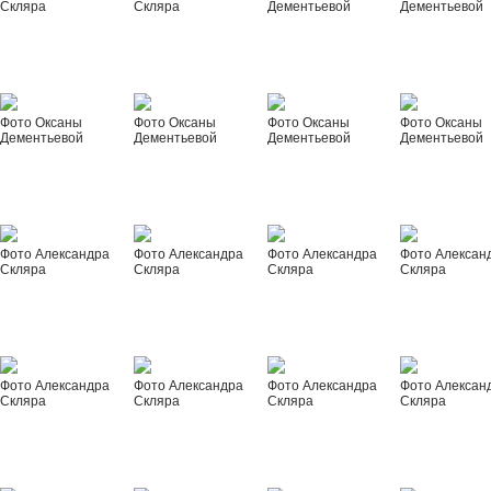
Скляра
Скляра
Дементьевой
Дементьевой
Фото Оксаны
Фото Оксаны
Фото Оксаны
Фото Оксаны
Дементьевой
Дементьевой
Дементьевой
Дементьевой
Фото Александра
Фото Александра
Фото Александра
Фото Алексан
Скляра
Скляра
Скляра
Скляра
Фото Александра
Фото Александра
Фото Александра
Фото Алексан
Скляра
Скляра
Скляра
Скляра