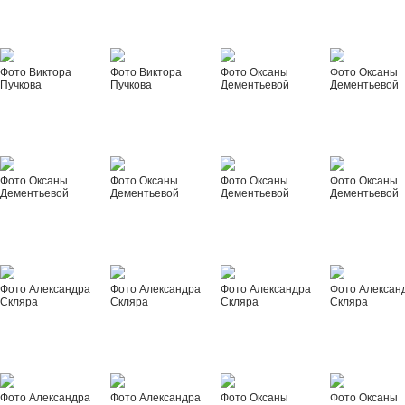
Фото Виктора
Фото Виктора
Фото Оксаны
Фото Оксаны
Пучкова
Пучкова
Дементьевой
Дементьевой
Фото Оксаны
Фото Оксаны
Фото Оксаны
Фото Оксаны
Дементьевой
Дементьевой
Дементьевой
Дементьевой
Фото Александра
Фото Александра
Фото Александра
Фото Алексан
Скляра
Скляра
Скляра
Скляра
Фото Александра
Фото Александра
Фото Оксаны
Фото Оксаны