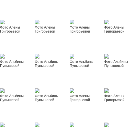
Фото Алены
Фото Алены
Фото Алены
Фото Алены
Григорьевой
Григорьевой
Григорьевой
Григорьевой
Фото Альбины
Фото Альбины
Фото Альбины
Фото Альбин
Пупышевой
Пупышевой
Пупышевой
Пупышевой
Фото Альбины
Фото Альбины
Фото Алены
Фото Алены
Пупышевой
Пупышевой
Григорьевой
Григорьевой