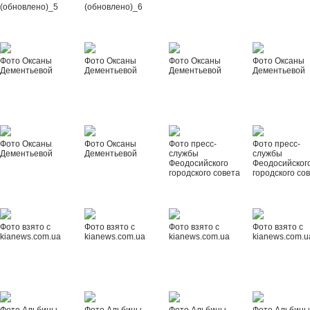
(обновлено)_5
(обновлено)_6
Фото Оксаны
Фото Оксаны
Фото Оксаны
Фото Оксаны
Дементьевой
Дементьевой
Дементьевой
Дементьевой
Фото Оксаны
Фото Оксаны
Фото пресс-
Фото пресс-
Дементьевой
Дементьевой
службы
службы
Феодосийского
Феодосийског
городского совета
городского со
Фото взято с
Фото взято с
Фото взято с
Фото взято с
kianews.com.ua
kianews.com.ua
kianews.com.ua
kianews.com.u