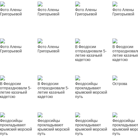
Фото Алены
Фото Алены
Фото Алены
Фото Алены
Григорьевой
Григорьевой
Григорьевой
Григорьевой
Фото Алены
Фото Алены
В Феодосии
В Феодосии
Григорьевой
Григорьевой
отпраздновали 5-
отпраздновал
летие казачьей
летие казачье
кадетско
кадетско
В Феодосии
В Феодосии
Феодосийцы
Острова
отпраздновали 5-
отпраздновали 5-
прокладывают
летие казачьей
летие казачьей
крымский морской
кадетско
кадетско
путь
Феодосийцы
Феодосийцы
Феодосийцы
Феодосийцы
прокладывают
прокладывают
прокладывают
прокладываю
крымский морской
крымский морской
крымский морской
крымский мор
путь
путь
путь
путь