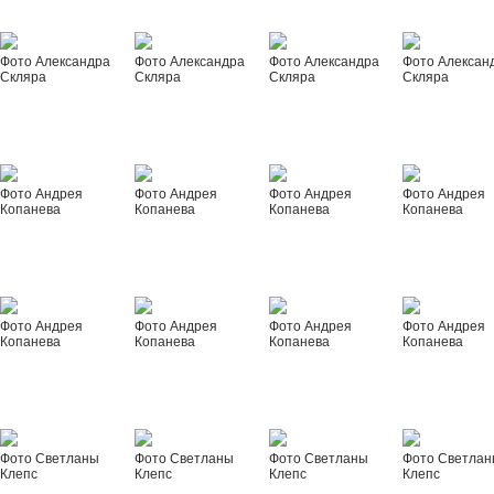
Фото Александра
Фото Александра
Фото Александра
Фото Алексан
Скляра
Скляра
Скляра
Скляра
Фото Андрея
Фото Андрея
Фото Андрея
Фото Андрея
Копанева
Копанева
Копанева
Копанева
Фото Андрея
Фото Андрея
Фото Андрея
Фото Андрея
Копанева
Копанева
Копанева
Копанева
Фото Светланы
Фото Светланы
Фото Светланы
Фото Светла
Клепс
Клепс
Клепс
Клепс