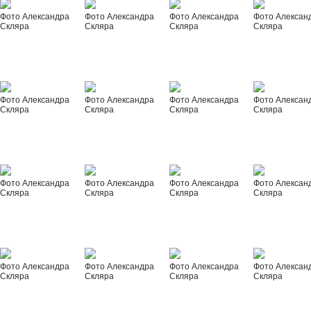
Фото Александра
Фото Александра
Фото Александра
Фото Алексан
Скляра
Скляра
Скляра
Скляра
Фото Александра
Фото Александра
Фото Александра
Фото Алексан
Скляра
Скляра
Скляра
Скляра
Фото Александра
Фото Александра
Фото Александра
Фото Алексан
Скляра
Скляра
Скляра
Скляра
Фото Александра
Фото Александра
Фото Александра
Фото Алексан
Скляра
Скляра
Скляра
Скляра