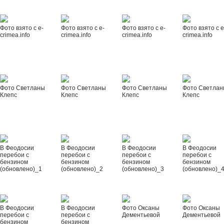
Фото взято с e-
Фото взято с e-
Фото взято с e-
Фото взято с e
crimea.info
crimea.info
crimea.info
crimea.info
Фото Светланы
Фото Светланы
Фото Светланы
Фото Светла
Клепс
Клепс
Клепс
Клепс
В Феодосии
В Феодосии
В Феодосии
В Феодосии
перебои с
перебои с
перебои с
перебои с
бензином
бензином
бензином
бензином
(обновлено)_1
(обновлено)_2
(обновлено)_3
(обновлено)_
В Феодосии
В Феодосии
Фото Оксаны
Фото Оксаны
перебои с
перебои с
Дементьевой
Дементьевой
бензином
бензином