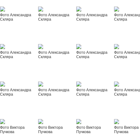
Фото Александра
Фото Александра
Фото Александра
Фото Алексан
Скляра
Скляра
Скляра
Скляра
Фото Александра
Фото Александра
Фото Александра
Фото Алексан
Скляра
Скляра
Скляра
Скляра
Фото Александра
Фото Александра
Фото Александра
Фото Алексан
Скляра
Скляра
Скляра
Скляра
Фото Виктора
Фото Виктора
Фото Виктора
Фото Виктора
Пучкова
Пучкова
Пучкова
Пучкова