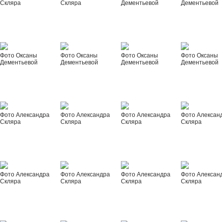
Скляра
Скляра
Дементьевой
Дементьевой
Фото Оксаны
Фото Оксаны
Фото Оксаны
Фото Оксаны
Дементьевой
Дементьевой
Дементьевой
Дементьевой
Фото Александра
Фото Александра
Фото Александра
Фото Алексан
Скляра
Скляра
Скляра
Скляра
Фото Александра
Фото Александра
Фото Александра
Фото Алексан
Скляра
Скляра
Скляра
Скляра