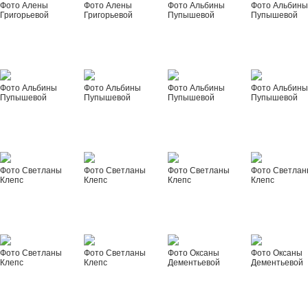
Фото Алены
Фото Алены
Фото Альбины
Фото Альбин
Григорьевой
Григорьевой
Пупышевой
Пупышевой
Фото Альбины
Фото Альбины
Фото Альбины
Фото Альбин
Пупышевой
Пупышевой
Пупышевой
Пупышевой
Фото Светланы
Фото Светланы
Фото Светланы
Фото Светла
Клепс
Клепс
Клепс
Клепс
Фото Светланы
Фото Светланы
Фото Оксаны
Фото Оксаны
Клепс
Клепс
Дементьевой
Дементьевой