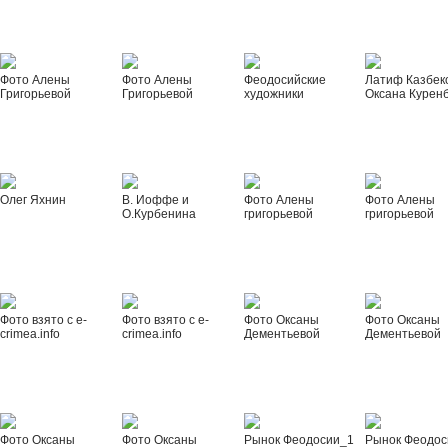
Фото Алены
Фото Алены
Феодосийские
Латиф Казбек
Григорьевой
Григорьевой
художники
Оксана Курен
Олег Яхнин
В. Иоффе и
Фото Алены
Фото Алены
О.Курбенина
григорьевой
григорьевой
Фото взято с e-
Фото взято с e-
Фото Оксаны
Фото Оксаны
crimea.info
crimea.info
Дементьевой
Дементьевой
Фото Оксаны
Фото Оксаны
Рынок Феодосии_1
Рынок Феодос