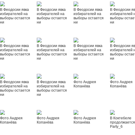
В Феодосии явка
В Феодосии явка
В Феодосии явка
В Феодосии я
избирателей на
избирателей на
избирателей на
избирателей 
выборы остается
выборы остается
выборы остается
выборы остае
ни
ни
ни
ни
В Феодосии явка
В Феодосии явка
В Феодосии явка
В Феодосии я
избирателей на
избирателей на
избирателей на
избирателей 
выборы остается
выборы остается
выборы остается
выборы остае
ни
ни
ни
ни
В Феодосии явка
В Феодосии явка
Фото Андрея
Фото Андрея
избирателей на
избирателей на
Копанёва
Копанёва
выборы остается
выборы остается
ни
ни
Фото Андрея
Фото Андрея
Фото Андрея
В Коктебеле
Копанёва
Копанёва
Копанёва
продолжается
Party_6