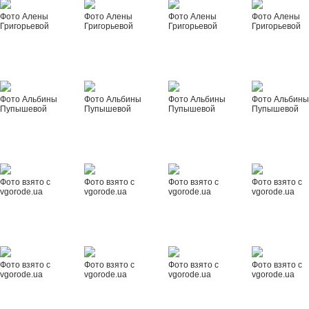
Фото Алены
Фото Алены
Фото Алены
Фото Алены
Григорьевой
Григорьевой
Григорьевой
Григорьевой
Фото Альбины
Фото Альбины
Фото Альбины
Фото Альбин
Пупышевой
Пупышевой
Пупышевой
Пупышевой
Фото взято с
Фото взято с
Фото взято с
Фото взято с
vgorode.ua
vgorode.ua
vgorode.ua
vgorode.ua
Фото взято с
Фото взято с
Фото взято с
Фото взято с
vgorode.ua
vgorode.ua
vgorode.ua
vgorode.ua