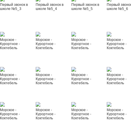
Первый звонок в
Первый звонок в
Первый звонок в
Первый звонок
школе №5_3
школе №5_4
школе №5_5
школе №5_6
Морское -
Морское -
Морское -
Морское -
Курортное -
Курортное -
Курортное -
Курортное -
Коктебель
Коктебель
Коктебель
Коктебель
Морское -
Морское -
Морское -
Морское -
Курортное -
Курортное -
Курортное -
Курортное -
Коктебель
Коктебель
Коктебель
Коктебель
Морское -
Морское -
Морское -
Морское -
Курортное -
Курортное -
Курортное -
Курортное -
Коктебель
Коктебель
Коктебель
Коктебель