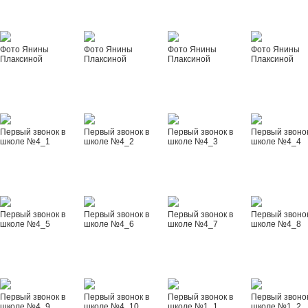
Фото Янины
Фото Янины
Фото Янины
Фото Янины
Плаксиной
Плаксиной
Плаксиной
Плаксиной
Первый звонок в
Первый звонок в
Первый звонок в
Первый звонок
школе №4_1
школе №4_2
школе №4_3
школе №4_4
Первый звонок в
Первый звонок в
Первый звонок в
Первый звонок
школе №4_5
школе №4_6
школе №4_7
школе №4_8
Первый звонок в
Первый звонок в
Первый звонок в
Первый звонок
школе №4_9
школе №4_10
школе №1_1
школе №1_2