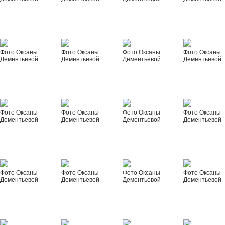
Фото Оксаны
Фото Оксаны
Фото Оксаны
Фото Оксаны
Дементьевой
Дементьевой
Дементьевой
Дементьевой
Фото Оксаны
Фото Оксаны
Фото Оксаны
Фото Оксаны
Дементьевой
Дементьевой
Дементьевой
Дементьевой
Фото Оксаны
Фото Оксаны
Фото Оксаны
Фото Оксаны
Дементьевой
Дементьевой
Дементьевой
Дементьевой