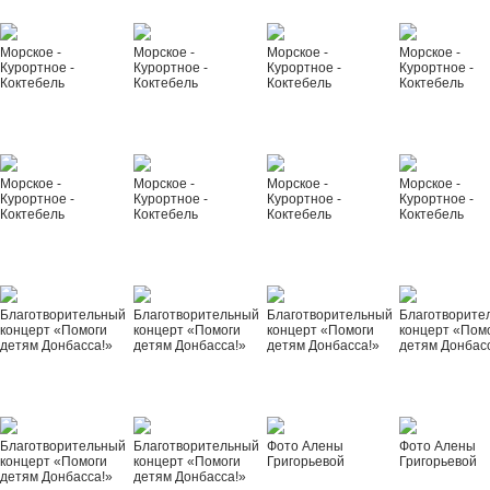
Морское -
Морское -
Морское -
Морское -
Курортное -
Курортное -
Курортное -
Курортное -
Коктебель
Коктебель
Коктебель
Коктебель
Морское -
Морское -
Морское -
Морское -
Курортное -
Курортное -
Курортное -
Курортное -
Коктебель
Коктебель
Коктебель
Коктебель
Благотворительный
Благотворительный
Благотворительный
Благотворите
концерт «Помоги
концерт «Помоги
концерт «Помоги
концерт «Пом
детям Донбасса!»
детям Донбасса!»
детям Донбасса!»
детям Донбас
Благотворительный
Благотворительный
Фото Алены
Фото Алены
концерт «Помоги
концерт «Помоги
Григорьевой
Григорьевой
детям Донбасса!»
детям Донбасса!»