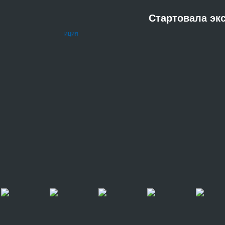
Стартовала эк