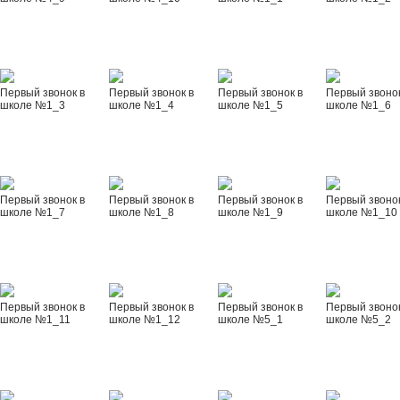
Первый звонок в
Первый звонок в
Первый звонок в
Первый звонок
школе №1_3
школе №1_4
школе №1_5
школе №1_6
Первый звонок в
Первый звонок в
Первый звонок в
Первый звонок
школе №1_7
школе №1_8
школе №1_9
школе №1_10
Первый звонок в
Первый звонок в
Первый звонок в
Первый звонок
школе №1_11
школе №1_12
школе №5_1
школе №5_2