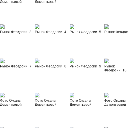
Дементьевой
Дементьевой
Рынок Феодосии_3
Рынок Феодосии_4
Рынок Феодосии_5
Рынок Феодос
Рынок Феодосии_7
Рынок Феодосии_8
Рынок Феодосии_9
Рынок
Феодосии_10
Фото Оксаны
Фото Оксаны
Фото Оксаны
Фото Оксаны
Дементьевой
Дементьевой
Дементьевой
Дементьевой