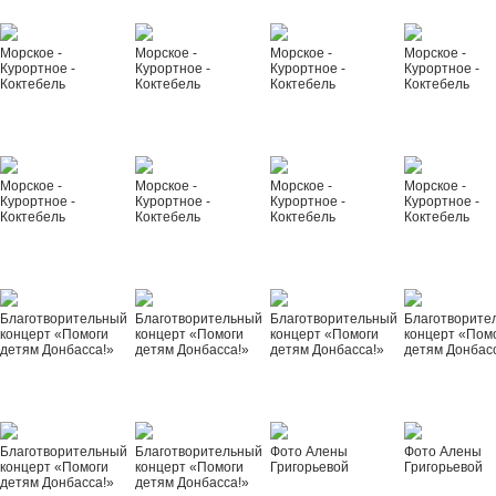
Морское -
Морское -
Морское -
Морское -
Курортное -
Курортное -
Курортное -
Курортное -
Коктебель
Коктебель
Коктебель
Коктебель
Морское -
Морское -
Морское -
Морское -
Курортное -
Курортное -
Курортное -
Курортное -
Коктебель
Коктебель
Коктебель
Коктебель
Благотворительный
Благотворительный
Благотворительный
Благотворите
концерт «Помоги
концерт «Помоги
концерт «Помоги
концерт «Пом
детям Донбасса!»
детям Донбасса!»
детям Донбасса!»
детям Донбас
Благотворительный
Благотворительный
Фото Алены
Фото Алены
концерт «Помоги
концерт «Помоги
Григорьевой
Григорьевой
детям Донбасса!»
детям Донбасса!»