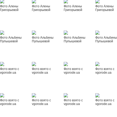
Фото Алены
Фото Алены
Фото Алены
Фото Алены
Григорьевой
Григорьевой
Григорьевой
Григорьевой
Фото Альбины
Фото Альбины
Фото Альбины
Фото Альбин
Пупышевой
Пупышевой
Пупышевой
Пупышевой
Фото взято с
Фото взято с
Фото взято с
Фото взято с
vgorode.ua
vgorode.ua
vgorode.ua
vgorode.ua
Фото взято с
Фото взято с
Фото взято с
Фото взято с
vgorode.ua
vgorode.ua
vgorode.ua
vgorode.ua