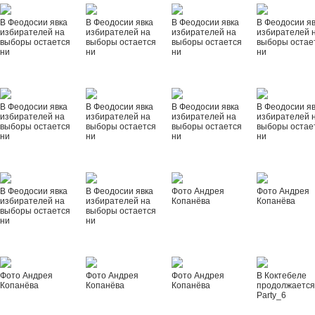
В Феодосии явка
В Феодосии явка
В Феодосии явка
В Феодосии я
избирателей на
избирателей на
избирателей на
избирателей 
выборы остается
выборы остается
выборы остается
выборы остае
ни
ни
ни
ни
В Феодосии явка
В Феодосии явка
В Феодосии явка
В Феодосии я
избирателей на
избирателей на
избирателей на
избирателей 
выборы остается
выборы остается
выборы остается
выборы остае
ни
ни
ни
ни
В Феодосии явка
В Феодосии явка
Фото Андрея
Фото Андрея
избирателей на
избирателей на
Копанёва
Копанёва
выборы остается
выборы остается
ни
ни
Фото Андрея
Фото Андрея
Фото Андрея
В Коктебеле
Копанёва
Копанёва
Копанёва
продолжается
Party_6