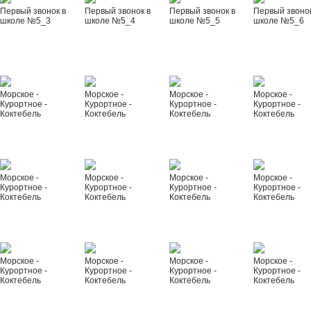
Первый звонок в
Первый звонок в
Первый звонок в
Первый звонок
школе №5_3
школе №5_4
школе №5_5
школе №5_6
Морское -
Морское -
Морское -
Морское -
Курортное -
Курортное -
Курортное -
Курортное -
Коктебель
Коктебель
Коктебель
Коктебель
Морское -
Морское -
Морское -
Морское -
Курортное -
Курортное -
Курортное -
Курортное -
Коктебель
Коктебель
Коктебель
Коктебель
Морское -
Морское -
Морское -
Морское -
Курортное -
Курортное -
Курортное -
Курортное -
Коктебель
Коктебель
Коктебель
Коктебель