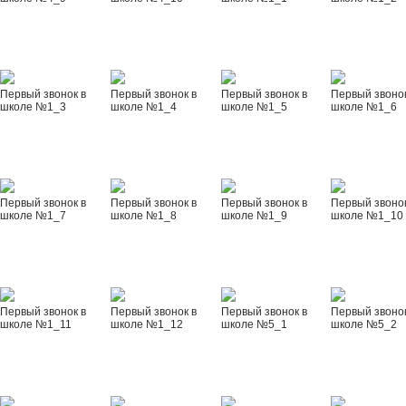
Первый звонок в
Первый звонок в
Первый звонок в
Первый звонок
школе №1_3
школе №1_4
школе №1_5
школе №1_6
Первый звонок в
Первый звонок в
Первый звонок в
Первый звонок
школе №1_7
школе №1_8
школе №1_9
школе №1_10
Первый звонок в
Первый звонок в
Первый звонок в
Первый звонок
школе №1_11
школе №1_12
школе №5_1
школе №5_2