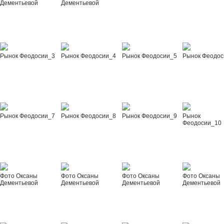
Дементьевой
Дементьевой
Рынок Феодосии_3
Рынок Феодосии_4
Рынок Феодосии_5
Рынок Феодос
Рынок Феодосии_7
Рынок Феодосии_8
Рынок Феодосии_9
Рынок
Феодосии_10
Фото Оксаны
Фото Оксаны
Фото Оксаны
Фото Оксаны
Дементьевой
Дементьевой
Дементьевой
Дементьевой