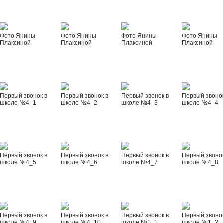
Фото Янины
Фото Янины
Фото Янины
Фото Янины
Плаксиной
Плаксиной
Плаксиной
Плаксиной
Первый звонок в
Первый звонок в
Первый звонок в
Первый звонок
школе №4_1
школе №4_2
школе №4_3
школе №4_4
Первый звонок в
Первый звонок в
Первый звонок в
Первый звонок
школе №4_5
школе №4_6
школе №4_7
школе №4_8
Первый звонок в
Первый звонок в
Первый звонок в
Первый звонок
школе №4_9
школе №4_10
школе №1_1
школе №1_2