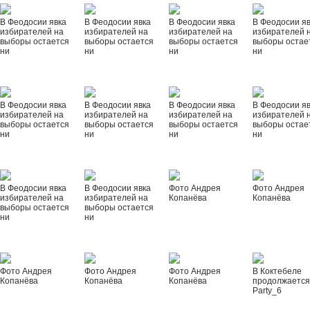
В Феодосии явка
В Феодосии явка
В Феодосии явка
В Феодосии я
избирателей на
избирателей на
избирателей на
избирателей 
выборы остается
выборы остается
выборы остается
выборы остае
ни
ни
ни
ни
В Феодосии явка
В Феодосии явка
В Феодосии явка
В Феодосии я
избирателей на
избирателей на
избирателей на
избирателей 
выборы остается
выборы остается
выборы остается
выборы остае
ни
ни
ни
ни
В Феодосии явка
В Феодосии явка
Фото Андрея
Фото Андрея
избирателей на
избирателей на
Копанёва
Копанёва
выборы остается
выборы остается
ни
ни
Фото Андрея
Фото Андрея
Фото Андрея
В Коктебеле
Копанёва
Копанёва
Копанёва
продолжается
Party_6