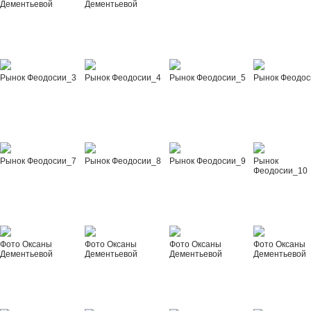
Дементьевой
Дементьевой
Рынок Феодосии_3
Рынок Феодосии_4
Рынок Феодосии_5
Рынок Феодос
Рынок Феодосии_7
Рынок Феодосии_8
Рынок Феодосии_9
Рынок
Феодосии_10
Фото Оксаны
Фото Оксаны
Фото Оксаны
Фото Оксаны
Дементьевой
Дементьевой
Дементьевой
Дементьевой