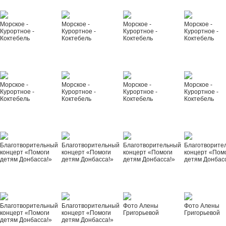
Морское -
Морское -
Морское -
Морское -
Курортное -
Курортное -
Курортное -
Курортное -
Коктебель
Коктебель
Коктебель
Коктебель
Морское -
Морское -
Морское -
Морское -
Курортное -
Курортное -
Курортное -
Курортное -
Коктебель
Коктебель
Коктебель
Коктебель
Благотворительный
Благотворительный
Благотворительный
Благотворите
концерт «Помоги
концерт «Помоги
концерт «Помоги
концерт «Пом
детям Донбасса!»
детям Донбасса!»
детям Донбасса!»
детям Донбас
Благотворительный
Благотворительный
Фото Алены
Фото Алены
концерт «Помоги
концерт «Помоги
Григорьевой
Григорьевой
детям Донбасса!»
детям Донбасса!»