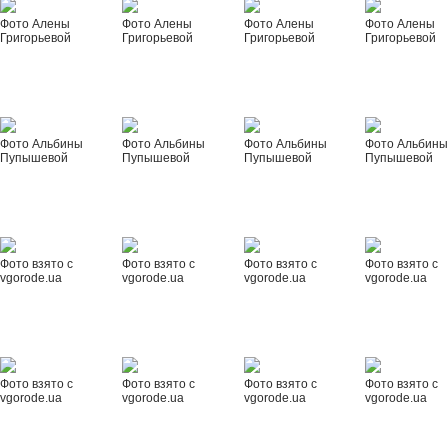
Фото Алены
Фото Алены
Фото Алены
Фото Алены
Григорьевой
Григорьевой
Григорьевой
Григорьевой
Фото Альбины
Фото Альбины
Фото Альбины
Фото Альбин
Пупышевой
Пупышевой
Пупышевой
Пупышевой
Фото взято с
Фото взято с
Фото взято с
Фото взято с
vgorode.ua
vgorode.ua
vgorode.ua
vgorode.ua
Фото взято с
Фото взято с
Фото взято с
Фото взято с
vgorode.ua
vgorode.ua
vgorode.ua
vgorode.ua