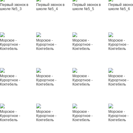
Первый звонок в
Первый звонок в
Первый звонок в
Первый звонок
школе №5_3
школе №5_4
школе №5_5
школе №5_6
Морское -
Морское -
Морское -
Морское -
Курортное -
Курортное -
Курортное -
Курортное -
Коктебель
Коктебель
Коктебель
Коктебель
Морское -
Морское -
Морское -
Морское -
Курортное -
Курортное -
Курортное -
Курортное -
Коктебель
Коктебель
Коктебель
Коктебель
Морское -
Морское -
Морское -
Морское -
Курортное -
Курортное -
Курортное -
Курортное -
Коктебель
Коктебель
Коктебель
Коктебель