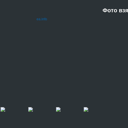
Фото взя