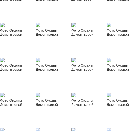
Фото Оксаны
Фото Оксаны
Фото Оксаны
Фото Оксаны
Дементьевой
Дементьевой
Дементьевой
Дементьевой
Фото Оксаны
Фото Оксаны
Фото Оксаны
Фото Оксаны
Дементьевой
Дементьевой
Дементьевой
Дементьевой
Фото Оксаны
Фото Оксаны
Фото Оксаны
Фото Оксаны
Дементьевой
Дементьевой
Дементьевой
Дементьевой