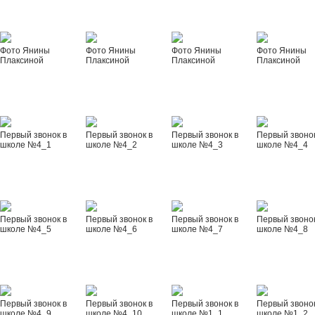
Фото Янины
Фото Янины
Фото Янины
Фото Янины
Плаксиной
Плаксиной
Плаксиной
Плаксиной
Первый звонок в
Первый звонок в
Первый звонок в
Первый звонок
школе №4_1
школе №4_2
школе №4_3
школе №4_4
Первый звонок в
Первый звонок в
Первый звонок в
Первый звонок
школе №4_5
школе №4_6
школе №4_7
школе №4_8
Первый звонок в
Первый звонок в
Первый звонок в
Первый звонок
школе №4_9
школе №4_10
школе №1_1
школе №1_2