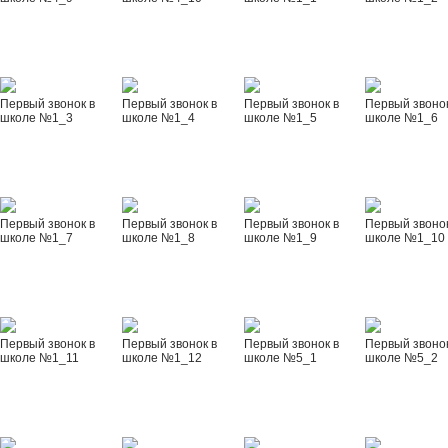
Первый звонок в
Первый звонок в
Первый звонок в
Первый звонок
школе №1_3
школе №1_4
школе №1_5
школе №1_6
Первый звонок в
Первый звонок в
Первый звонок в
Первый звонок
школе №1_7
школе №1_8
школе №1_9
школе №1_10
Первый звонок в
Первый звонок в
Первый звонок в
Первый звонок
школе №1_11
школе №1_12
школе №5_1
школе №5_2