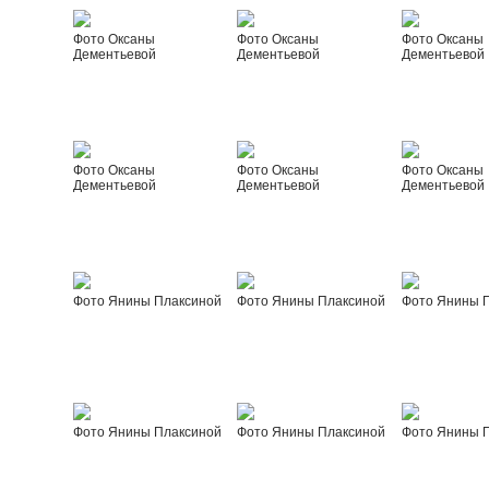
Фото Оксаны
Фото Оксаны
Фото Оксаны
Дементьевой
Дементьевой
Дементьевой
Фото Оксаны
Фото Оксаны
Фото Оксаны
Дементьевой
Дементьевой
Дементьевой
Фото Янины Плаксиной
Фото Янины Плаксиной
Фото Янины 
Фото Янины Плаксиной
Фото Янины Плаксиной
Фото Янины 