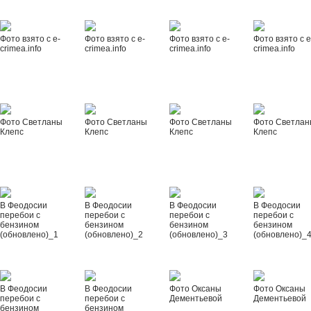
Фото взято с e-
Фото взято с e-
Фото взято с e-
Фото взято с e
crimea.info
crimea.info
crimea.info
crimea.info
Фото Светланы
Фото Светланы
Фото Светланы
Фото Светла
Клепс
Клепс
Клепс
Клепс
В Феодосии
В Феодосии
В Феодосии
В Феодосии
перебои с
перебои с
перебои с
перебои с
бензином
бензином
бензином
бензином
(обновлено)_1
(обновлено)_2
(обновлено)_3
(обновлено)_
В Феодосии
В Феодосии
Фото Оксаны
Фото Оксаны
перебои с
перебои с
Дементьевой
Дементьевой
бензином
бензином