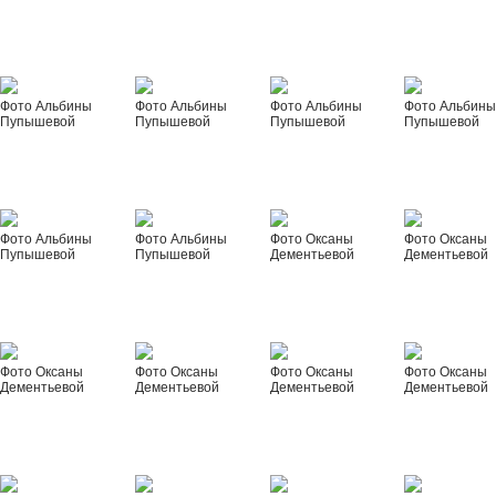
Фото Альбины
Фото Альбины
Фото Альбины
Фото Альбин
Пупышевой
Пупышевой
Пупышевой
Пупышевой
Фото Альбины
Фото Альбины
Фото Оксаны
Фото Оксаны
Пупышевой
Пупышевой
Дементьевой
Дементьевой
Фото Оксаны
Фото Оксаны
Фото Оксаны
Фото Оксаны
Дементьевой
Дементьевой
Дементьевой
Дементьевой