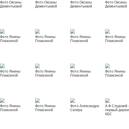
Фото Оксаны
Фото Оксаны
Фото Оксаны
Фото Оксаны
Дементьевой
Дементьевой
Дементьевой
Дементьевой
Фото Янины
Фото Янины
Фото Янины
Фото Янины
Плаксиной
Плаксиной
Плаксиной
Плаксиной
Фото Янины
Фото Янины
Фото Янины
Фото Янины
Плаксиной
Плаксиной
Плаксиной
Плаксиной
Фото Янины
Фото Янины
Фото Александра
А.Ф Слудский 
Плаксиной
Плаксиной
Скляра
первый дирек
КБС