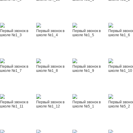
Первый звонок в
Первый звонок в
Первый звонок в
Первый звонок
школе №1_3
школе №1_4
школе №1_5
школе №1_6
Первый звонок в
Первый звонок в
Первый звонок в
Первый звонок
школе №1_7
школе №1_8
школе №1_9
школе №1_10
Первый звонок в
Первый звонок в
Первый звонок в
Первый звонок
школе №1_11
школе №1_12
школе №5_1
школе №5_2