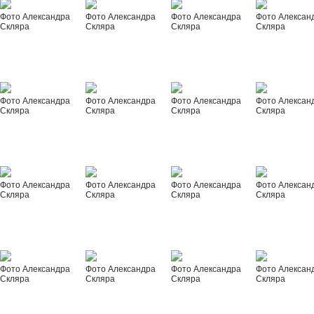
Фото Александра
Фото Александра
Фото Александра
Фото Алексан
Скляра
Скляра
Скляра
Скляра
Фото Александра
Фото Александра
Фото Александра
Фото Алексан
Скляра
Скляра
Скляра
Скляра
Фото Александра
Фото Александра
Фото Александра
Фото Алексан
Скляра
Скляра
Скляра
Скляра
Фото Александра
Фото Александра
Фото Александра
Фото Алексан
Скляра
Скляра
Скляра
Скляра