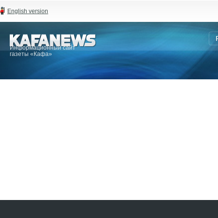
English version
Информационный сайт
газеты «Кафа»