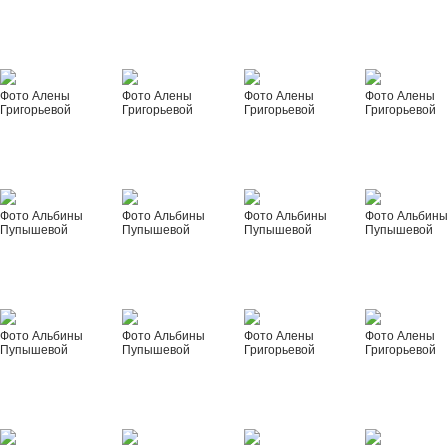
Фото Алены
Фото Алены
Фото Алены
Фото Алены
Григорьевой
Григорьевой
Григорьевой
Григорьевой
Фото Альбины
Фото Альбины
Фото Альбины
Фото Альбин
Пупышевой
Пупышевой
Пупышевой
Пупышевой
Фото Альбины
Фото Альбины
Фото Алены
Фото Алены
Пупышевой
Пупышевой
Григорьевой
Григорьевой