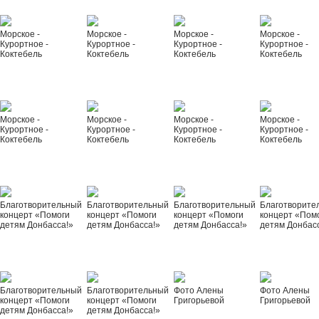
Морское -
Морское -
Морское -
Морское -
Курортное -
Курортное -
Курортное -
Курортное -
Коктебель
Коктебель
Коктебель
Коктебель
Морское -
Морское -
Морское -
Морское -
Курортное -
Курортное -
Курортное -
Курортное -
Коктебель
Коктебель
Коктебель
Коктебель
Благотворительный
Благотворительный
Благотворительный
Благотворите
концерт «Помоги
концерт «Помоги
концерт «Помоги
концерт «Пом
детям Донбасса!»
детям Донбасса!»
детям Донбасса!»
детям Донбас
Благотворительный
Благотворительный
Фото Алены
Фото Алены
концерт «Помоги
концерт «Помоги
Григорьевой
Григорьевой
детям Донбасса!»
детям Донбасса!»