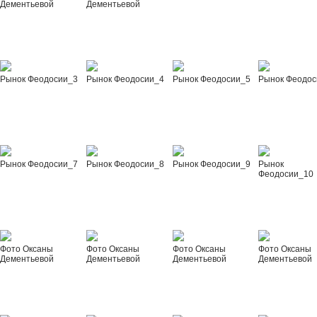
Дементьевой
Дементьевой
Рынок Феодосии_3
Рынок Феодосии_4
Рынок Феодосии_5
Рынок Феодос
Рынок Феодосии_7
Рынок Феодосии_8
Рынок Феодосии_9
Рынок
Феодосии_10
Фото Оксаны
Фото Оксаны
Фото Оксаны
Фото Оксаны
Дементьевой
Дементьевой
Дементьевой
Дементьевой