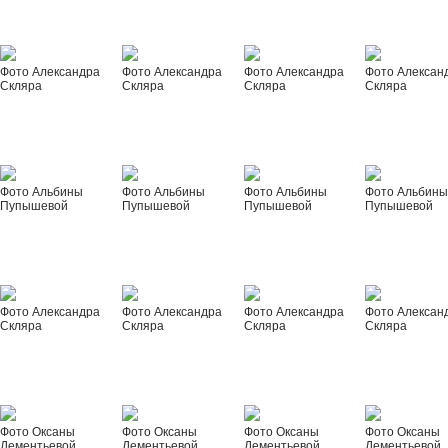
Фото Александра
Фото Александра
Фото Александра
Фото Алексан
Скляра
Скляра
Скляра
Скляра
Фото Альбины
Фото Альбины
Фото Альбины
Фото Альбин
Пупышевой
Пупышевой
Пупышевой
Пупышевой
Фото Александра
Фото Александра
Фото Александра
Фото Алексан
Скляра
Скляра
Скляра
Скляра
Фото Оксаны
Фото Оксаны
Фото Оксаны
Фото Оксаны
Дементьевой
Дементьевой
Дементьевой
Дементьевой