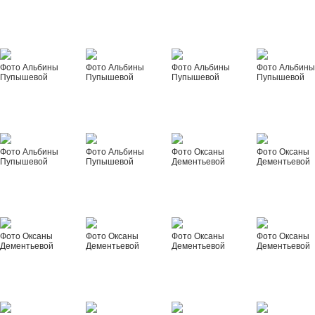
Фото Альбины
Фото Альбины
Фото Альбины
Фото Альбин
Пупышевой
Пупышевой
Пупышевой
Пупышевой
Фото Альбины
Фото Альбины
Фото Оксаны
Фото Оксаны
Пупышевой
Пупышевой
Дементьевой
Дементьевой
Фото Оксаны
Фото Оксаны
Фото Оксаны
Фото Оксаны
Дементьевой
Дементьевой
Дементьевой
Дементьевой