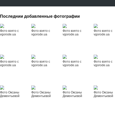
Последнии добавленные фотографии
Фото взято с
Фото взято с
Фото взято с
Фото взято с
vgorode.ua
vgorode.ua
vgorode.ua
vgorode.ua
Фото взято с
Фото взято с
Фото взято с
Фото взято с
vgorode.ua
vgorode.ua
vgorode.ua
vgorode.ua
Фото Оксаны
Фото Оксаны
Фото Оксаны
Фото Оксаны
Дементьевой
Дементьевой
Дементьевой
Дементьевой