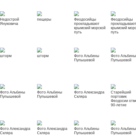
Недострой
пещеры
Феодосийцы
Феодосийцы
Януковича
прокладывают
прокладываю
крымский морской
крымский мор
путь
путь
шторм
шторм
Фото Альбины
Фото Альбин
Пупышевой
Пупышевой
Фото Альбины
Фото Альбины
Фото Александра
Старейший
Пупышевой
Пупышевой
Скляра
портовик
Феодосии отм
90-летие
Фото Александра
Фото Александра
Фото Альбины
Фото Альбин
Скляра
Скляра
Пупышевой
Пупышевой