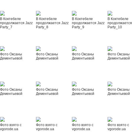
В Коктебеле
В Коктебеле
В Коктебеле
В Коктебеле
продолжается Jazz
продолжается Jazz
продолжается Jazz
продолжается
Party_7
Party_8
Party_9
Party_10
Фото Оксаны
Фото Оксаны
Фото Оксаны
Фото Оксаны
Дементьевой
Дементьевой
Дементьевой
Дементьевой
Фото Оксаны
Фото Оксаны
Фото Оксаны
Фото Оксаны
Дементьевой
Дементьевой
Дементьевой
Дементьевой
Фото взято с
Фото взято с
Фото взято с
Фото взято с
vgorode.ua
vgorode.ua
vgorode.ua
vgorode.ua