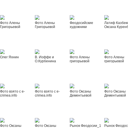
Фото Алены
Фото Алены
Феодосийские
Латиф Казбек
Григорьевой
Григорьевой
художники
Оксана Курен
Олег Яхнин
В. Иоффе и
Фото Алены
Фото Алены
О.Курбенина
григорьевой
григорьевой
Фото взято с e-
Фото взято с e-
Фото Оксаны
Фото Оксаны
crimea.info
crimea.info
Дементьевой
Дементьевой
Фото Оксаны
Фото Оксаны
Рынок Феодосии_1
Рынок Феодос