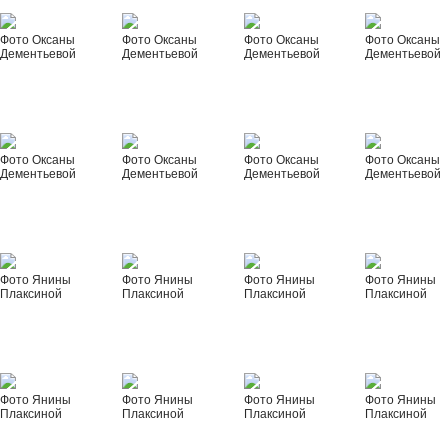
Фото Оксаны
Фото Оксаны
Фото Оксаны
Фото Оксаны
Дементьевой
Дементьевой
Дементьевой
Дементьевой
Фото Оксаны
Фото Оксаны
Фото Оксаны
Фото Оксаны
Дементьевой
Дементьевой
Дементьевой
Дементьевой
Фото Янины
Фото Янины
Фото Янины
Фото Янины
Плаксиной
Плаксиной
Плаксиной
Плаксиной
Фото Янины
Фото Янины
Фото Янины
Фото Янины
Плаксиной
Плаксиной
Плаксиной
Плаксиной