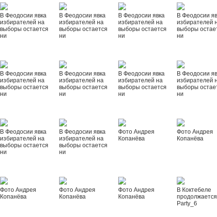
В Феодосии явка
В Феодосии явка
В Феодосии явка
В Феодосии я
избирателей на
избирателей на
избирателей на
избирателей 
выборы остается
выборы остается
выборы остается
выборы остае
ни
ни
ни
ни
В Феодосии явка
В Феодосии явка
В Феодосии явка
В Феодосии я
избирателей на
избирателей на
избирателей на
избирателей 
выборы остается
выборы остается
выборы остается
выборы остае
ни
ни
ни
ни
В Феодосии явка
В Феодосии явка
Фото Андрея
Фото Андрея
избирателей на
избирателей на
Копанёва
Копанёва
выборы остается
выборы остается
ни
ни
Фото Андрея
Фото Андрея
Фото Андрея
В Коктебеле
Копанёва
Копанёва
Копанёва
продолжается
Party_6