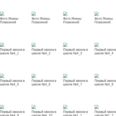
Фото Янины
Фото Янины
Фото Янины
Фото Янины
Плаксиной
Плаксиной
Плаксиной
Плаксиной
Первый звонок в
Первый звонок в
Первый звонок в
Первый звонок
школе №4_1
школе №4_2
школе №4_3
школе №4_4
Первый звонок в
Первый звонок в
Первый звонок в
Первый звонок
школе №4_5
школе №4_6
школе №4_7
школе №4_8
Первый звонок в
Первый звонок в
Первый звонок в
Первый звонок
школе №4_9
школе №4_10
школе №1_1
школе №1_2