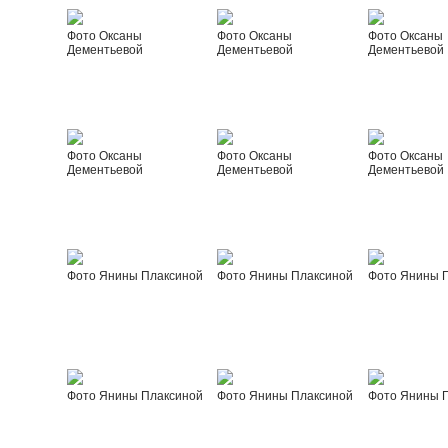
Фото Оксаны
Фото Оксаны
Фото Оксаны
Дементьевой
Дементьевой
Дементьевой
Фото Оксаны
Фото Оксаны
Фото Оксаны
Дементьевой
Дементьевой
Дементьевой
Фото Янины Плаксиной
Фото Янины Плаксиной
Фото Янины 
Фото Янины Плаксиной
Фото Янины Плаксиной
Фото Янины 