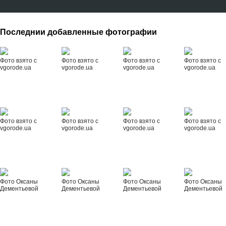
Последнии добавленные фотографии
Фото взято с
Фото взято с
Фото взято с
Фото взято с
vgorode.ua
vgorode.ua
vgorode.ua
vgorode.ua
Фото взято с
Фото взято с
Фото взято с
Фото взято с
vgorode.ua
vgorode.ua
vgorode.ua
vgorode.ua
Фото Оксаны
Фото Оксаны
Фото Оксаны
Фото Оксаны
Дементьевой
Дементьевой
Дементьевой
Дементьевой