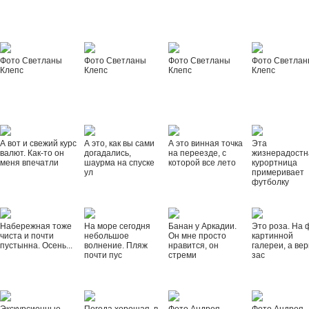
Фото Светланы
Фото Светланы
Фото Светланы
Фото Светла
Клепс
Клепс
Клепс
Клепс
А вот и свежий курс
А это, как вы сами
А это винная точка
Эта
валют. Как-то он
догадались,
на переезде, с
жизнерадостн
меня впечатли
шаурма на спуске
которой все лето
курортница
ул
примеривает
футболку
Набережная тоже
На море сегодня
Банан у Аркадии.
Это роза. На 
чиста и почти
небольшое
Он мне просто
картинной
пустынна. Осень...
волнение. Пляж
нравится, он
галереи, а вер
почти пус
стреми
зас