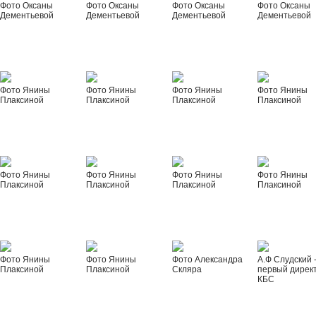
Фото Оксаны
Фото Оксаны
Фото Оксаны
Фото Оксаны
Дементьевой
Дементьевой
Дементьевой
Дементьевой
Фото Янины
Фото Янины
Фото Янины
Фото Янины
Плаксиной
Плаксиной
Плаксиной
Плаксиной
Фото Янины
Фото Янины
Фото Янины
Фото Янины
Плаксиной
Плаксиной
Плаксиной
Плаксиной
Фото Янины
Фото Янины
Фото Александра
А.Ф Слудский 
Плаксиной
Плаксиной
Скляра
первый дирек
КБС