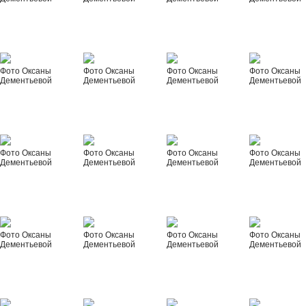
Фото Оксаны
Фото Оксаны
Фото Оксаны
Фото Оксаны
Дементьевой
Дементьевой
Дементьевой
Дементьевой
Фото Оксаны
Фото Оксаны
Фото Оксаны
Фото Оксаны
Дементьевой
Дементьевой
Дементьевой
Дементьевой
Фото Оксаны
Фото Оксаны
Фото Оксаны
Фото Оксаны
Дементьевой
Дементьевой
Дементьевой
Дементьевой