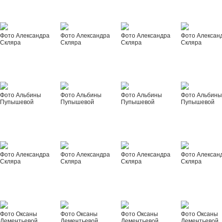
Фото Александра
Фото Александра
Фото Александра
Фото Алексан
Скляра
Скляра
Скляра
Скляра
Фото Альбины
Фото Альбины
Фото Альбины
Фото Альбин
Пупышевой
Пупышевой
Пупышевой
Пупышевой
Фото Александра
Фото Александра
Фото Александра
Фото Алексан
Скляра
Скляра
Скляра
Скляра
Фото Оксаны
Фото Оксаны
Фото Оксаны
Фото Оксаны
Дементьевой
Дементьевой
Дементьевой
Дементьевой