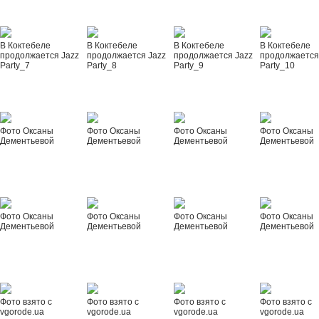
В Коктебеле
В Коктебеле
В Коктебеле
В Коктебеле
продолжается Jazz
продолжается Jazz
продолжается Jazz
продолжается
Party_7
Party_8
Party_9
Party_10
Фото Оксаны
Фото Оксаны
Фото Оксаны
Фото Оксаны
Дементьевой
Дементьевой
Дементьевой
Дементьевой
Фото Оксаны
Фото Оксаны
Фото Оксаны
Фото Оксаны
Дементьевой
Дементьевой
Дементьевой
Дементьевой
Фото взято с
Фото взято с
Фото взято с
Фото взято с
vgorode.ua
vgorode.ua
vgorode.ua
vgorode.ua