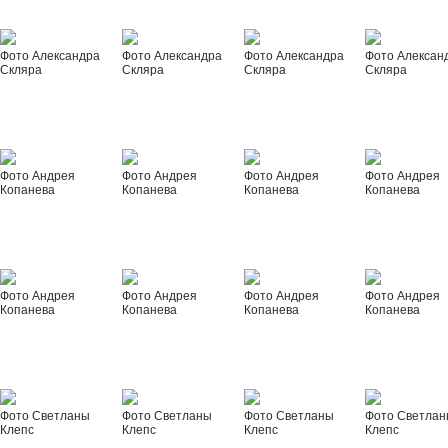
Фото Александра
Фото Александра
Фото Александра
Фото Алексан
Скляра
Скляра
Скляра
Скляра
Фото Андрея
Фото Андрея
Фото Андрея
Фото Андрея
Копанева
Копанева
Копанева
Копанева
Фото Андрея
Фото Андрея
Фото Андрея
Фото Андрея
Копанева
Копанева
Копанева
Копанева
Фото Светланы
Фото Светланы
Фото Светланы
Фото Светла
Клепс
Клепс
Клепс
Клепс