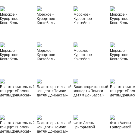
Морское -
Морское -
Морское -
Морское -
Курортное -
Курортное -
Курортное -
Курортное -
Коктебель
Коктебель
Коктебель
Коктебель
Морское -
Морское -
Морское -
Морское -
Курортное -
Курортное -
Курортное -
Курортное -
Коктебель
Коктебель
Коктебель
Коктебель
Благотворительный
Благотворительный
Благотворительный
Благотворите
концерт «Помоги
концерт «Помоги
концерт «Помоги
концерт «Пом
детям Донбасса!»
детям Донбасса!»
детям Донбасса!»
детям Донбас
Благотворительный
Благотворительный
Фото Алены
Фото Алены
концерт «Помоги
концерт «Помоги
Григорьевой
Григорьевой
детям Донбасса!»
детям Донбасса!»