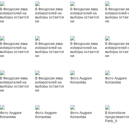
В Феодосии явка
В Феодосии явка
В Феодосии явка
В Феодосии я
избирателей на
избирателей на
избирателей на
избирателей 
выборы остается
выборы остается
выборы остается
выборы остае
ни
ни
ни
ни
В Феодосии явка
В Феодосии явка
В Феодосии явка
В Феодосии я
избирателей на
избирателей на
избирателей на
избирателей 
выборы остается
выборы остается
выборы остается
выборы остае
ни
ни
ни
ни
В Феодосии явка
В Феодосии явка
Фото Андрея
Фото Андрея
избирателей на
избирателей на
Копанёва
Копанёва
выборы остается
выборы остается
ни
ни
Фото Андрея
Фото Андрея
Фото Андрея
В Коктебеле
Копанёва
Копанёва
Копанёва
продолжается
Party_6