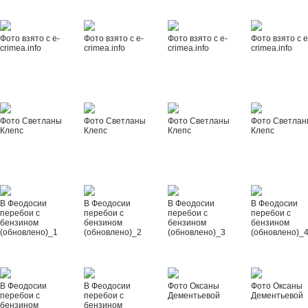
Фото взято с e-
Фото взято с e-
Фото взято с e-
Фото взято с e
crimea.info
crimea.info
crimea.info
crimea.info
Фото Светланы
Фото Светланы
Фото Светланы
Фото Светла
Клепс
Клепс
Клепс
Клепс
В Феодосии
В Феодосии
В Феодосии
В Феодосии
перебои с
перебои с
перебои с
перебои с
бензином
бензином
бензином
бензином
(обновлено)_1
(обновлено)_2
(обновлено)_3
(обновлено)_
В Феодосии
В Феодосии
Фото Оксаны
Фото Оксаны
перебои с
перебои с
Дементьевой
Дементьевой
бензином
бензином