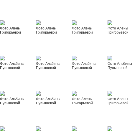
Фото Алены
Фото Алены
Фото Алены
Фото Алены
Григорьевой
Григорьевой
Григорьевой
Григорьевой
Фото Альбины
Фото Альбины
Фото Альбины
Фото Альбин
Пупышевой
Пупышевой
Пупышевой
Пупышевой
Фото Альбины
Фото Альбины
Фото Алены
Фото Алены
Пупышевой
Пупышевой
Григорьевой
Григорьевой