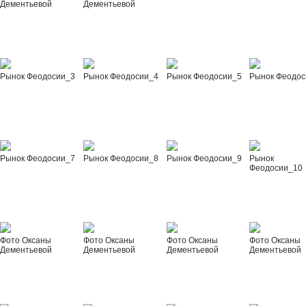
Дементьевой
Дементьевой
Рынок Феодосии_3
Рынок Феодосии_4
Рынок Феодосии_5
Рынок Феодос
Рынок Феодосии_7
Рынок Феодосии_8
Рынок Феодосии_9
Рынок
Феодосии_10
Фото Оксаны
Фото Оксаны
Фото Оксаны
Фото Оксаны
Дементьевой
Дементьевой
Дементьевой
Дементьевой