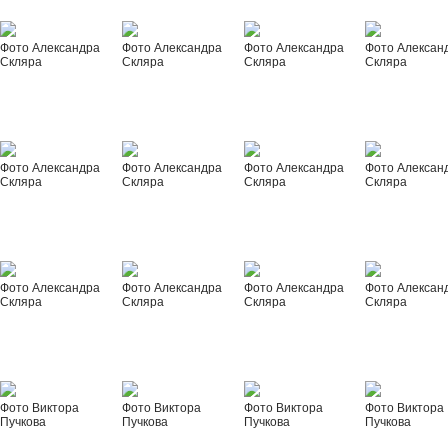
Фото Александра
Фото Александра
Фото Александра
Фото Алексан
Скляра
Скляра
Скляра
Скляра
Фото Александра
Фото Александра
Фото Александра
Фото Алексан
Скляра
Скляра
Скляра
Скляра
Фото Александра
Фото Александра
Фото Александра
Фото Алексан
Скляра
Скляра
Скляра
Скляра
Фото Виктора
Фото Виктора
Фото Виктора
Фото Виктора
Пучкова
Пучкова
Пучкова
Пучкова