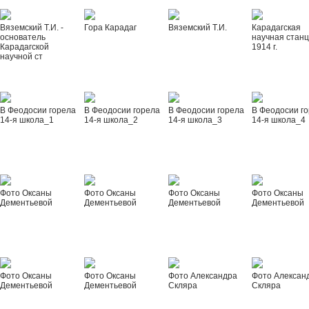
Вяземский Т.И. -
Гора Карадаг
Вяземский Т.И.
Карадагская
основатель
научная стан
Карадагской
1914 г.
научной ст
В Феодосии горела
В Феодосии горела
В Феодосии горела
В Феодосии г
14-я школа_1
14-я школа_2
14-я школа_3
14-я школа_4
Фото Оксаны
Фото Оксаны
Фото Оксаны
Фото Оксаны
Дементьевой
Дементьевой
Дементьевой
Дементьевой
Фото Оксаны
Фото Оксаны
Фото Александра
Фото Алексан
Дементьевой
Дементьевой
Скляра
Скляра