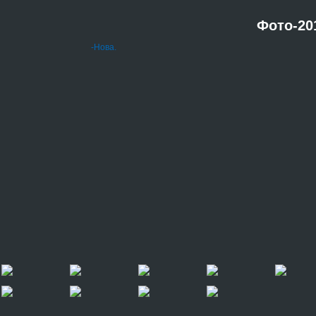
Фото-20