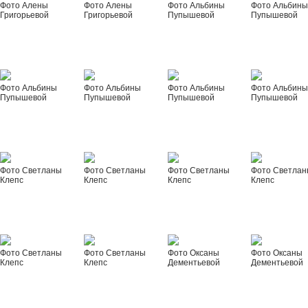
Фото Алены
Фото Алены
Фото Альбины
Фото Альбин
Григорьевой
Григорьевой
Пупышевой
Пупышевой
Фото Альбины
Фото Альбины
Фото Альбины
Фото Альбин
Пупышевой
Пупышевой
Пупышевой
Пупышевой
Фото Светланы
Фото Светланы
Фото Светланы
Фото Светла
Клепс
Клепс
Клепс
Клепс
Фото Светланы
Фото Светланы
Фото Оксаны
Фото Оксаны
Клепс
Клепс
Дементьевой
Дементьевой