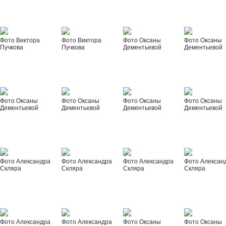
Фото Виктора
Фото Виктора
Фото Оксаны
Фото Оксаны
Пучкова
Пучкова
Дементьевой
Дементьевой
Фото Оксаны
Фото Оксаны
Фото Оксаны
Фото Оксаны
Дементьевой
Дементьевой
Дементьевой
Дементьевой
Фото Александра
Фото Александра
Фото Александра
Фото Алексан
Скляра
Скляра
Скляра
Скляра
Фото Александра
Фото Александра
Фото Оксаны
Фото Оксаны