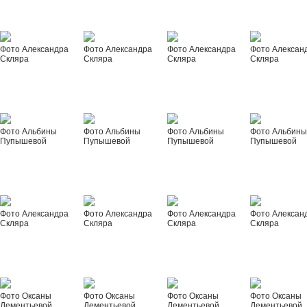
Фото Александра
Фото Александра
Фото Александра
Фото Алексан
Скляра
Скляра
Скляра
Скляра
Фото Альбины
Фото Альбины
Фото Альбины
Фото Альбин
Пупышевой
Пупышевой
Пупышевой
Пупышевой
Фото Александра
Фото Александра
Фото Александра
Фото Алексан
Скляра
Скляра
Скляра
Скляра
Фото Оксаны
Фото Оксаны
Фото Оксаны
Фото Оксаны
Дементьевой
Дементьевой
Дементьевой
Дементьевой