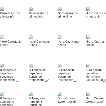
Фото взято с e-
Фото взято с e-
Фото взято с e-
Фото взято с e
crimea.info
crimea.info
crimea.info
crimea.info
Фото Светланы
Фото Светланы
Фото Светланы
Фото Светла
Клепс
Клепс
Клепс
Клепс
В Феодосии
В Феодосии
В Феодосии
В Феодосии
перебои с
перебои с
перебои с
перебои с
бензином
бензином
бензином
бензином
(обновлено)_1
(обновлено)_2
(обновлено)_3
(обновлено)_
В Феодосии
В Феодосии
Фото Оксаны
Фото Оксаны
перебои с
перебои с
Дементьевой
Дементьевой
бензином
бензином