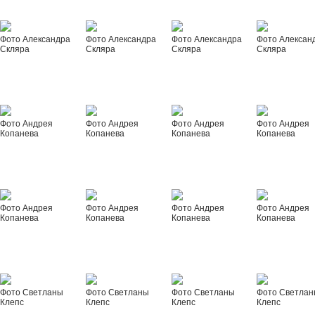
Фото Александра
Фото Александра
Фото Александра
Фото Алексан
Скляра
Скляра
Скляра
Скляра
Фото Андрея
Фото Андрея
Фото Андрея
Фото Андрея
Копанева
Копанева
Копанева
Копанева
Фото Андрея
Фото Андрея
Фото Андрея
Фото Андрея
Копанева
Копанева
Копанева
Копанева
Фото Светланы
Фото Светланы
Фото Светланы
Фото Светла
Клепс
Клепс
Клепс
Клепс