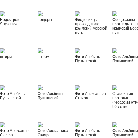
Недострой
пещеры
Феодосийцы
Феодосийцы
Януковича
прокладывают
прокладываю
крымский морской
крымский мор
путь
путь
шторм
шторм
Фото Альбины
Фото Альбин
Пупышевой
Пупышевой
Фото Альбины
Фото Альбины
Фото Александра
Старейший
Пупышевой
Пупышевой
Скляра
портовик
Феодосии отм
90-летие
Фото Александра
Фото Александра
Фото Альбины
Фото Альбин
Скляра
Скляра
Пупышевой
Пупышевой