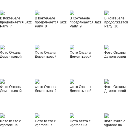
В Коктебеле
В Коктебеле
В Коктебеле
В Коктебеле
продолжается Jazz
продолжается Jazz
продолжается Jazz
продолжается
Party_7
Party_8
Party_9
Party_10
Фото Оксаны
Фото Оксаны
Фото Оксаны
Фото Оксаны
Дементьевой
Дементьевой
Дементьевой
Дементьевой
Фото Оксаны
Фото Оксаны
Фото Оксаны
Фото Оксаны
Дементьевой
Дементьевой
Дементьевой
Дементьевой
Фото взято с
Фото взято с
Фото взято с
Фото взято с
vgorode.ua
vgorode.ua
vgorode.ua
vgorode.ua