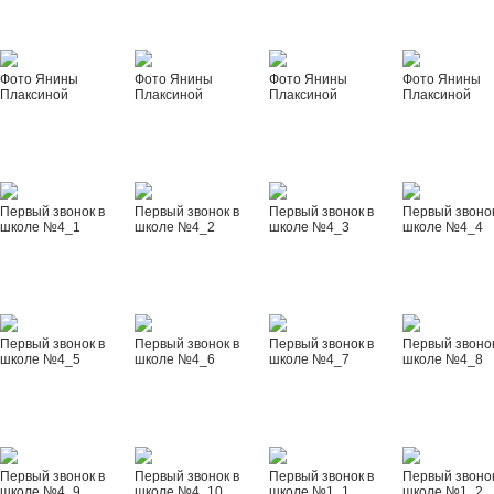
Фото Янины
Фото Янины
Фото Янины
Фото Янины
Плаксиной
Плаксиной
Плаксиной
Плаксиной
Первый звонок в
Первый звонок в
Первый звонок в
Первый звонок
школе №4_1
школе №4_2
школе №4_3
школе №4_4
Первый звонок в
Первый звонок в
Первый звонок в
Первый звонок
школе №4_5
школе №4_6
школе №4_7
школе №4_8
Первый звонок в
Первый звонок в
Первый звонок в
Первый звонок
школе №4_9
школе №4_10
школе №1_1
школе №1_2