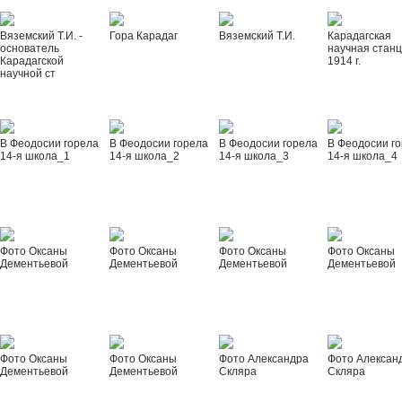
Вяземский Т.И. -
Гора Карадаг
Вяземский Т.И.
Карадагская
основатель
научная стан
Карадагской
1914 г.
научной ст
В Феодосии горела
В Феодосии горела
В Феодосии горела
В Феодосии г
14-я школа_1
14-я школа_2
14-я школа_3
14-я школа_4
Фото Оксаны
Фото Оксаны
Фото Оксаны
Фото Оксаны
Дементьевой
Дементьевой
Дементьевой
Дементьевой
Фото Оксаны
Фото Оксаны
Фото Александра
Фото Алексан
Дементьевой
Дементьевой
Скляра
Скляра