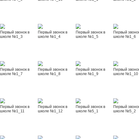
Первый звонок в
Первый звонок в
Первый звонок в
Первый звонок
школе №1_3
школе №1_4
школе №1_5
школе №1_6
Первый звонок в
Первый звонок в
Первый звонок в
Первый звонок
школе №1_7
школе №1_8
школе №1_9
школе №1_10
Первый звонок в
Первый звонок в
Первый звонок в
Первый звонок
школе №1_11
школе №1_12
школе №5_1
школе №5_2