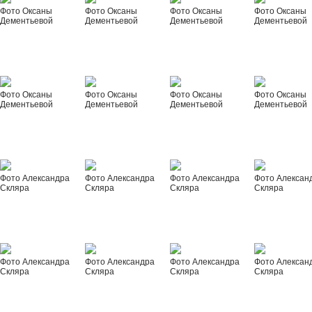
Фото Оксаны
Фото Оксаны
Фото Оксаны
Фото Оксаны
Дементьевой
Дементьевой
Дементьевой
Дементьевой
Фото Оксаны
Фото Оксаны
Фото Оксаны
Фото Оксаны
Дементьевой
Дементьевой
Дементьевой
Дементьевой
Фото Александра
Фото Александра
Фото Александра
Фото Алексан
Скляра
Скляра
Скляра
Скляра
Фото Александра
Фото Александра
Фото Александра
Фото Алексан
Скляра
Скляра
Скляра
Скляра