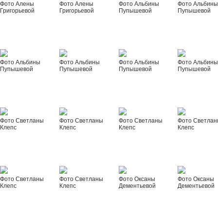
Фото Алены
Фото Алены
Фото Альбины
Фото Альбин
Григорьевой
Григорьевой
Пупышевой
Пупышевой
Фото Альбины
Фото Альбины
Фото Альбины
Фото Альбин
Пупышевой
Пупышевой
Пупышевой
Пупышевой
Фото Светланы
Фото Светланы
Фото Светланы
Фото Светла
Клепс
Клепс
Клепс
Клепс
Фото Светланы
Фото Светланы
Фото Оксаны
Фото Оксаны
Клепс
Клепс
Дементьевой
Дементьевой