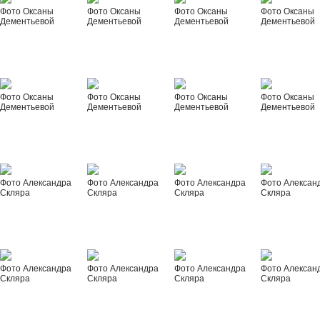
Фото Оксаны
Фото Оксаны
Фото Оксаны
Фото Оксаны
Дементьевой
Дементьевой
Дементьевой
Дементьевой
Фото Оксаны
Фото Оксаны
Фото Оксаны
Фото Оксаны
Дементьевой
Дементьевой
Дементьевой
Дементьевой
Фото Александра
Фото Александра
Фото Александра
Фото Алексан
Скляра
Скляра
Скляра
Скляра
Фото Александра
Фото Александра
Фото Александра
Фото Алексан
Скляра
Скляра
Скляра
Скляра