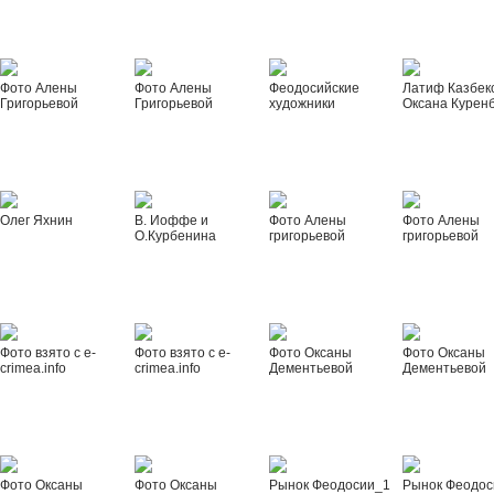
Фото Алены
Фото Алены
Феодосийские
Латиф Казбек
Григорьевой
Григорьевой
художники
Оксана Курен
Олег Яхнин
В. Иоффе и
Фото Алены
Фото Алены
О.Курбенина
григорьевой
григорьевой
Фото взято с e-
Фото взято с e-
Фото Оксаны
Фото Оксаны
crimea.info
crimea.info
Дементьевой
Дементьевой
Фото Оксаны
Фото Оксаны
Рынок Феодосии_1
Рынок Феодос