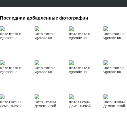
Последнии добавленные фотографии
Фото взято с
Фото взято с
Фото взято с
Фото взято с
vgorode.ua
vgorode.ua
vgorode.ua
vgorode.ua
Фото взято с
Фото взято с
Фото взято с
Фото взято с
vgorode.ua
vgorode.ua
vgorode.ua
vgorode.ua
Фото Оксаны
Фото Оксаны
Фото Оксаны
Фото Оксаны
Дементьевой
Дементьевой
Дементьевой
Дементьевой