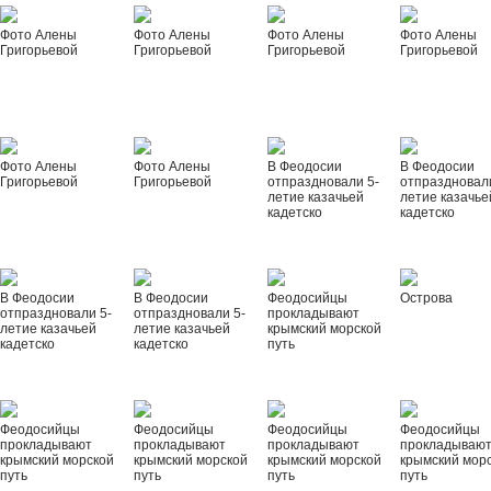
Фото Алены
Фото Алены
Фото Алены
Фото Алены
Григорьевой
Григорьевой
Григорьевой
Григорьевой
Фото Алены
Фото Алены
В Феодосии
В Феодосии
Григорьевой
Григорьевой
отпраздновали 5-
отпраздновал
летие казачьей
летие казачье
кадетско
кадетско
В Феодосии
В Феодосии
Феодосийцы
Острова
отпраздновали 5-
отпраздновали 5-
прокладывают
летие казачьей
летие казачьей
крымский морской
кадетско
кадетско
путь
Феодосийцы
Феодосийцы
Феодосийцы
Феодосийцы
прокладывают
прокладывают
прокладывают
прокладываю
крымский морской
крымский морской
крымский морской
крымский мор
путь
путь
путь
путь