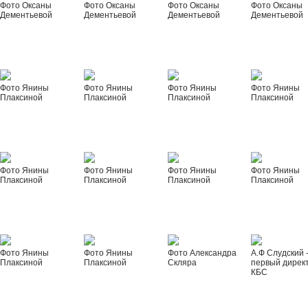
Фото Оксаны
Фото Оксаны
Фото Оксаны
Фото Оксаны
Дементьевой
Дементьевой
Дементьевой
Дементьевой
Фото Янины
Фото Янины
Фото Янины
Фото Янины
Плаксиной
Плаксиной
Плаксиной
Плаксиной
Фото Янины
Фото Янины
Фото Янины
Фото Янины
Плаксиной
Плаксиной
Плаксиной
Плаксиной
Фото Янины
Фото Янины
Фото Александра
А.Ф Слудский 
Плаксиной
Плаксиной
Скляра
первый дирек
КБС