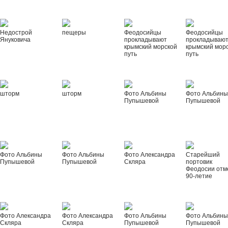
Недострой
пещеры
Феодосийцы
Феодосийцы
Януковича
прокладывают
прокладываю
крымский морской
крымский мор
путь
путь
шторм
шторм
Фото Альбины
Фото Альбин
Пупышевой
Пупышевой
Фото Альбины
Фото Альбины
Фото Александра
Старейший
Пупышевой
Пупышевой
Скляра
портовик
Феодосии отм
90-летие
Фото Александра
Фото Александра
Фото Альбины
Фото Альбин
Скляра
Скляра
Пупышевой
Пупышевой