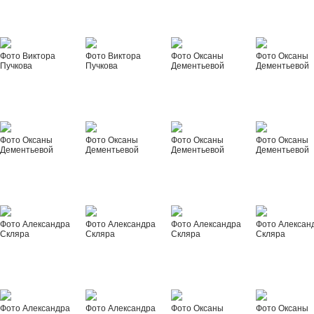
Фото Виктора
Фото Виктора
Фото Оксаны
Фото Оксаны
Пучкова
Пучкова
Дементьевой
Дементьевой
Фото Оксаны
Фото Оксаны
Фото Оксаны
Фото Оксаны
Дементьевой
Дементьевой
Дементьевой
Дементьевой
Фото Александра
Фото Александра
Фото Александра
Фото Алексан
Скляра
Скляра
Скляра
Скляра
Фото Александра
Фото Александра
Фото Оксаны
Фото Оксаны