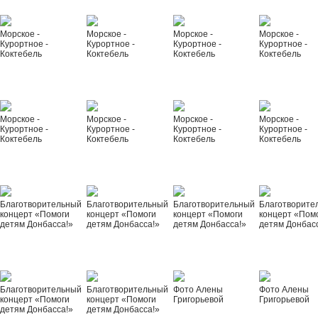
Морское -
Морское -
Морское -
Морское -
Курортное -
Курортное -
Курортное -
Курортное -
Коктебель
Коктебель
Коктебель
Коктебель
Морское -
Морское -
Морское -
Морское -
Курортное -
Курортное -
Курортное -
Курортное -
Коктебель
Коктебель
Коктебель
Коктебель
Благотворительный
Благотворительный
Благотворительный
Благотворите
концерт «Помоги
концерт «Помоги
концерт «Помоги
концерт «Пом
детям Донбасса!»
детям Донбасса!»
детям Донбасса!»
детям Донбас
Благотворительный
Благотворительный
Фото Алены
Фото Алены
концерт «Помоги
концерт «Помоги
Григорьевой
Григорьевой
детям Донбасса!»
детям Донбасса!»