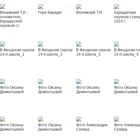
Вяземский Т.И. -
Гора Карадаг
Вяземский Т.И.
Карадагская
основатель
научная стан
Карадагской
1914 г.
научной ст
В Феодосии горела
В Феодосии горела
В Феодосии горела
В Феодосии г
14-я школа_1
14-я школа_2
14-я школа_3
14-я школа_4
Фото Оксаны
Фото Оксаны
Фото Оксаны
Фото Оксаны
Дементьевой
Дементьевой
Дементьевой
Дементьевой
Фото Оксаны
Фото Оксаны
Фото Александра
Фото Алексан
Дементьевой
Дементьевой
Скляра
Скляра