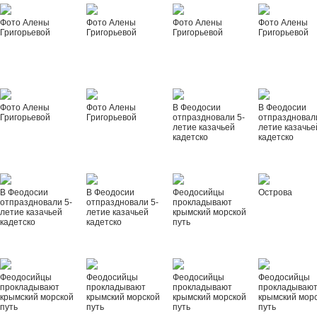
Фото Алены
Фото Алены
Фото Алены
Фото Алены
Григорьевой
Григорьевой
Григорьевой
Григорьевой
Фото Алены
Фото Алены
В Феодосии
В Феодосии
Григорьевой
Григорьевой
отпраздновали 5-
отпраздновал
летие казачьей
летие казачье
кадетско
кадетско
В Феодосии
В Феодосии
Феодосийцы
Острова
отпраздновали 5-
отпраздновали 5-
прокладывают
летие казачьей
летие казачьей
крымский морской
кадетско
кадетско
путь
Феодосийцы
Феодосийцы
Феодосийцы
Феодосийцы
прокладывают
прокладывают
прокладывают
прокладываю
крымский морской
крымский морской
крымский морской
крымский мор
путь
путь
путь
путь