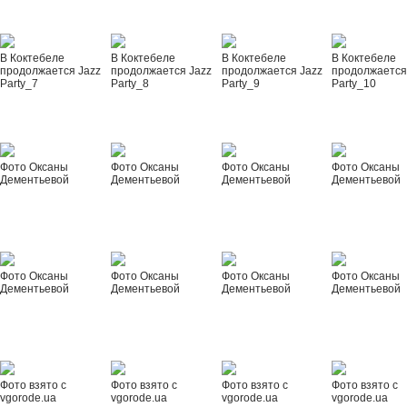
В Коктебеле
В Коктебеле
В Коктебеле
В Коктебеле
продолжается Jazz
продолжается Jazz
продолжается Jazz
продолжается
Party_7
Party_8
Party_9
Party_10
Фото Оксаны
Фото Оксаны
Фото Оксаны
Фото Оксаны
Дементьевой
Дементьевой
Дементьевой
Дементьевой
Фото Оксаны
Фото Оксаны
Фото Оксаны
Фото Оксаны
Дементьевой
Дементьевой
Дементьевой
Дементьевой
Фото взято с
Фото взято с
Фото взято с
Фото взято с
vgorode.ua
vgorode.ua
vgorode.ua
vgorode.ua