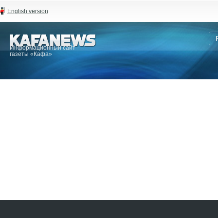
English version
Информационный сайт
газеты «Кафа»