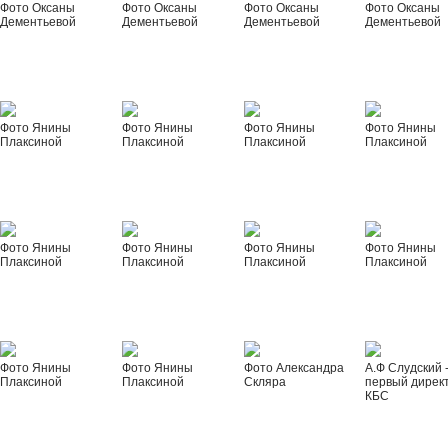
Фото Оксаны
Фото Оксаны
Фото Оксаны
Фото Оксаны
Дементьевой
Дементьевой
Дементьевой
Дементьевой
Фото Янины
Фото Янины
Фото Янины
Фото Янины
Плаксиной
Плаксиной
Плаксиной
Плаксиной
Фото Янины
Фото Янины
Фото Янины
Фото Янины
Плаксиной
Плаксиной
Плаксиной
Плаксиной
Фото Янины
Фото Янины
Фото Александра
А.Ф Слудский 
Плаксиной
Плаксиной
Скляра
первый дирек
КБС