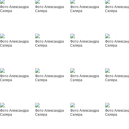
Фото Александра
Фото Александра
Фото Александра
Фото Алексан
Скляра
Скляра
Скляра
Скляра
Фото Александра
Фото Александра
Фото Александра
Фото Алексан
Скляра
Скляра
Скляра
Скляра
Фото Александра
Фото Александра
Фото Александра
Фото Алексан
Скляра
Скляра
Скляра
Скляра
Фото Александра
Фото Александра
Фото Александра
Фото Алексан
Скляра
Скляра
Скляра
Скляра