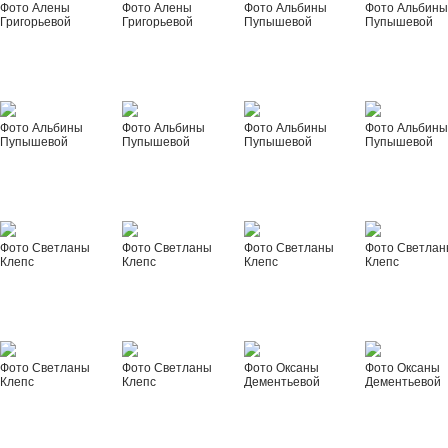
Фото Алены
Фото Алены
Фото Альбины
Фото Альбин
Григорьевой
Григорьевой
Пупышевой
Пупышевой
Фото Альбины
Фото Альбины
Фото Альбины
Фото Альбин
Пупышевой
Пупышевой
Пупышевой
Пупышевой
Фото Светланы
Фото Светланы
Фото Светланы
Фото Светла
Клепс
Клепс
Клепс
Клепс
Фото Светланы
Фото Светланы
Фото Оксаны
Фото Оксаны
Клепс
Клепс
Дементьевой
Дементьевой