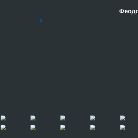
Феодо