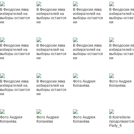
В Феодосии явка
В Феодосии явка
В Феодосии явка
В Феодосии я
избирателей на
избирателей на
избирателей на
избирателей 
выборы остается
выборы остается
выборы остается
выборы остае
ни
ни
ни
ни
В Феодосии явка
В Феодосии явка
В Феодосии явка
В Феодосии я
избирателей на
избирателей на
избирателей на
избирателей 
выборы остается
выборы остается
выборы остается
выборы остае
ни
ни
ни
ни
В Феодосии явка
В Феодосии явка
Фото Андрея
Фото Андрея
избирателей на
избирателей на
Копанёва
Копанёва
выборы остается
выборы остается
ни
ни
Фото Андрея
Фото Андрея
Фото Андрея
В Коктебеле
Копанёва
Копанёва
Копанёва
продолжается
Party_6