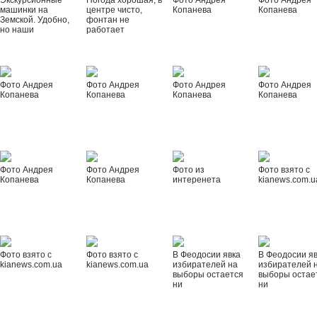
Экскурсионные
Погода хорошая, в
Фото Андрея
Фото Андрея
машинки на
центре чисто,
Копанева
Копанева
Земской. Удобно,
фонтан не
но наши
работает
Фото Андрея
Фото Андрея
Фото Андрея
Фото Андрея
Копанева
Копанева
Копанева
Копанева
Фото Андрея
Фото Андрея
Фото из
Фото взято с
Копанева
Копанева
интеренета
kianews.com.u
Фото взято с
Фото взято с
В Феодосии явка
В Феодосии я
kianews.com.ua
kianews.com.ua
избирателей на
избирателей 
выборы остается
выборы остае
ни
ни