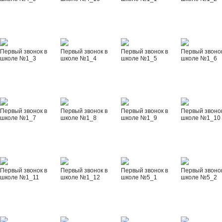
Первый звонок в
Первый звонок в
Первый звонок в
Первый звонок
школе №1_3
школе №1_4
школе №1_5
школе №1_6
Первый звонок в
Первый звонок в
Первый звонок в
Первый звонок
школе №1_7
школе №1_8
школе №1_9
школе №1_10
Первый звонок в
Первый звонок в
Первый звонок в
Первый звонок
школе №1_11
школе №1_12
школе №5_1
школе №5_2