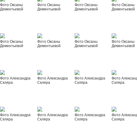
Фото Оксаны
Фото Оксаны
Фото Оксаны
Фото Оксаны
Дементьевой
Дементьевой
Дементьевой
Дементьевой
Фото Оксаны
Фото Оксаны
Фото Оксаны
Фото Оксаны
Дементьевой
Дементьевой
Дементьевой
Дементьевой
Фото Александра
Фото Александра
Фото Александра
Фото Алексан
Скляра
Скляра
Скляра
Скляра
Фото Александра
Фото Александра
Фото Александра
Фото Алексан
Скляра
Скляра
Скляра
Скляра