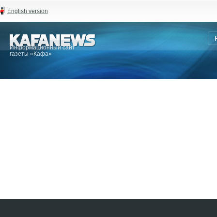
English version
Информационный сайт
газеты «Кафа»