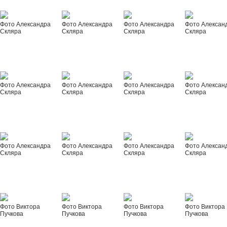
Фото Александра
Фото Александра
Фото Александра
Фото Алексан
Скляра
Скляра
Скляра
Скляра
Фото Александра
Фото Александра
Фото Александра
Фото Алексан
Скляра
Скляра
Скляра
Скляра
Фото Александра
Фото Александра
Фото Александра
Фото Алексан
Скляра
Скляра
Скляра
Скляра
Фото Виктора
Фото Виктора
Фото Виктора
Фото Виктора
Пучкова
Пучкова
Пучкова
Пучкова