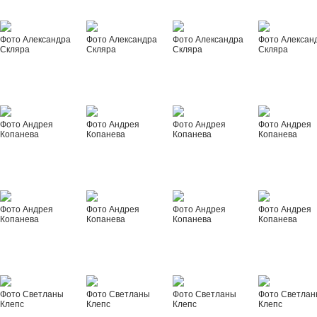
Фото Александра
Фото Александра
Фото Александра
Фото Алексан
Скляра
Скляра
Скляра
Скляра
Фото Андрея
Фото Андрея
Фото Андрея
Фото Андрея
Копанева
Копанева
Копанева
Копанева
Фото Андрея
Фото Андрея
Фото Андрея
Фото Андрея
Копанева
Копанева
Копанева
Копанева
Фото Светланы
Фото Светланы
Фото Светланы
Фото Светла
Клепс
Клепс
Клепс
Клепс