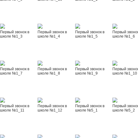
Первый звонок в
Первый звонок в
Первый звонок в
Первый звонок
школе №1_3
школе №1_4
школе №1_5
школе №1_6
Первый звонок в
Первый звонок в
Первый звонок в
Первый звонок
школе №1_7
школе №1_8
школе №1_9
школе №1_10
Первый звонок в
Первый звонок в
Первый звонок в
Первый звонок
школе №1_11
школе №1_12
школе №5_1
школе №5_2