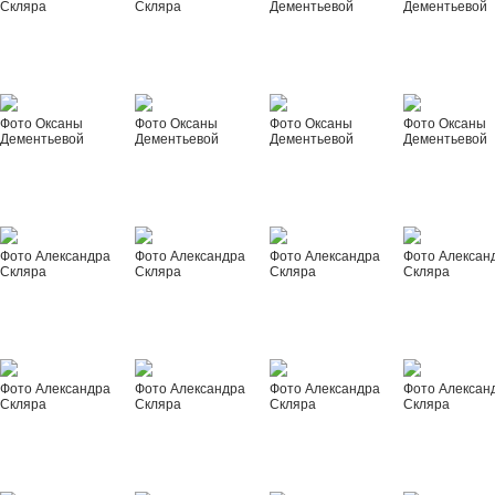
Скляра
Скляра
Дементьевой
Дементьевой
Фото Оксаны
Фото Оксаны
Фото Оксаны
Фото Оксаны
Дементьевой
Дементьевой
Дементьевой
Дементьевой
Фото Александра
Фото Александра
Фото Александра
Фото Алексан
Скляра
Скляра
Скляра
Скляра
Фото Александра
Фото Александра
Фото Александра
Фото Алексан
Скляра
Скляра
Скляра
Скляра