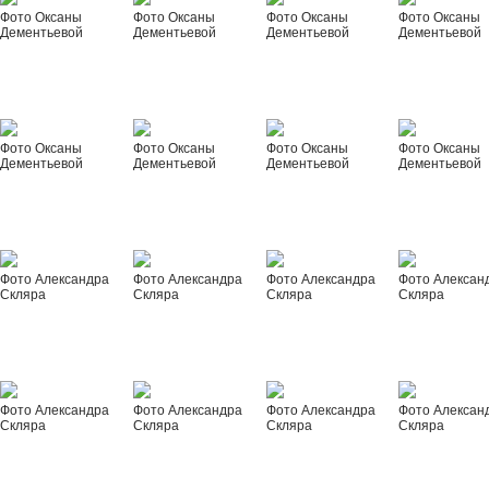
Фото Оксаны
Фото Оксаны
Фото Оксаны
Фото Оксаны
Дементьевой
Дементьевой
Дементьевой
Дементьевой
Фото Оксаны
Фото Оксаны
Фото Оксаны
Фото Оксаны
Дементьевой
Дементьевой
Дементьевой
Дементьевой
Фото Александра
Фото Александра
Фото Александра
Фото Алексан
Скляра
Скляра
Скляра
Скляра
Фото Александра
Фото Александра
Фото Александра
Фото Алексан
Скляра
Скляра
Скляра
Скляра