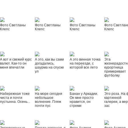
Фото Светланы
Фото Светланы
Фото Светланы
Фото Светла
Клепс
Клепс
Клепс
Клепс
А вот и свежий курс
А это, как вы сами
А это винная точка
Эта
валют. Как-то он
догадались,
на переезде, с
жизнерадостн
меня впечатли
шаурма на спуске
которой все лето
курортница
ул
примеривает
футболку
Набережная тоже
На море сегодня
Банан у Аркадии.
Это роза. На 
чиста и почти
небольшое
Он мне просто
картинной
пустынна. Осень...
волнение. Пляж
нравится, он
галереи, а вер
почти пус
стреми
зас