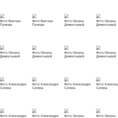
Фото Виктора
Фото Виктора
Фото Оксаны
Фото Оксаны
Пучкова
Пучкова
Дементьевой
Дементьевой
Фото Оксаны
Фото Оксаны
Фото Оксаны
Фото Оксаны
Дементьевой
Дементьевой
Дементьевой
Дементьевой
Фото Александра
Фото Александра
Фото Александра
Фото Алексан
Скляра
Скляра
Скляра
Скляра
Фото Александра
Фото Александра
Фото Оксаны
Фото Оксаны