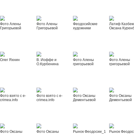
Фото Алены
Фото Алены
Феодосийские
Латиф Казбек
Григорьевой
Григорьевой
художники
Оксана Курен
Олег Яхнин
В. Иоффе и
Фото Алены
Фото Алены
О.Курбенина
григорьевой
григорьевой
Фото взято с e-
Фото взято с e-
Фото Оксаны
Фото Оксаны
crimea.info
crimea.info
Дементьевой
Дементьевой
Фото Оксаны
Фото Оксаны
Рынок Феодосии_1
Рынок Феодос