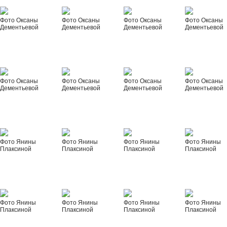
Фото Оксаны
Фото Оксаны
Фото Оксаны
Фото Оксаны
Дементьевой
Дементьевой
Дементьевой
Дементьевой
Фото Оксаны
Фото Оксаны
Фото Оксаны
Фото Оксаны
Дементьевой
Дементьевой
Дементьевой
Дементьевой
Фото Янины
Фото Янины
Фото Янины
Фото Янины
Плаксиной
Плаксиной
Плаксиной
Плаксиной
Фото Янины
Фото Янины
Фото Янины
Фото Янины
Плаксиной
Плаксиной
Плаксиной
Плаксиной