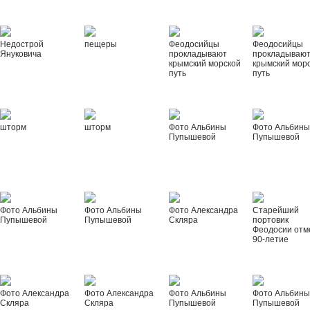
Недострой
пещеры
Феодосийцы
Феодосийцы
Януковича
прокладывают
прокладываю
крымский морской
крымский мор
путь
путь
шторм
шторм
Фото Альбины
Фото Альбин
Пупышевой
Пупышевой
Фото Альбины
Фото Альбины
Фото Александра
Старейший
Пупышевой
Пупышевой
Скляра
портовик
Феодосии отм
90-летие
Фото Александра
Фото Александра
Фото Альбины
Фото Альбин
Скляра
Скляра
Пупышевой
Пупышевой