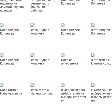
Экскурсионные
Погода хорошая, в
Фото Андрея
Фото Андрея
машинки на
центре чисто,
Копанева
Копанева
Земской. Удобно,
фонтан не
но наши
работает
Фото Андрея
Фото Андрея
Фото Андрея
Фото Андрея
Копанева
Копанева
Копанева
Копанева
Фото Андрея
Фото Андрея
Фото из
Фото взято с
Копанева
Копанева
интеренета
kianews.com.u
Фото взято с
Фото взято с
В Феодосии явка
В Феодосии я
kianews.com.ua
kianews.com.ua
избирателей на
избирателей 
выборы остается
выборы остае
ни
ни