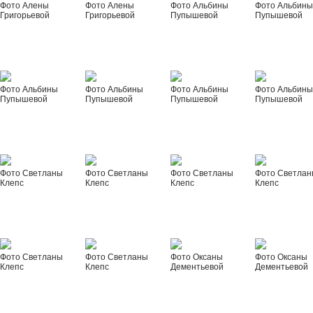
Фото Алены
Фото Алены
Фото Альбины
Фото Альбин
Григорьевой
Григорьевой
Пупышевой
Пупышевой
Фото Альбины
Фото Альбины
Фото Альбины
Фото Альбин
Пупышевой
Пупышевой
Пупышевой
Пупышевой
Фото Светланы
Фото Светланы
Фото Светланы
Фото Светла
Клепс
Клепс
Клепс
Клепс
Фото Светланы
Фото Светланы
Фото Оксаны
Фото Оксаны
Клепс
Клепс
Дементьевой
Дементьевой