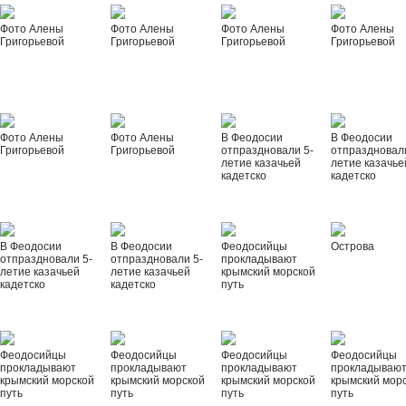
Фото Алены
Фото Алены
Фото Алены
Фото Алены
Григорьевой
Григорьевой
Григорьевой
Григорьевой
Фото Алены
Фото Алены
В Феодосии
В Феодосии
Григорьевой
Григорьевой
отпраздновали 5-
отпраздновал
летие казачьей
летие казачье
кадетско
кадетско
В Феодосии
В Феодосии
Феодосийцы
Острова
отпраздновали 5-
отпраздновали 5-
прокладывают
летие казачьей
летие казачьей
крымский морской
кадетско
кадетско
путь
Феодосийцы
Феодосийцы
Феодосийцы
Феодосийцы
прокладывают
прокладывают
прокладывают
прокладываю
крымский морской
крымский морской
крымский морской
крымский мор
путь
путь
путь
путь