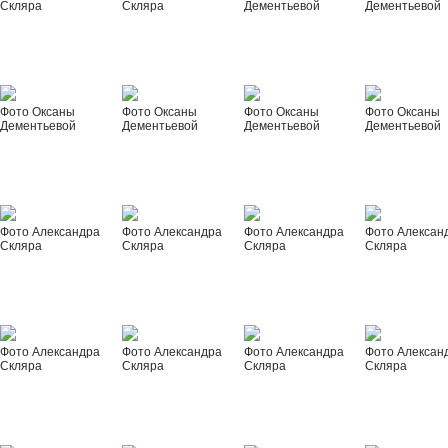
Скляра
Скляра
Дементьевой
Дементьевой
Фото Оксаны
Фото Оксаны
Фото Оксаны
Фото Оксаны
Дементьевой
Дементьевой
Дементьевой
Дементьевой
Фото Александра
Фото Александра
Фото Александра
Фото Алексан
Скляра
Скляра
Скляра
Скляра
Фото Александра
Фото Александра
Фото Александра
Фото Алексан
Скляра
Скляра
Скляра
Скляра