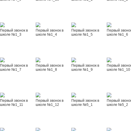
Первый звонок в
Первый звонок в
Первый звонок в
Первый звонок
школе №1_3
школе №1_4
школе №1_5
школе №1_6
Первый звонок в
Первый звонок в
Первый звонок в
Первый звонок
школе №1_7
школе №1_8
школе №1_9
школе №1_10
Первый звонок в
Первый звонок в
Первый звонок в
Первый звонок
школе №1_11
школе №1_12
школе №5_1
школе №5_2