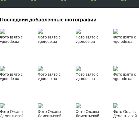
Последнии добавленные фотографии
Фото взято с
Фото взято с
Фото взято с
Фото взято с
vgorode.ua
vgorode.ua
vgorode.ua
vgorode.ua
Фото взято с
Фото взято с
Фото взято с
Фото взято с
vgorode.ua
vgorode.ua
vgorode.ua
vgorode.ua
Фото Оксаны
Фото Оксаны
Фото Оксаны
Фото Оксаны
Дементьевой
Дементьевой
Дементьевой
Дементьевой