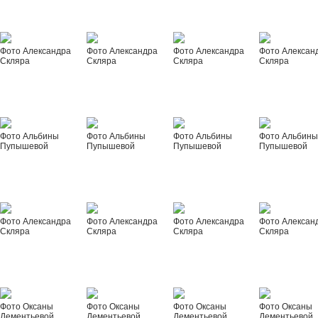
Фото Александра
Фото Александра
Фото Александра
Фото Алексан
Скляра
Скляра
Скляра
Скляра
Фото Альбины
Фото Альбины
Фото Альбины
Фото Альбин
Пупышевой
Пупышевой
Пупышевой
Пупышевой
Фото Александра
Фото Александра
Фото Александра
Фото Алексан
Скляра
Скляра
Скляра
Скляра
Фото Оксаны
Фото Оксаны
Фото Оксаны
Фото Оксаны
Дементьевой
Дементьевой
Дементьевой
Дементьевой