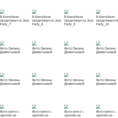
В Коктебеле
В Коктебеле
В Коктебеле
В Коктебеле
продолжается Jazz
продолжается Jazz
продолжается Jazz
продолжается
Party_7
Party_8
Party_9
Party_10
Фото Оксаны
Фото Оксаны
Фото Оксаны
Фото Оксаны
Дементьевой
Дементьевой
Дементьевой
Дементьевой
Фото Оксаны
Фото Оксаны
Фото Оксаны
Фото Оксаны
Дементьевой
Дементьевой
Дементьевой
Дементьевой
Фото взято с
Фото взято с
Фото взято с
Фото взято с
vgorode.ua
vgorode.ua
vgorode.ua
vgorode.ua