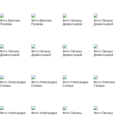
Фото Виктора
Фото Виктора
Фото Оксаны
Фото Оксаны
Пучкова
Пучкова
Дементьевой
Дементьевой
Фото Оксаны
Фото Оксаны
Фото Оксаны
Фото Оксаны
Дементьевой
Дементьевой
Дементьевой
Дементьевой
Фото Александра
Фото Александра
Фото Александра
Фото Алексан
Скляра
Скляра
Скляра
Скляра
Фото Александра
Фото Александра
Фото Оксаны
Фото Оксаны