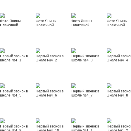
Фото Янины
Фото Янины
Фото Янины
Фото Янины
Плаксиной
Плаксиной
Плаксиной
Плаксиной
Первый звонок в
Первый звонок в
Первый звонок в
Первый звонок
школе №4_1
школе №4_2
школе №4_3
школе №4_4
Первый звонок в
Первый звонок в
Первый звонок в
Первый звонок
школе №4_5
школе №4_6
школе №4_7
школе №4_8
Первый звонок в
Первый звонок в
Первый звонок в
Первый звонок
школе №4_9
школе №4_10
школе №1_1
школе №1_2