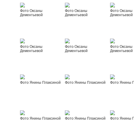
Фото Оксаны
Фото Оксаны
Фото Оксаны
Дементьевой
Дементьевой
Дементьевой
Фото Оксаны
Фото Оксаны
Фото Оксаны
Дементьевой
Дементьевой
Дементьевой
Фото Янины Плаксиной
Фото Янины Плаксиной
Фото Янины 
Фото Янины Плаксиной
Фото Янины Плаксиной
Фото Янины 