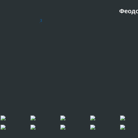
Феодо