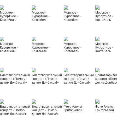
Морское -
Морское -
Морское -
Морское -
Курортное -
Курортное -
Курортное -
Курортное -
Коктебель
Коктебель
Коктебель
Коктебель
Морское -
Морское -
Морское -
Морское -
Курортное -
Курортное -
Курортное -
Курортное -
Коктебель
Коктебель
Коктебель
Коктебель
Благотворительный
Благотворительный
Благотворительный
Благотворите
концерт «Помоги
концерт «Помоги
концерт «Помоги
концерт «Пом
детям Донбасса!»
детям Донбасса!»
детям Донбасса!»
детям Донбас
Благотворительный
Благотворительный
Фото Алены
Фото Алены
концерт «Помоги
концерт «Помоги
Григорьевой
Григорьевой
детям Донбасса!»
детям Донбасса!»