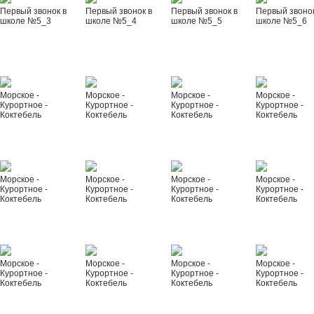
Первый звонок в
Первый звонок в
Первый звонок в
Первый звонок
школе №5_3
школе №5_4
школе №5_5
школе №5_6
Морское -
Морское -
Морское -
Морское -
Курортное -
Курортное -
Курортное -
Курортное -
Коктебель
Коктебель
Коктебель
Коктебель
Морское -
Морское -
Морское -
Морское -
Курортное -
Курортное -
Курортное -
Курортное -
Коктебель
Коктебель
Коктебель
Коктебель
Морское -
Морское -
Морское -
Морское -
Курортное -
Курортное -
Курортное -
Курортное -
Коктебель
Коктебель
Коктебель
Коктебель