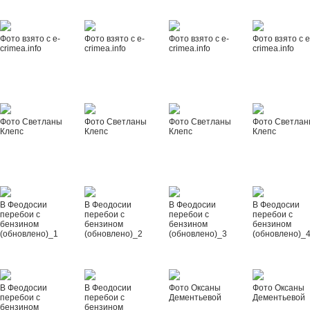
Фото взято с e-
Фото взято с e-
Фото взято с e-
Фото взято с e
crimea.info
crimea.info
crimea.info
crimea.info
Фото Светланы
Фото Светланы
Фото Светланы
Фото Светла
Клепс
Клепс
Клепс
Клепс
В Феодосии
В Феодосии
В Феодосии
В Феодосии
перебои с
перебои с
перебои с
перебои с
бензином
бензином
бензином
бензином
(обновлено)_1
(обновлено)_2
(обновлено)_3
(обновлено)_
В Феодосии
В Феодосии
Фото Оксаны
Фото Оксаны
перебои с
перебои с
Дементьевой
Дементьевой
бензином
бензином