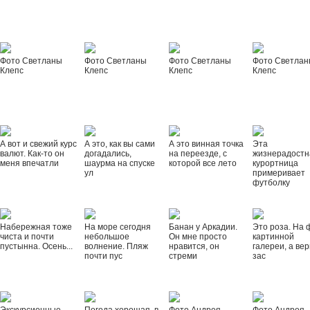
Фото Светланы
Фото Светланы
Фото Светланы
Фото Светла
Клепс
Клепс
Клепс
Клепс
А вот и свежий курс
А это, как вы сами
А это винная точка
Эта
валют. Как-то он
догадались,
на переезде, с
жизнерадостн
меня впечатли
шаурма на спуске
которой все лето
курортница
ул
примеривает
футболку
Набережная тоже
На море сегодня
Банан у Аркадии.
Это роза. На 
чиста и почти
небольшое
Он мне просто
картинной
пустынна. Осень...
волнение. Пляж
нравится, он
галереи, а вер
почти пус
стреми
зас