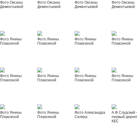
Фото Оксаны
Фото Оксаны
Фото Оксаны
Фото Оксаны
Дементьевой
Дементьевой
Дементьевой
Дементьевой
Фото Янины
Фото Янины
Фото Янины
Фото Янины
Плаксиной
Плаксиной
Плаксиной
Плаксиной
Фото Янины
Фото Янины
Фото Янины
Фото Янины
Плаксиной
Плаксиной
Плаксиной
Плаксиной
Фото Янины
Фото Янины
Фото Александра
А.Ф Слудский 
Плаксиной
Плаксиной
Скляра
первый дирек
КБС