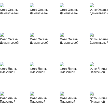
Фото Оксаны
Фото Оксаны
Фото Оксаны
Фото Оксаны
Дементьевой
Дементьевой
Дементьевой
Дементьевой
Фото Оксаны
Фото Оксаны
Фото Оксаны
Фото Оксаны
Дементьевой
Дементьевой
Дементьевой
Дементьевой
Фото Янины
Фото Янины
Фото Янины
Фото Янины
Плаксиной
Плаксиной
Плаксиной
Плаксиной
Фото Янины
Фото Янины
Фото Янины
Фото Янины
Плаксиной
Плаксиной
Плаксиной
Плаксиной