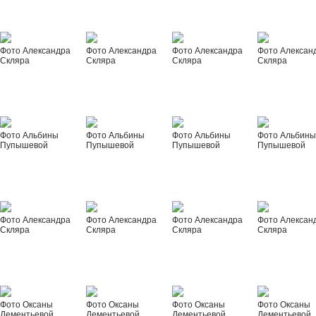
Фото Александра
Фото Александра
Фото Александра
Фото Алексан
Скляра
Скляра
Скляра
Скляра
Фото Альбины
Фото Альбины
Фото Альбины
Фото Альбин
Пупышевой
Пупышевой
Пупышевой
Пупышевой
Фото Александра
Фото Александра
Фото Александра
Фото Алексан
Скляра
Скляра
Скляра
Скляра
Фото Оксаны
Фото Оксаны
Фото Оксаны
Фото Оксаны
Дементьевой
Дементьевой
Дементьевой
Дементьевой