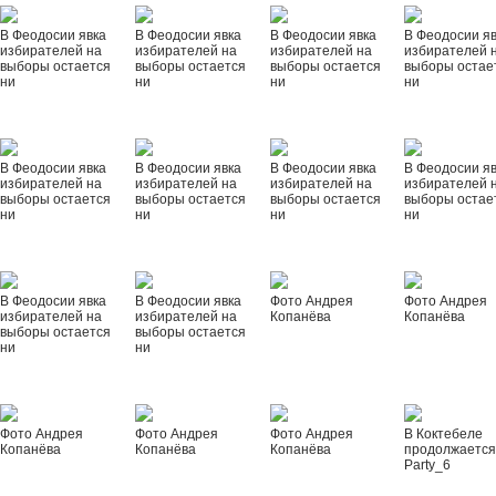
В Феодосии явка
В Феодосии явка
В Феодосии явка
В Феодосии я
избирателей на
избирателей на
избирателей на
избирателей 
выборы остается
выборы остается
выборы остается
выборы остае
ни
ни
ни
ни
В Феодосии явка
В Феодосии явка
В Феодосии явка
В Феодосии я
избирателей на
избирателей на
избирателей на
избирателей 
выборы остается
выборы остается
выборы остается
выборы остае
ни
ни
ни
ни
В Феодосии явка
В Феодосии явка
Фото Андрея
Фото Андрея
избирателей на
избирателей на
Копанёва
Копанёва
выборы остается
выборы остается
ни
ни
Фото Андрея
Фото Андрея
Фото Андрея
В Коктебеле
Копанёва
Копанёва
Копанёва
продолжается
Party_6