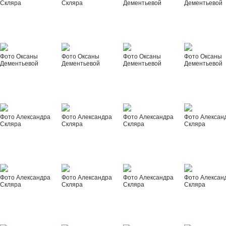
Скляра
Скляра
Дементьевой
Дементьевой
Фото Оксаны
Фото Оксаны
Фото Оксаны
Фото Оксаны
Дементьевой
Дементьевой
Дементьевой
Дементьевой
Фото Александра
Фото Александра
Фото Александра
Фото Алексан
Скляра
Скляра
Скляра
Скляра
Фото Александра
Фото Александра
Фото Александра
Фото Алексан
Скляра
Скляра
Скляра
Скляра