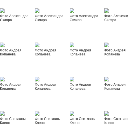
Фото Александра
Фото Александра
Фото Александра
Фото Алексан
Скляра
Скляра
Скляра
Скляра
Фото Андрея
Фото Андрея
Фото Андрея
Фото Андрея
Копанева
Копанева
Копанева
Копанева
Фото Андрея
Фото Андрея
Фото Андрея
Фото Андрея
Копанева
Копанева
Копанева
Копанева
Фото Светланы
Фото Светланы
Фото Светланы
Фото Светла
Клепс
Клепс
Клепс
Клепс