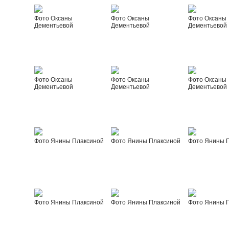
Фото Оксаны
Фото Оксаны
Фото Оксаны
Дементьевой
Дементьевой
Дементьевой
Фото Оксаны
Фото Оксаны
Фото Оксаны
Дементьевой
Дементьевой
Дементьевой
Фото Янины Плаксиной
Фото Янины Плаксиной
Фото Янины 
Фото Янины Плаксиной
Фото Янины Плаксиной
Фото Янины 