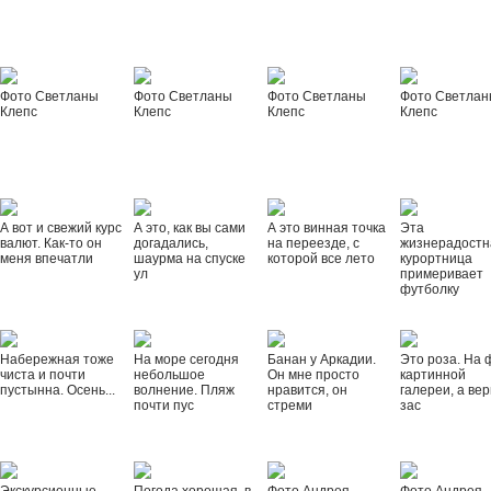
Фото Светланы
Фото Светланы
Фото Светланы
Фото Светла
Клепс
Клепс
Клепс
Клепс
А вот и свежий курс
А это, как вы сами
А это винная точка
Эта
валют. Как-то он
догадались,
на переезде, с
жизнерадостн
меня впечатли
шаурма на спуске
которой все лето
курортница
ул
примеривает
футболку
Набережная тоже
На море сегодня
Банан у Аркадии.
Это роза. На 
чиста и почти
небольшое
Он мне просто
картинной
пустынна. Осень...
волнение. Пляж
нравится, он
галереи, а вер
почти пус
стреми
зас