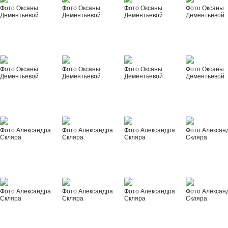
Фото Оксаны
Фото Оксаны
Фото Оксаны
Фото Оксаны
Дементьевой
Дементьевой
Дементьевой
Дементьевой
Фото Оксаны
Фото Оксаны
Фото Оксаны
Фото Оксаны
Дементьевой
Дементьевой
Дементьевой
Дементьевой
Фото Александра
Фото Александра
Фото Александра
Фото Алексан
Скляра
Скляра
Скляра
Скляра
Фото Александра
Фото Александра
Фото Александра
Фото Алексан
Скляра
Скляра
Скляра
Скляра