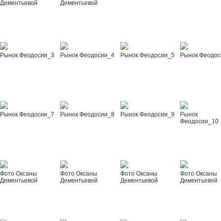
Дементьевой
Дементьевой
Рынок Феодосии_3
Рынок Феодосии_4
Рынок Феодосии_5
Рынок Феодос
Рынок Феодосии_7
Рынок Феодосии_8
Рынок Феодосии_9
Рынок
Феодосии_10
Фото Оксаны
Фото Оксаны
Фото Оксаны
Фото Оксаны
Дементьевой
Дементьевой
Дементьевой
Дементьевой