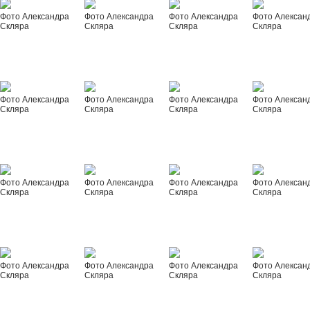
Фото Александра
Фото Александра
Фото Александра
Фото Алексан
Скляра
Скляра
Скляра
Скляра
Фото Александра
Фото Александра
Фото Александра
Фото Алексан
Скляра
Скляра
Скляра
Скляра
Фото Александра
Фото Александра
Фото Александра
Фото Алексан
Скляра
Скляра
Скляра
Скляра
Фото Александра
Фото Александра
Фото Александра
Фото Алексан
Скляра
Скляра
Скляра
Скляра