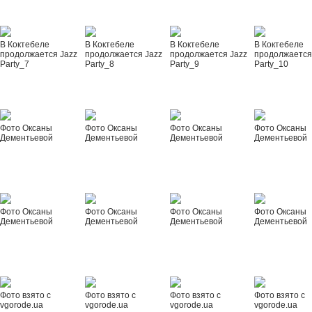
В Коктебеле
В Коктебеле
В Коктебеле
В Коктебеле
продолжается Jazz
продолжается Jazz
продолжается Jazz
продолжается
Party_7
Party_8
Party_9
Party_10
Фото Оксаны
Фото Оксаны
Фото Оксаны
Фото Оксаны
Дементьевой
Дементьевой
Дементьевой
Дементьевой
Фото Оксаны
Фото Оксаны
Фото Оксаны
Фото Оксаны
Дементьевой
Дементьевой
Дементьевой
Дементьевой
Фото взято с
Фото взято с
Фото взято с
Фото взято с
vgorode.ua
vgorode.ua
vgorode.ua
vgorode.ua