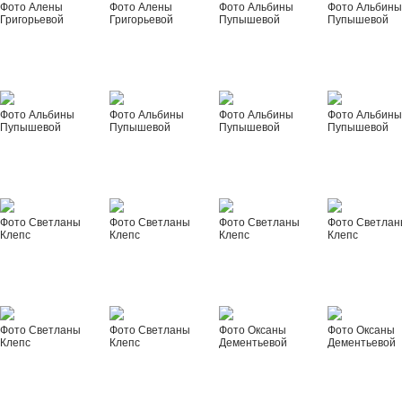
Фото Алены
Фото Алены
Фото Альбины
Фото Альбин
Григорьевой
Григорьевой
Пупышевой
Пупышевой
Фото Альбины
Фото Альбины
Фото Альбины
Фото Альбин
Пупышевой
Пупышевой
Пупышевой
Пупышевой
Фото Светланы
Фото Светланы
Фото Светланы
Фото Светла
Клепс
Клепс
Клепс
Клепс
Фото Светланы
Фото Светланы
Фото Оксаны
Фото Оксаны
Клепс
Клепс
Дементьевой
Дементьевой