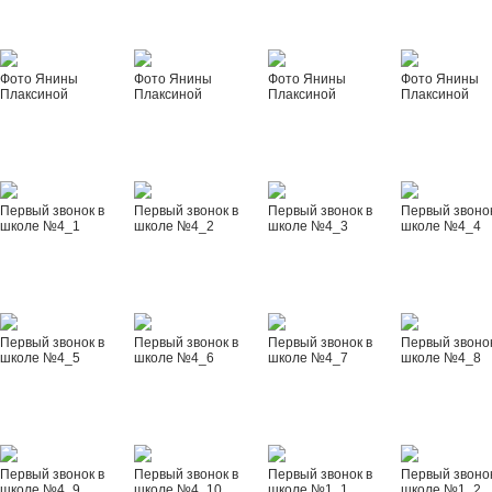
Фото Янины
Фото Янины
Фото Янины
Фото Янины
Плаксиной
Плаксиной
Плаксиной
Плаксиной
Первый звонок в
Первый звонок в
Первый звонок в
Первый звонок
школе №4_1
школе №4_2
школе №4_3
школе №4_4
Первый звонок в
Первый звонок в
Первый звонок в
Первый звонок
школе №4_5
школе №4_6
школе №4_7
школе №4_8
Первый звонок в
Первый звонок в
Первый звонок в
Первый звонок
школе №4_9
школе №4_10
школе №1_1
школе №1_2