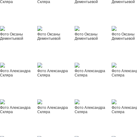
Скляра
Скляра
Дементьевой
Дементьевой
Фото Оксаны
Фото Оксаны
Фото Оксаны
Фото Оксаны
Дементьевой
Дементьевой
Дементьевой
Дементьевой
Фото Александра
Фото Александра
Фото Александра
Фото Алексан
Скляра
Скляра
Скляра
Скляра
Фото Александра
Фото Александра
Фото Александра
Фото Алексан
Скляра
Скляра
Скляра
Скляра