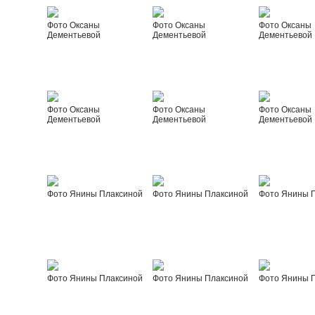
Фото Оксаны
Фото Оксаны
Фото Оксаны
Дементьевой
Дементьевой
Дементьевой
Фото Оксаны
Фото Оксаны
Фото Оксаны
Дементьевой
Дементьевой
Дементьевой
Фото Янины Плаксиной
Фото Янины Плаксиной
Фото Янины 
Фото Янины Плаксиной
Фото Янины Плаксиной
Фото Янины 