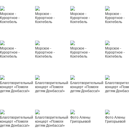
Морское -
Морское -
Морское -
Морское -
Курортное -
Курортное -
Курортное -
Курортное -
Коктебель
Коктебель
Коктебель
Коктебель
Морское -
Морское -
Морское -
Морское -
Курортное -
Курортное -
Курортное -
Курортное -
Коктебель
Коктебель
Коктебель
Коктебель
Благотворительный
Благотворительный
Благотворительный
Благотворите
концерт «Помоги
концерт «Помоги
концерт «Помоги
концерт «Пом
детям Донбасса!»
детям Донбасса!»
детям Донбасса!»
детям Донбас
Благотворительный
Благотворительный
Фото Алены
Фото Алены
концерт «Помоги
концерт «Помоги
Григорьевой
Григорьевой
детям Донбасса!»
детям Донбасса!»