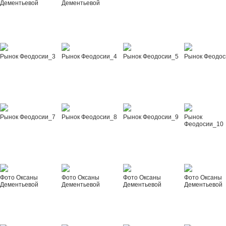
Дементьевой
Дементьевой
Рынок Феодосии_3
Рынок Феодосии_4
Рынок Феодосии_5
Рынок Феодос
Рынок Феодосии_7
Рынок Феодосии_8
Рынок Феодосии_9
Рынок
Феодосии_10
Фото Оксаны
Фото Оксаны
Фото Оксаны
Фото Оксаны
Дементьевой
Дементьевой
Дементьевой
Дементьевой