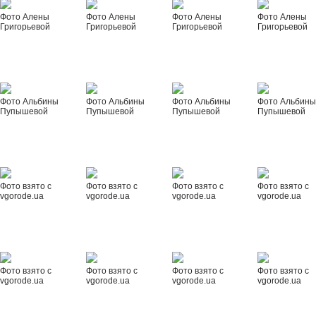
Фото Алены
Фото Алены
Фото Алены
Фото Алены
Григорьевой
Григорьевой
Григорьевой
Григорьевой
Фото Альбины
Фото Альбины
Фото Альбины
Фото Альбин
Пупышевой
Пупышевой
Пупышевой
Пупышевой
Фото взято с
Фото взято с
Фото взято с
Фото взято с
vgorode.ua
vgorode.ua
vgorode.ua
vgorode.ua
Фото взято с
Фото взято с
Фото взято с
Фото взято с
vgorode.ua
vgorode.ua
vgorode.ua
vgorode.ua