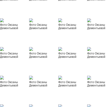
Фото Оксаны
Фото Оксаны
Фото Оксаны
Фото Оксаны
Дементьевой
Дементьевой
Дементьевой
Дементьевой
Фото Оксаны
Фото Оксаны
Фото Оксаны
Фото Оксаны
Дементьевой
Дементьевой
Дементьевой
Дементьевой
Фото Оксаны
Фото Оксаны
Фото Оксаны
Фото Оксаны
Дементьевой
Дементьевой
Дементьевой
Дементьевой