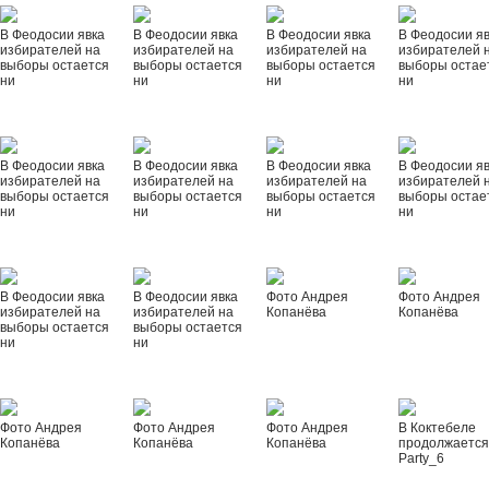
В Феодосии явка
В Феодосии явка
В Феодосии явка
В Феодосии я
избирателей на
избирателей на
избирателей на
избирателей 
выборы остается
выборы остается
выборы остается
выборы остае
ни
ни
ни
ни
В Феодосии явка
В Феодосии явка
В Феодосии явка
В Феодосии я
избирателей на
избирателей на
избирателей на
избирателей 
выборы остается
выборы остается
выборы остается
выборы остае
ни
ни
ни
ни
В Феодосии явка
В Феодосии явка
Фото Андрея
Фото Андрея
избирателей на
избирателей на
Копанёва
Копанёва
выборы остается
выборы остается
ни
ни
Фото Андрея
Фото Андрея
Фото Андрея
В Коктебеле
Копанёва
Копанёва
Копанёва
продолжается
Party_6