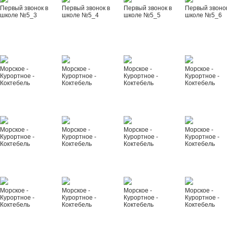
Первый звонок в
Первый звонок в
Первый звонок в
Первый звонок
школе №5_3
школе №5_4
школе №5_5
школе №5_6
Морское -
Морское -
Морское -
Морское -
Курортное -
Курортное -
Курортное -
Курортное -
Коктебель
Коктебель
Коктебель
Коктебель
Морское -
Морское -
Морское -
Морское -
Курортное -
Курортное -
Курортное -
Курортное -
Коктебель
Коктебель
Коктебель
Коктебель
Морское -
Морское -
Морское -
Морское -
Курортное -
Курортное -
Курортное -
Курортное -
Коктебель
Коктебель
Коктебель
Коктебель