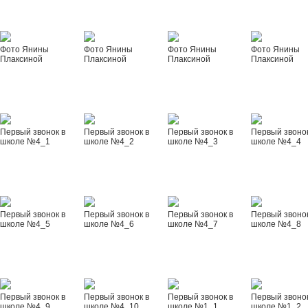
Фото Янины
Фото Янины
Фото Янины
Фото Янины
Плаксиной
Плаксиной
Плаксиной
Плаксиной
Первый звонок в
Первый звонок в
Первый звонок в
Первый звонок
школе №4_1
школе №4_2
школе №4_3
школе №4_4
Первый звонок в
Первый звонок в
Первый звонок в
Первый звонок
школе №4_5
школе №4_6
школе №4_7
школе №4_8
Первый звонок в
Первый звонок в
Первый звонок в
Первый звонок
школе №4_9
школе №4_10
школе №1_1
школе №1_2