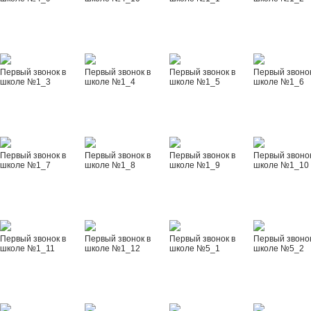
Первый звонок в
Первый звонок в
Первый звонок в
Первый звонок
школе №1_3
школе №1_4
школе №1_5
школе №1_6
Первый звонок в
Первый звонок в
Первый звонок в
Первый звонок
школе №1_7
школе №1_8
школе №1_9
школе №1_10
Первый звонок в
Первый звонок в
Первый звонок в
Первый звонок
школе №1_11
школе №1_12
школе №5_1
школе №5_2