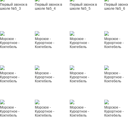
Первый звонок в
Первый звонок в
Первый звонок в
Первый звонок
школе №5_3
школе №5_4
школе №5_5
школе №5_6
Морское -
Морское -
Морское -
Морское -
Курортное -
Курортное -
Курортное -
Курортное -
Коктебель
Коктебель
Коктебель
Коктебель
Морское -
Морское -
Морское -
Морское -
Курортное -
Курортное -
Курортное -
Курортное -
Коктебель
Коктебель
Коктебель
Коктебель
Морское -
Морское -
Морское -
Морское -
Курортное -
Курортное -
Курортное -
Курортное -
Коктебель
Коктебель
Коктебель
Коктебель