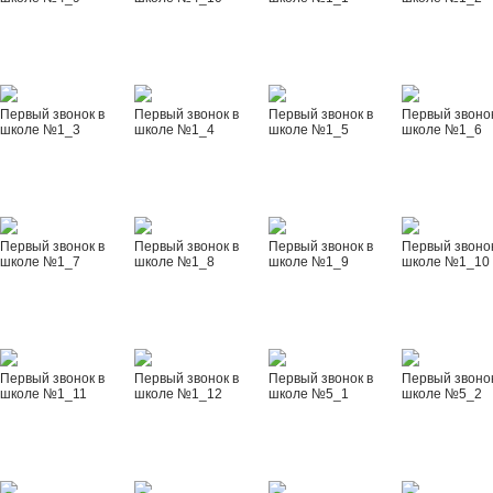
Первый звонок в
Первый звонок в
Первый звонок в
Первый звонок
школе №1_3
школе №1_4
школе №1_5
школе №1_6
Первый звонок в
Первый звонок в
Первый звонок в
Первый звонок
школе №1_7
школе №1_8
школе №1_9
школе №1_10
Первый звонок в
Первый звонок в
Первый звонок в
Первый звонок
школе №1_11
школе №1_12
школе №5_1
школе №5_2