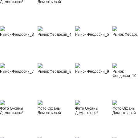
Дементьевой
Дементьевой
Рынок Феодосии_3
Рынок Феодосии_4
Рынок Феодосии_5
Рынок Феодос
Рынок Феодосии_7
Рынок Феодосии_8
Рынок Феодосии_9
Рынок
Феодосии_10
Фото Оксаны
Фото Оксаны
Фото Оксаны
Фото Оксаны
Дементьевой
Дементьевой
Дементьевой
Дементьевой