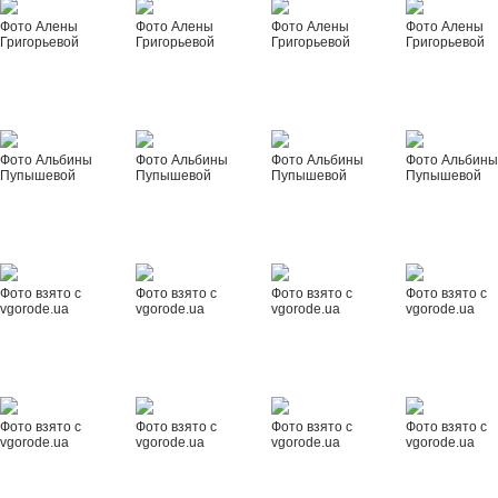
Фото Алены
Фото Алены
Фото Алены
Фото Алены
Григорьевой
Григорьевой
Григорьевой
Григорьевой
Фото Альбины
Фото Альбины
Фото Альбины
Фото Альбин
Пупышевой
Пупышевой
Пупышевой
Пупышевой
Фото взято с
Фото взято с
Фото взято с
Фото взято с
vgorode.ua
vgorode.ua
vgorode.ua
vgorode.ua
Фото взято с
Фото взято с
Фото взято с
Фото взято с
vgorode.ua
vgorode.ua
vgorode.ua
vgorode.ua