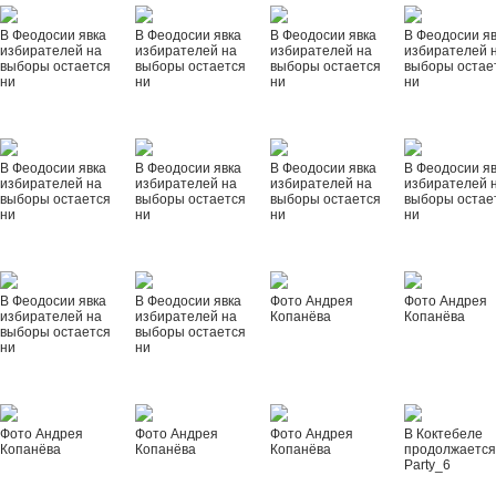
В Феодосии явка
В Феодосии явка
В Феодосии явка
В Феодосии я
избирателей на
избирателей на
избирателей на
избирателей 
выборы остается
выборы остается
выборы остается
выборы остае
ни
ни
ни
ни
В Феодосии явка
В Феодосии явка
В Феодосии явка
В Феодосии я
избирателей на
избирателей на
избирателей на
избирателей 
выборы остается
выборы остается
выборы остается
выборы остае
ни
ни
ни
ни
В Феодосии явка
В Феодосии явка
Фото Андрея
Фото Андрея
избирателей на
избирателей на
Копанёва
Копанёва
выборы остается
выборы остается
ни
ни
Фото Андрея
Фото Андрея
Фото Андрея
В Коктебеле
Копанёва
Копанёва
Копанёва
продолжается
Party_6