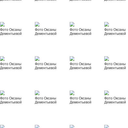
Фото Оксаны
Фото Оксаны
Фото Оксаны
Фото Оксаны
Дементьевой
Дементьевой
Дементьевой
Дементьевой
Фото Оксаны
Фото Оксаны
Фото Оксаны
Фото Оксаны
Дементьевой
Дементьевой
Дементьевой
Дементьевой
Фото Оксаны
Фото Оксаны
Фото Оксаны
Фото Оксаны
Дементьевой
Дементьевой
Дементьевой
Дементьевой