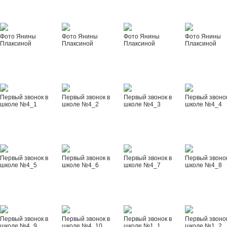
Фото Янины
Фото Янины
Фото Янины
Фото Янины
Плаксиной
Плаксиной
Плаксиной
Плаксиной
Первый звонок в
Первый звонок в
Первый звонок в
Первый звонок
школе №4_1
школе №4_2
школе №4_3
школе №4_4
Первый звонок в
Первый звонок в
Первый звонок в
Первый звонок
школе №4_5
школе №4_6
школе №4_7
школе №4_8
Первый звонок в
Первый звонок в
Первый звонок в
Первый звонок
школе №4_9
школе №4_10
школе №1_1
школе №1_2