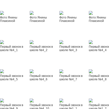
Фото Янины
Фото Янины
Фото Янины
Фото Янины
Плаксиной
Плаксиной
Плаксиной
Плаксиной
Первый звонок в
Первый звонок в
Первый звонок в
Первый звонок
школе №4_1
школе №4_2
школе №4_3
школе №4_4
Первый звонок в
Первый звонок в
Первый звонок в
Первый звонок
школе №4_5
школе №4_6
школе №4_7
школе №4_8
Первый звонок в
Первый звонок в
Первый звонок в
Первый звонок
школе №4_9
школе №4_10
школе №1_1
школе №1_2