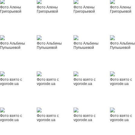
Фото Алены
Фото Алены
Фото Алены
Фото Алены
Григорьевой
Григорьевой
Григорьевой
Григорьевой
Фото Альбины
Фото Альбины
Фото Альбины
Фото Альбин
Пупышевой
Пупышевой
Пупышевой
Пупышевой
Фото взято с
Фото взято с
Фото взято с
Фото взято с
vgorode.ua
vgorode.ua
vgorode.ua
vgorode.ua
Фото взято с
Фото взято с
Фото взято с
Фото взято с
vgorode.ua
vgorode.ua
vgorode.ua
vgorode.ua