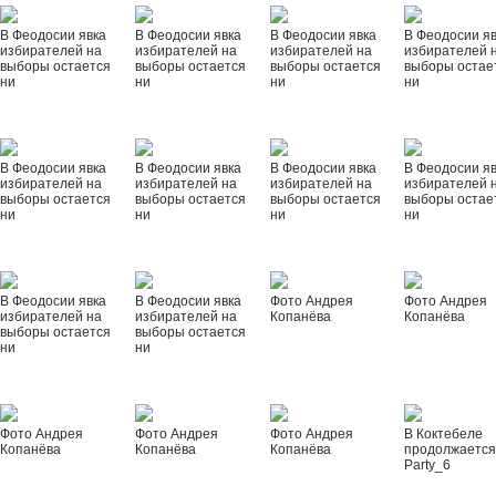
В Феодосии явка
В Феодосии явка
В Феодосии явка
В Феодосии я
избирателей на
избирателей на
избирателей на
избирателей 
выборы остается
выборы остается
выборы остается
выборы остае
ни
ни
ни
ни
В Феодосии явка
В Феодосии явка
В Феодосии явка
В Феодосии я
избирателей на
избирателей на
избирателей на
избирателей 
выборы остается
выборы остается
выборы остается
выборы остае
ни
ни
ни
ни
В Феодосии явка
В Феодосии явка
Фото Андрея
Фото Андрея
избирателей на
избирателей на
Копанёва
Копанёва
выборы остается
выборы остается
ни
ни
Фото Андрея
Фото Андрея
Фото Андрея
В Коктебеле
Копанёва
Копанёва
Копанёва
продолжается
Party_6