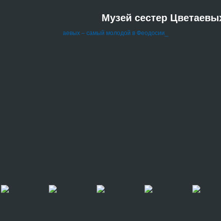
Музей сестер Цветаевы