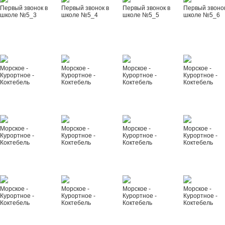
Первый звонок в
Первый звонок в
Первый звонок в
Первый звонок
школе №5_3
школе №5_4
школе №5_5
школе №5_6
Морское -
Морское -
Морское -
Морское -
Курортное -
Курортное -
Курортное -
Курортное -
Коктебель
Коктебель
Коктебель
Коктебель
Морское -
Морское -
Морское -
Морское -
Курортное -
Курортное -
Курортное -
Курортное -
Коктебель
Коктебель
Коктебель
Коктебель
Морское -
Морское -
Морское -
Морское -
Курортное -
Курортное -
Курортное -
Курортное -
Коктебель
Коктебель
Коктебель
Коктебель