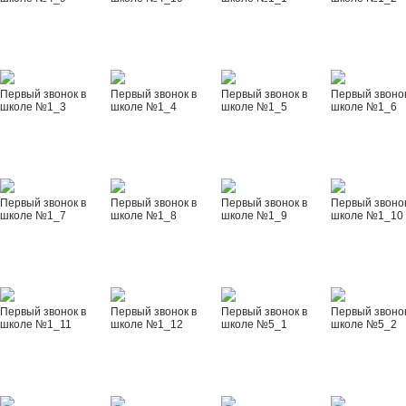
Первый звонок в
Первый звонок в
Первый звонок в
Первый звонок
школе №1_3
школе №1_4
школе №1_5
школе №1_6
Первый звонок в
Первый звонок в
Первый звонок в
Первый звонок
школе №1_7
школе №1_8
школе №1_9
школе №1_10
Первый звонок в
Первый звонок в
Первый звонок в
Первый звонок
школе №1_11
школе №1_12
школе №5_1
школе №5_2