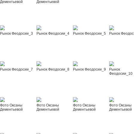
Дементьевой
Дементьевой
Рынок Феодосии_3
Рынок Феодосии_4
Рынок Феодосии_5
Рынок Феодос
Рынок Феодосии_7
Рынок Феодосии_8
Рынок Феодосии_9
Рынок
Феодосии_10
Фото Оксаны
Фото Оксаны
Фото Оксаны
Фото Оксаны
Дементьевой
Дементьевой
Дементьевой
Дементьевой