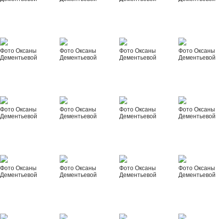
Фото Оксаны
Фото Оксаны
Фото Оксаны
Фото Оксаны
Дементьевой
Дементьевой
Дементьевой
Дементьевой
Фото Оксаны
Фото Оксаны
Фото Оксаны
Фото Оксаны
Дементьевой
Дементьевой
Дементьевой
Дементьевой
Фото Оксаны
Фото Оксаны
Фото Оксаны
Фото Оксаны
Дементьевой
Дементьевой
Дементьевой
Дементьевой