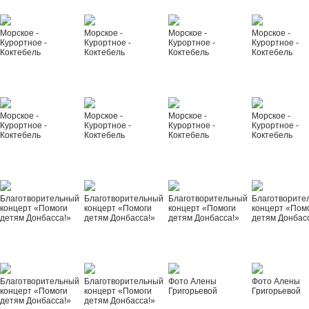
Морское -
Морское -
Морское -
Морское -
Курортное -
Курортное -
Курортное -
Курортное -
Коктебель
Коктебель
Коктебель
Коктебель
Морское -
Морское -
Морское -
Морское -
Курортное -
Курортное -
Курортное -
Курортное -
Коктебель
Коктебель
Коктебель
Коктебель
Благотворительный
Благотворительный
Благотворительный
Благотворите
концерт «Помоги
концерт «Помоги
концерт «Помоги
концерт «Пом
детям Донбасса!»
детям Донбасса!»
детям Донбасса!»
детям Донбас
Благотворительный
Благотворительный
Фото Алены
Фото Алены
концерт «Помоги
концерт «Помоги
Григорьевой
Григорьевой
детям Донбасса!»
детям Донбасса!»