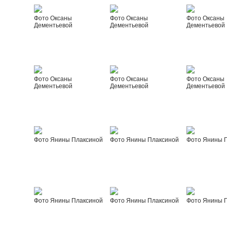
Фото Оксаны
Фото Оксаны
Фото Оксаны
Дементьевой
Дементьевой
Дементьевой
Фото Оксаны
Фото Оксаны
Фото Оксаны
Дементьевой
Дементьевой
Дементьевой
Фото Янины Плаксиной
Фото Янины Плаксиной
Фото Янины 
Фото Янины Плаксиной
Фото Янины Плаксиной
Фото Янины 