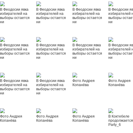
В Феодосии явка
В Феодосии явка
В Феодосии явка
В Феодосии я
избирателей на
избирателей на
избирателей на
избирателей 
выборы остается
выборы остается
выборы остается
выборы остае
ни
ни
ни
ни
В Феодосии явка
В Феодосии явка
В Феодосии явка
В Феодосии я
избирателей на
избирателей на
избирателей на
избирателей 
выборы остается
выборы остается
выборы остается
выборы остае
ни
ни
ни
ни
В Феодосии явка
В Феодосии явка
Фото Андрея
Фото Андрея
избирателей на
избирателей на
Копанёва
Копанёва
выборы остается
выборы остается
ни
ни
Фото Андрея
Фото Андрея
Фото Андрея
В Коктебеле
Копанёва
Копанёва
Копанёва
продолжается
Party_6