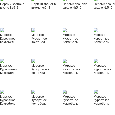
Первый звонок в
Первый звонок в
Первый звонок в
Первый звонок
школе №5_3
школе №5_4
школе №5_5
школе №5_6
Морское -
Морское -
Морское -
Морское -
Курортное -
Курортное -
Курортное -
Курортное -
Коктебель
Коктебель
Коктебель
Коктебель
Морское -
Морское -
Морское -
Морское -
Курортное -
Курортное -
Курортное -
Курортное -
Коктебель
Коктебель
Коктебель
Коктебель
Морское -
Морское -
Морское -
Морское -
Курортное -
Курортное -
Курортное -
Курортное -
Коктебель
Коктебель
Коктебель
Коктебель