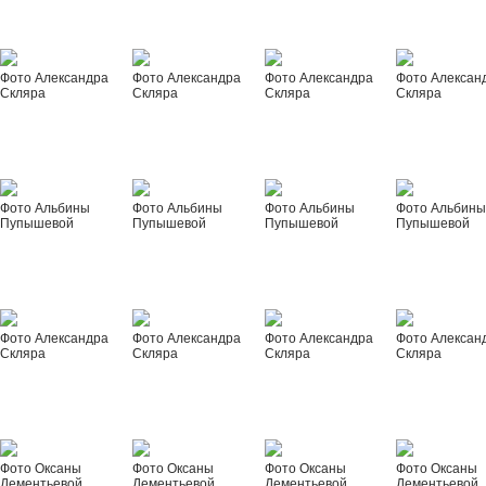
Фото Александра
Фото Александра
Фото Александра
Фото Алексан
Скляра
Скляра
Скляра
Скляра
Фото Альбины
Фото Альбины
Фото Альбины
Фото Альбин
Пупышевой
Пупышевой
Пупышевой
Пупышевой
Фото Александра
Фото Александра
Фото Александра
Фото Алексан
Скляра
Скляра
Скляра
Скляра
Фото Оксаны
Фото Оксаны
Фото Оксаны
Фото Оксаны
Дементьевой
Дементьевой
Дементьевой
Дементьевой