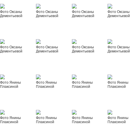
Фото Оксаны
Фото Оксаны
Фото Оксаны
Фото Оксаны
Дементьевой
Дементьевой
Дементьевой
Дементьевой
Фото Оксаны
Фото Оксаны
Фото Оксаны
Фото Оксаны
Дементьевой
Дементьевой
Дементьевой
Дементьевой
Фото Янины
Фото Янины
Фото Янины
Фото Янины
Плаксиной
Плаксиной
Плаксиной
Плаксиной
Фото Янины
Фото Янины
Фото Янины
Фото Янины
Плаксиной
Плаксиной
Плаксиной
Плаксиной