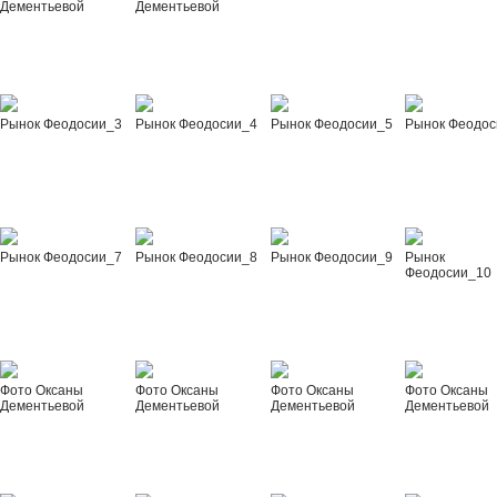
Дементьевой
Дементьевой
Рынок Феодосии_3
Рынок Феодосии_4
Рынок Феодосии_5
Рынок Феодос
Рынок Феодосии_7
Рынок Феодосии_8
Рынок Феодосии_9
Рынок
Феодосии_10
Фото Оксаны
Фото Оксаны
Фото Оксаны
Фото Оксаны
Дементьевой
Дементьевой
Дементьевой
Дементьевой