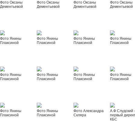
Фото Оксаны
Фото Оксаны
Фото Оксаны
Фото Оксаны
Дементьевой
Дементьевой
Дементьевой
Дементьевой
Фото Янины
Фото Янины
Фото Янины
Фото Янины
Плаксиной
Плаксиной
Плаксиной
Плаксиной
Фото Янины
Фото Янины
Фото Янины
Фото Янины
Плаксиной
Плаксиной
Плаксиной
Плаксиной
Фото Янины
Фото Янины
Фото Александра
А.Ф Слудский 
Плаксиной
Плаксиной
Скляра
первый дирек
КБС