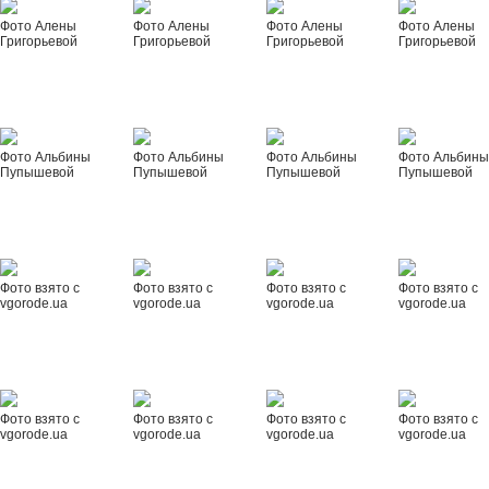
Фото Алены
Фото Алены
Фото Алены
Фото Алены
Григорьевой
Григорьевой
Григорьевой
Григорьевой
Фото Альбины
Фото Альбины
Фото Альбины
Фото Альбин
Пупышевой
Пупышевой
Пупышевой
Пупышевой
Фото взято с
Фото взято с
Фото взято с
Фото взято с
vgorode.ua
vgorode.ua
vgorode.ua
vgorode.ua
Фото взято с
Фото взято с
Фото взято с
Фото взято с
vgorode.ua
vgorode.ua
vgorode.ua
vgorode.ua