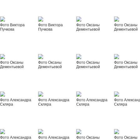
Фото Виктора
Фото Виктора
Фото Оксаны
Фото Оксаны
Пучкова
Пучкова
Дементьевой
Дементьевой
Фото Оксаны
Фото Оксаны
Фото Оксаны
Фото Оксаны
Дементьевой
Дементьевой
Дементьевой
Дементьевой
Фото Александра
Фото Александра
Фото Александра
Фото Алексан
Скляра
Скляра
Скляра
Скляра
Фото Александра
Фото Александра
Фото Оксаны
Фото Оксаны