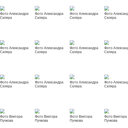
Фото Александра
Фото Александра
Фото Александра
Фото Алексан
Скляра
Скляра
Скляра
Скляра
Фото Александра
Фото Александра
Фото Александра
Фото Алексан
Скляра
Скляра
Скляра
Скляра
Фото Александра
Фото Александра
Фото Александра
Фото Алексан
Скляра
Скляра
Скляра
Скляра
Фото Виктора
Фото Виктора
Фото Виктора
Фото Виктора
Пучкова
Пучкова
Пучкова
Пучкова