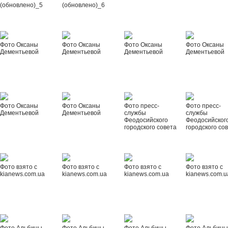
(обновлено)_5
(обновлено)_6
Фото Оксаны
Фото Оксаны
Фото Оксаны
Фото Оксаны
Дементьевой
Дементьевой
Дементьевой
Дементьевой
Фото Оксаны
Фото Оксаны
Фото пресс-
Фото пресс-
Дементьевой
Дементьевой
службы
службы
Феодосийского
Феодосийског
городского совета
городского со
Фото взято с
Фото взято с
Фото взято с
Фото взято с
kianews.com.ua
kianews.com.ua
kianews.com.ua
kianews.com.u