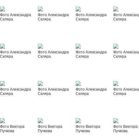
Фото Александра
Фото Александра
Фото Александра
Фото Алексан
Скляра
Скляра
Скляра
Скляра
Фото Александра
Фото Александра
Фото Александра
Фото Алексан
Скляра
Скляра
Скляра
Скляра
Фото Александра
Фото Александра
Фото Александра
Фото Алексан
Скляра
Скляра
Скляра
Скляра
Фото Виктора
Фото Виктора
Фото Виктора
Фото Виктора
Пучкова
Пучкова
Пучкова
Пучкова