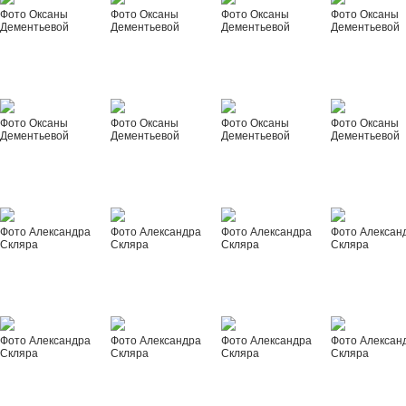
Фото Оксаны
Фото Оксаны
Фото Оксаны
Фото Оксаны
Дементьевой
Дементьевой
Дементьевой
Дементьевой
Фото Оксаны
Фото Оксаны
Фото Оксаны
Фото Оксаны
Дементьевой
Дементьевой
Дементьевой
Дементьевой
Фото Александра
Фото Александра
Фото Александра
Фото Алексан
Скляра
Скляра
Скляра
Скляра
Фото Александра
Фото Александра
Фото Александра
Фото Алексан
Скляра
Скляра
Скляра
Скляра