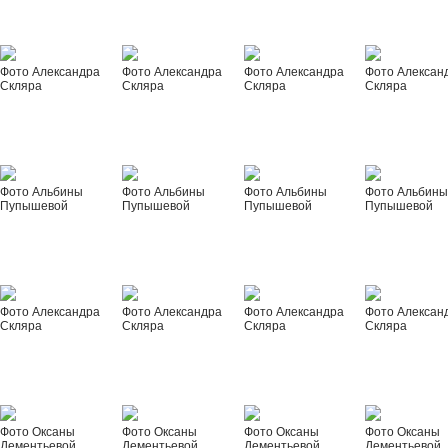
Фото Александра
Фото Александра
Фото Александра
Фото Алексан
Скляра
Скляра
Скляра
Скляра
Фото Альбины
Фото Альбины
Фото Альбины
Фото Альбин
Пупышевой
Пупышевой
Пупышевой
Пупышевой
Фото Александра
Фото Александра
Фото Александра
Фото Алексан
Скляра
Скляра
Скляра
Скляра
Фото Оксаны
Фото Оксаны
Фото Оксаны
Фото Оксаны
Дементьевой
Дементьевой
Дементьевой
Дементьевой