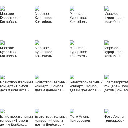
Морское -
Морское -
Морское -
Морское -
Курортное -
Курортное -
Курортное -
Курортное -
Коктебель
Коктебель
Коктебель
Коктебель
Морское -
Морское -
Морское -
Морское -
Курортное -
Курортное -
Курортное -
Курортное -
Коктебель
Коктебель
Коктебель
Коктебель
Благотворительный
Благотворительный
Благотворительный
Благотворите
концерт «Помоги
концерт «Помоги
концерт «Помоги
концерт «Пом
детям Донбасса!»
детям Донбасса!»
детям Донбасса!»
детям Донбас
Благотворительный
Благотворительный
Фото Алены
Фото Алены
концерт «Помоги
концерт «Помоги
Григорьевой
Григорьевой
детям Донбасса!»
детям Донбасса!»