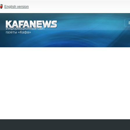
English version
Информационный сайт
газеты «Кафа»