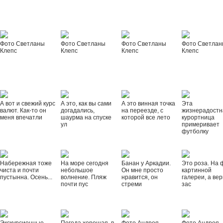
Фото Светланы
Фото Светланы
Фото Светланы
Фото Светла
Клепс
Клепс
Клепс
Клепс
А вот и свежий курс
А это, как вы сами
А это винная точка
Эта
валют. Как-то он
догадались,
на переезде, с
жизнерадостн
меня впечатли
шаурма на спуске
которой все лето
курортница
ул
примеривает
футболку
Набережная тоже
На море сегодня
Банан у Аркадии.
Это роза. На 
чиста и почти
небольшое
Он мне просто
картинной
пустынна. Осень...
волнение. Пляж
нравится, он
галереи, а вер
почти пус
стреми
зас