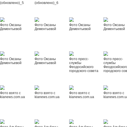
(обновлено)_5
(обновлено)_6
Фото Оксаны
Фото Оксаны
Фото Оксаны
Фото Оксаны
Дементьевой
Дементьевой
Дементьевой
Дементьевой
Фото Оксаны
Фото Оксаны
Фото пресс-
Фото пресс-
Дементьевой
Дементьевой
службы
службы
Феодосийского
Феодосийског
городского совета
городского со
Фото взято с
Фото взято с
Фото взято с
Фото взято с
kianews.com.ua
kianews.com.ua
kianews.com.ua
kianews.com.u