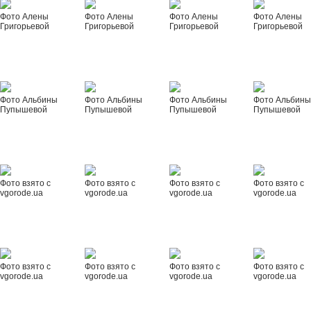
Фото Алены
Фото Алены
Фото Алены
Фото Алены
Григорьевой
Григорьевой
Григорьевой
Григорьевой
Фото Альбины
Фото Альбины
Фото Альбины
Фото Альбин
Пупышевой
Пупышевой
Пупышевой
Пупышевой
Фото взято с
Фото взято с
Фото взято с
Фото взято с
vgorode.ua
vgorode.ua
vgorode.ua
vgorode.ua
Фото взято с
Фото взято с
Фото взято с
Фото взято с
vgorode.ua
vgorode.ua
vgorode.ua
vgorode.ua