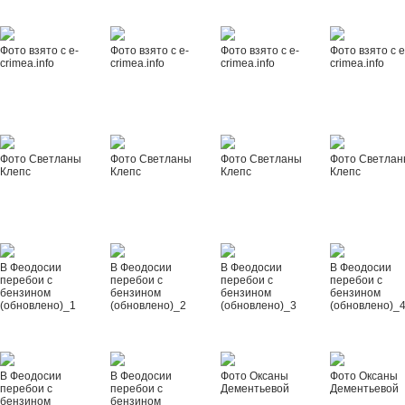
Фото взято с e-
Фото взято с e-
Фото взято с e-
Фото взято с e
crimea.info
crimea.info
crimea.info
crimea.info
Фото Светланы
Фото Светланы
Фото Светланы
Фото Светла
Клепс
Клепс
Клепс
Клепс
В Феодосии
В Феодосии
В Феодосии
В Феодосии
перебои с
перебои с
перебои с
перебои с
бензином
бензином
бензином
бензином
(обновлено)_1
(обновлено)_2
(обновлено)_3
(обновлено)_
В Феодосии
В Феодосии
Фото Оксаны
Фото Оксаны
перебои с
перебои с
Дементьевой
Дементьевой
бензином
бензином