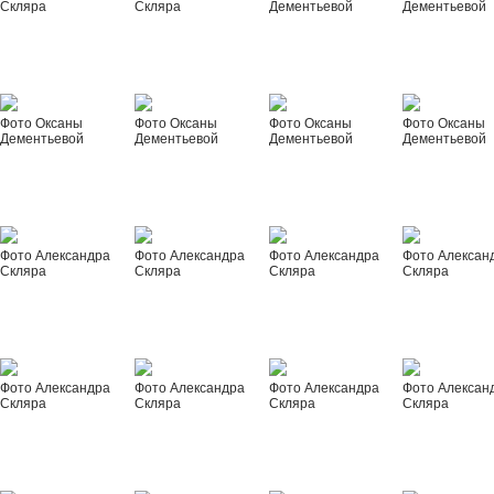
Скляра
Скляра
Дементьевой
Дементьевой
Фото Оксаны
Фото Оксаны
Фото Оксаны
Фото Оксаны
Дементьевой
Дементьевой
Дементьевой
Дементьевой
Фото Александра
Фото Александра
Фото Александра
Фото Алексан
Скляра
Скляра
Скляра
Скляра
Фото Александра
Фото Александра
Фото Александра
Фото Алексан
Скляра
Скляра
Скляра
Скляра