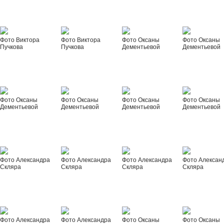
Фото Виктора
Фото Виктора
Фото Оксаны
Фото Оксаны
Пучкова
Пучкова
Дементьевой
Дементьевой
Фото Оксаны
Фото Оксаны
Фото Оксаны
Фото Оксаны
Дементьевой
Дементьевой
Дементьевой
Дементьевой
Фото Александра
Фото Александра
Фото Александра
Фото Алексан
Скляра
Скляра
Скляра
Скляра
Фото Александра
Фото Александра
Фото Оксаны
Фото Оксаны