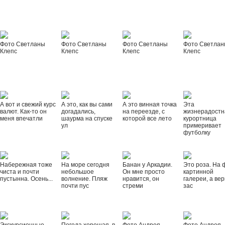
Фото Светланы
Фото Светланы
Фото Светланы
Фото Светла
Клепс
Клепс
Клепс
Клепс
А вот и свежий курс
А это, как вы сами
А это винная точка
Эта
валют. Как-то он
догадались,
на переезде, с
жизнерадостн
меня впечатли
шаурма на спуске
которой все лето
курортница
ул
примеривает
футболку
Набережная тоже
На море сегодня
Банан у Аркадии.
Это роза. На 
чиста и почти
небольшое
Он мне просто
картинной
пустынна. Осень...
волнение. Пляж
нравится, он
галереи, а вер
почти пус
стреми
зас