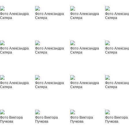
Фото Александра
Фото Александра
Фото Александра
Фото Алексан
Скляра
Скляра
Скляра
Скляра
Фото Александра
Фото Александра
Фото Александра
Фото Алексан
Скляра
Скляра
Скляра
Скляра
Фото Александра
Фото Александра
Фото Александра
Фото Алексан
Скляра
Скляра
Скляра
Скляра
Фото Виктора
Фото Виктора
Фото Виктора
Фото Виктора
Пучкова
Пучкова
Пучкова
Пучкова