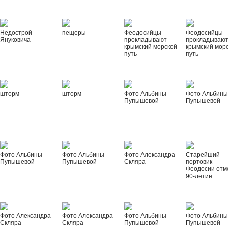
Недострой
пещеры
Феодосийцы
Феодосийцы
Януковича
прокладывают
прокладываю
крымский морской
крымский мор
путь
путь
шторм
шторм
Фото Альбины
Фото Альбин
Пупышевой
Пупышевой
Фото Альбины
Фото Альбины
Фото Александра
Старейший
Пупышевой
Пупышевой
Скляра
портовик
Феодосии отм
90-летие
Фото Александра
Фото Александра
Фото Альбины
Фото Альбин
Скляра
Скляра
Пупышевой
Пупышевой