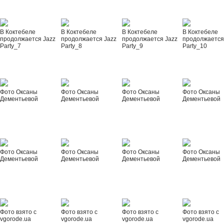
В Коктебеле
В Коктебеле
В Коктебеле
В Коктебеле
продолжается Jazz
продолжается Jazz
продолжается Jazz
продолжается
Party_7
Party_8
Party_9
Party_10
Фото Оксаны
Фото Оксаны
Фото Оксаны
Фото Оксаны
Дементьевой
Дементьевой
Дементьевой
Дементьевой
Фото Оксаны
Фото Оксаны
Фото Оксаны
Фото Оксаны
Дементьевой
Дементьевой
Дементьевой
Дементьевой
Фото взято с
Фото взято с
Фото взято с
Фото взято с
vgorode.ua
vgorode.ua
vgorode.ua
vgorode.ua