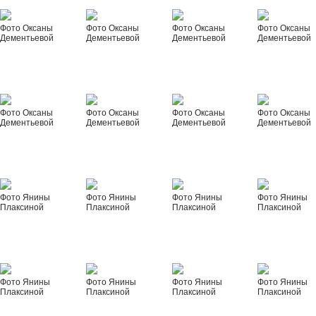
Фото Оксаны
Фото Оксаны
Фото Оксаны
Фото Оксаны
Дементьевой
Дементьевой
Дементьевой
Дементьевой
Фото Оксаны
Фото Оксаны
Фото Оксаны
Фото Оксаны
Дементьевой
Дементьевой
Дементьевой
Дементьевой
Фото Янины
Фото Янины
Фото Янины
Фото Янины
Плаксиной
Плаксиной
Плаксиной
Плаксиной
Фото Янины
Фото Янины
Фото Янины
Фото Янины
Плаксиной
Плаксиной
Плаксиной
Плаксиной