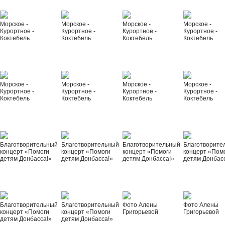
Морское -
Морское -
Морское -
Морское -
Курортное -
Курортное -
Курортное -
Курортное -
Коктебель
Коктебель
Коктебель
Коктебель
Морское -
Морское -
Морское -
Морское -
Курортное -
Курортное -
Курортное -
Курортное -
Коктебель
Коктебель
Коктебель
Коктебель
Благотворительный
Благотворительный
Благотворительный
Благотворите
концерт «Помоги
концерт «Помоги
концерт «Помоги
концерт «Пом
детям Донбасса!»
детям Донбасса!»
детям Донбасса!»
детям Донбас
Благотворительный
Благотворительный
Фото Алены
Фото Алены
концерт «Помоги
концерт «Помоги
Григорьевой
Григорьевой
детям Донбасса!»
детям Донбасса!»