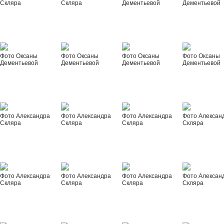
Скляра
Скляра
Дементьевой
Дементьевой
Фото Оксаны
Фото Оксаны
Фото Оксаны
Фото Оксаны
Дементьевой
Дементьевой
Дементьевой
Дементьевой
Фото Александра
Фото Александра
Фото Александра
Фото Алексан
Скляра
Скляра
Скляра
Скляра
Фото Александра
Фото Александра
Фото Александра
Фото Алексан
Скляра
Скляра
Скляра
Скляра