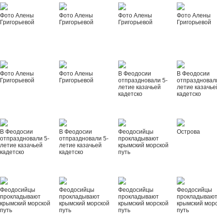
Фото Алены
Фото Алены
Фото Алены
Фото Алены
Григорьевой
Григорьевой
Григорьевой
Григорьевой
Фото Алены
Фото Алены
В Феодосии
В Феодосии
Григорьевой
Григорьевой
отпраздновали 5-
отпраздновал
летие казачьей
летие казачье
кадетско
кадетско
В Феодосии
В Феодосии
Феодосийцы
Острова
отпраздновали 5-
отпраздновали 5-
прокладывают
летие казачьей
летие казачьей
крымский морской
кадетско
кадетско
путь
Феодосийцы
Феодосийцы
Феодосийцы
Феодосийцы
прокладывают
прокладывают
прокладывают
прокладываю
крымский морской
крымский морской
крымский морской
крымский мор
путь
путь
путь
путь