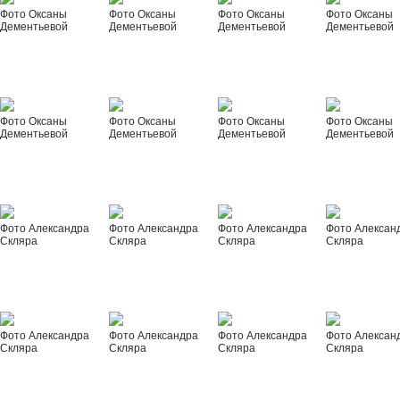
Фото Оксаны
Фото Оксаны
Фото Оксаны
Фото Оксаны
Дементьевой
Дементьевой
Дементьевой
Дементьевой
Фото Оксаны
Фото Оксаны
Фото Оксаны
Фото Оксаны
Дементьевой
Дементьевой
Дементьевой
Дементьевой
Фото Александра
Фото Александра
Фото Александра
Фото Алексан
Скляра
Скляра
Скляра
Скляра
Фото Александра
Фото Александра
Фото Александра
Фото Алексан
Скляра
Скляра
Скляра
Скляра