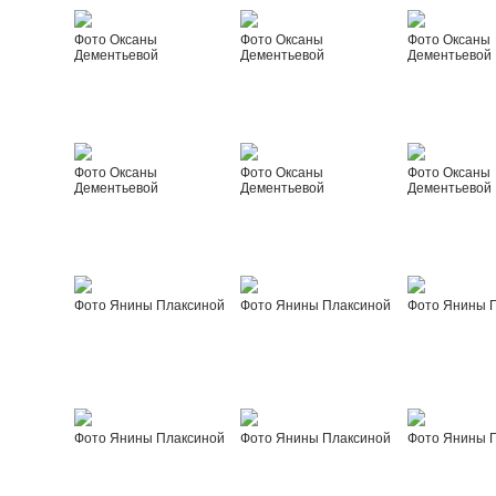
Фото Оксаны
Фото Оксаны
Фото Оксаны
Дементьевой
Дементьевой
Дементьевой
Фото Оксаны
Фото Оксаны
Фото Оксаны
Дементьевой
Дементьевой
Дементьевой
Фото Янины Плаксиной
Фото Янины Плаксиной
Фото Янины 
Фото Янины Плаксиной
Фото Янины Плаксиной
Фото Янины 