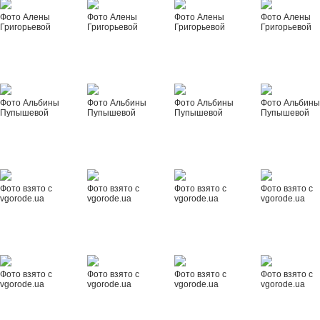
Фото Алены
Фото Алены
Фото Алены
Фото Алены
Григорьевой
Григорьевой
Григорьевой
Григорьевой
Фото Альбины
Фото Альбины
Фото Альбины
Фото Альбин
Пупышевой
Пупышевой
Пупышевой
Пупышевой
Фото взято с
Фото взято с
Фото взято с
Фото взято с
vgorode.ua
vgorode.ua
vgorode.ua
vgorode.ua
Фото взято с
Фото взято с
Фото взято с
Фото взято с
vgorode.ua
vgorode.ua
vgorode.ua
vgorode.ua