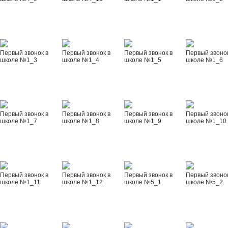
Первый звонок в
Первый звонок в
Первый звонок в
Первый звонок
школе №1_3
школе №1_4
школе №1_5
школе №1_6
Первый звонок в
Первый звонок в
Первый звонок в
Первый звонок
школе №1_7
школе №1_8
школе №1_9
школе №1_10
Первый звонок в
Первый звонок в
Первый звонок в
Первый звонок
школе №1_11
школе №1_12
школе №5_1
школе №5_2