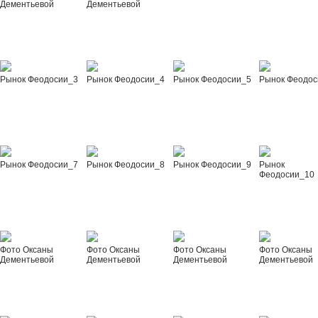
Дементьевой
Дементьевой
Рынок Феодосии_3
Рынок Феодосии_4
Рынок Феодосии_5
Рынок Феодос
Рынок Феодосии_7
Рынок Феодосии_8
Рынок Феодосии_9
Рынок
Феодосии_10
Фото Оксаны
Фото Оксаны
Фото Оксаны
Фото Оксаны
Дементьевой
Дементьевой
Дементьевой
Дементьевой