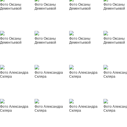
Фото Оксаны
Фото Оксаны
Фото Оксаны
Фото Оксаны
Дементьевой
Дементьевой
Дементьевой
Дементьевой
Фото Оксаны
Фото Оксаны
Фото Оксаны
Фото Оксаны
Дементьевой
Дементьевой
Дементьевой
Дементьевой
Фото Александра
Фото Александра
Фото Александра
Фото Алексан
Скляра
Скляра
Скляра
Скляра
Фото Александра
Фото Александра
Фото Александра
Фото Алексан
Скляра
Скляра
Скляра
Скляра