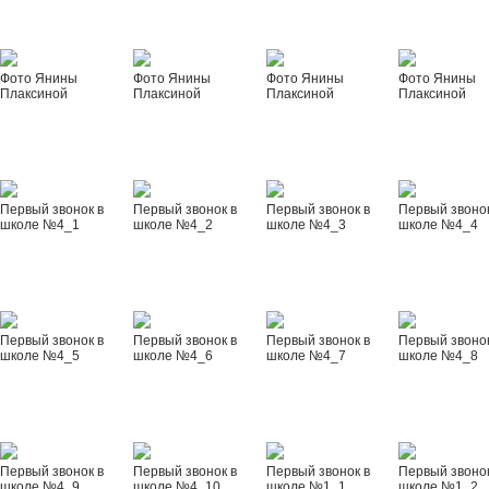
Фото Янины
Фото Янины
Фото Янины
Фото Янины
Плаксиной
Плаксиной
Плаксиной
Плаксиной
Первый звонок в
Первый звонок в
Первый звонок в
Первый звонок
школе №4_1
школе №4_2
школе №4_3
школе №4_4
Первый звонок в
Первый звонок в
Первый звонок в
Первый звонок
школе №4_5
школе №4_6
школе №4_7
школе №4_8
Первый звонок в
Первый звонок в
Первый звонок в
Первый звонок
школе №4_9
школе №4_10
школе №1_1
школе №1_2