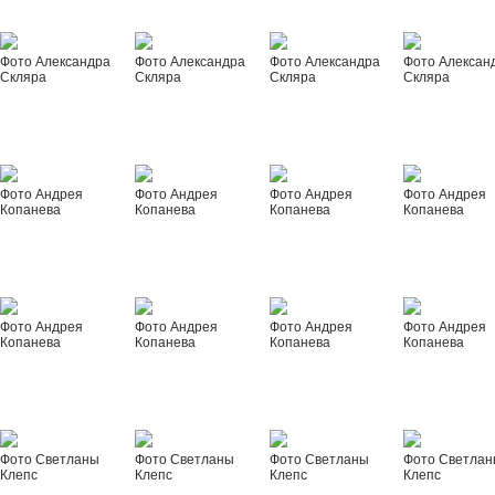
Фото Александра
Фото Александра
Фото Александра
Фото Алексан
Скляра
Скляра
Скляра
Скляра
Фото Андрея
Фото Андрея
Фото Андрея
Фото Андрея
Копанева
Копанева
Копанева
Копанева
Фото Андрея
Фото Андрея
Фото Андрея
Фото Андрея
Копанева
Копанева
Копанева
Копанева
Фото Светланы
Фото Светланы
Фото Светланы
Фото Светла
Клепс
Клепс
Клепс
Клепс