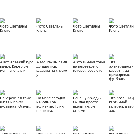
Фото Светланы
Фото Светланы
Фото Светланы
Фото Светла
Клепс
Клепс
Клепс
Клепс
А вот и свежий курс
А это, как вы сами
А это винная точка
Эта
валют. Как-то он
догадались,
на переезде, с
жизнерадостн
меня впечатли
шаурма на спуске
которой все лето
курортница
ул
примеривает
футболку
Набережная тоже
На море сегодня
Банан у Аркадии.
Это роза. На 
чиста и почти
небольшое
Он мне просто
картинной
пустынна. Осень...
волнение. Пляж
нравится, он
галереи, а вер
почти пус
стреми
зас