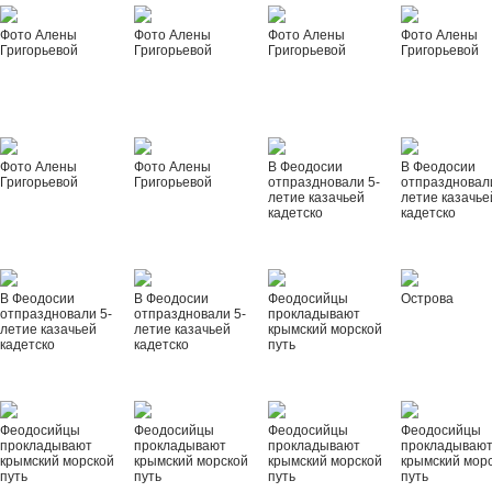
Фото Алены
Фото Алены
Фото Алены
Фото Алены
Григорьевой
Григорьевой
Григорьевой
Григорьевой
Фото Алены
Фото Алены
В Феодосии
В Феодосии
Григорьевой
Григорьевой
отпраздновали 5-
отпраздновал
летие казачьей
летие казачье
кадетско
кадетско
В Феодосии
В Феодосии
Феодосийцы
Острова
отпраздновали 5-
отпраздновали 5-
прокладывают
летие казачьей
летие казачьей
крымский морской
кадетско
кадетско
путь
Феодосийцы
Феодосийцы
Феодосийцы
Феодосийцы
прокладывают
прокладывают
прокладывают
прокладываю
крымский морской
крымский морской
крымский морской
крымский мор
путь
путь
путь
путь