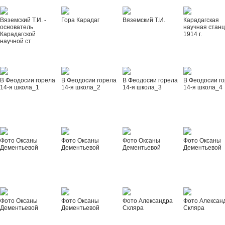
Вяземский Т.И. -
Гора Карадаг
Вяземский Т.И.
Карадагская
основатель
научная стан
Карадагской
1914 г.
научной ст
В Феодосии горела
В Феодосии горела
В Феодосии горела
В Феодосии г
14-я школа_1
14-я школа_2
14-я школа_3
14-я школа_4
Фото Оксаны
Фото Оксаны
Фото Оксаны
Фото Оксаны
Дементьевой
Дементьевой
Дементьевой
Дементьевой
Фото Оксаны
Фото Оксаны
Фото Александра
Фото Алексан
Дементьевой
Дементьевой
Скляра
Скляра