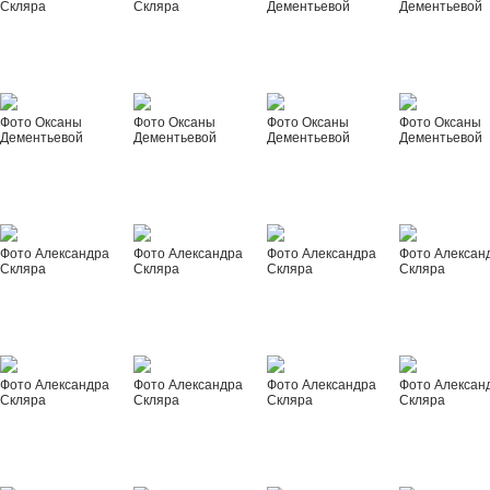
Скляра
Скляра
Дементьевой
Дементьевой
Фото Оксаны
Фото Оксаны
Фото Оксаны
Фото Оксаны
Дементьевой
Дементьевой
Дементьевой
Дементьевой
Фото Александра
Фото Александра
Фото Александра
Фото Алексан
Скляра
Скляра
Скляра
Скляра
Фото Александра
Фото Александра
Фото Александра
Фото Алексан
Скляра
Скляра
Скляра
Скляра