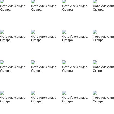
Фото Александра
Фото Александра
Фото Александра
Фото Алексан
Скляра
Скляра
Скляра
Скляра
Фото Александра
Фото Александра
Фото Александра
Фото Алексан
Скляра
Скляра
Скляра
Скляра
Фото Александра
Фото Александра
Фото Александра
Фото Алексан
Скляра
Скляра
Скляра
Скляра
Фото Александра
Фото Александра
Фото Александра
Фото Алексан
Скляра
Скляра
Скляра
Скляра