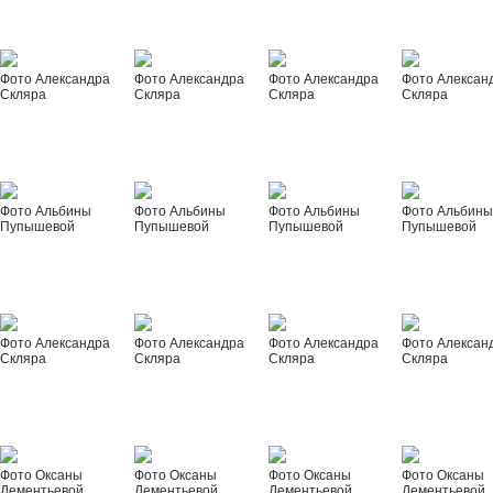
Фото Александра
Фото Александра
Фото Александра
Фото Алексан
Скляра
Скляра
Скляра
Скляра
Фото Альбины
Фото Альбины
Фото Альбины
Фото Альбин
Пупышевой
Пупышевой
Пупышевой
Пупышевой
Фото Александра
Фото Александра
Фото Александра
Фото Алексан
Скляра
Скляра
Скляра
Скляра
Фото Оксаны
Фото Оксаны
Фото Оксаны
Фото Оксаны
Дементьевой
Дементьевой
Дементьевой
Дементьевой