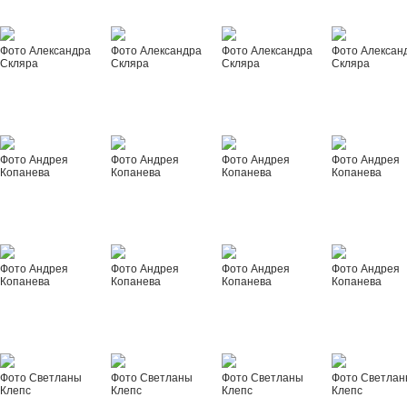
Фото Александра
Фото Александра
Фото Александра
Фото Алексан
Скляра
Скляра
Скляра
Скляра
Фото Андрея
Фото Андрея
Фото Андрея
Фото Андрея
Копанева
Копанева
Копанева
Копанева
Фото Андрея
Фото Андрея
Фото Андрея
Фото Андрея
Копанева
Копанева
Копанева
Копанева
Фото Светланы
Фото Светланы
Фото Светланы
Фото Светла
Клепс
Клепс
Клепс
Клепс