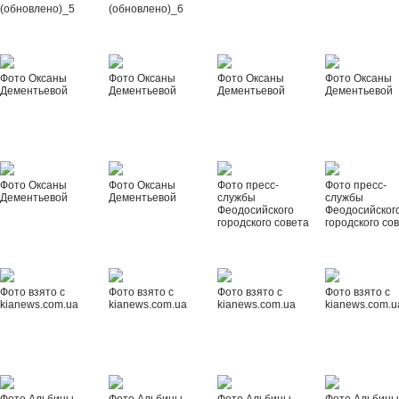
(обновлено)_5
(обновлено)_6
Фото Оксаны
Фото Оксаны
Фото Оксаны
Фото Оксаны
Дементьевой
Дементьевой
Дементьевой
Дементьевой
Фото Оксаны
Фото Оксаны
Фото пресс-
Фото пресс-
Дементьевой
Дементьевой
службы
службы
Феодосийского
Феодосийског
городского совета
городского со
Фото взято с
Фото взято с
Фото взято с
Фото взято с
kianews.com.ua
kianews.com.ua
kianews.com.ua
kianews.com.u