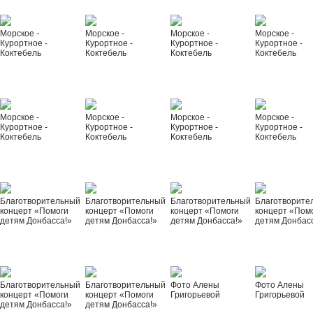
Морское -
Морское -
Морское -
Морское -
Курортное -
Курортное -
Курортное -
Курортное -
Коктебель
Коктебель
Коктебель
Коктебель
Морское -
Морское -
Морское -
Морское -
Курортное -
Курортное -
Курортное -
Курортное -
Коктебель
Коктебель
Коктебель
Коктебель
Благотворительный
Благотворительный
Благотворительный
Благотворите
концерт «Помоги
концерт «Помоги
концерт «Помоги
концерт «Пом
детям Донбасса!»
детям Донбасса!»
детям Донбасса!»
детям Донбас
Благотворительный
Благотворительный
Фото Алены
Фото Алены
концерт «Помоги
концерт «Помоги
Григорьевой
Григорьевой
детям Донбасса!»
детям Донбасса!»