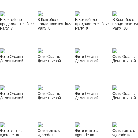
В Коктебеле
В Коктебеле
В Коктебеле
В Коктебеле
продолжается Jazz
продолжается Jazz
продолжается Jazz
продолжается
Party_7
Party_8
Party_9
Party_10
Фото Оксаны
Фото Оксаны
Фото Оксаны
Фото Оксаны
Дементьевой
Дементьевой
Дементьевой
Дементьевой
Фото Оксаны
Фото Оксаны
Фото Оксаны
Фото Оксаны
Дементьевой
Дементьевой
Дементьевой
Дементьевой
Фото взято с
Фото взято с
Фото взято с
Фото взято с
vgorode.ua
vgorode.ua
vgorode.ua
vgorode.ua