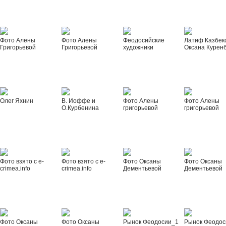
Фото Алены
Фото Алены
Феодосийские
Латиф Казбек
Григорьевой
Григорьевой
художники
Оксана Курен
Олег Яхнин
В. Иоффе и
Фото Алены
Фото Алены
О.Курбенина
григорьевой
григорьевой
Фото взято с e-
Фото взято с e-
Фото Оксаны
Фото Оксаны
crimea.info
crimea.info
Дементьевой
Дементьевой
Фото Оксаны
Фото Оксаны
Рынок Феодосии_1
Рынок Феодос