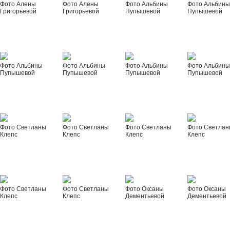
Фото Алены
Фото Алены
Фото Альбины
Фото Альбин
Григорьевой
Григорьевой
Пупышевой
Пупышевой
Фото Альбины
Фото Альбины
Фото Альбины
Фото Альбин
Пупышевой
Пупышевой
Пупышевой
Пупышевой
Фото Светланы
Фото Светланы
Фото Светланы
Фото Светла
Клепс
Клепс
Клепс
Клепс
Фото Светланы
Фото Светланы
Фото Оксаны
Фото Оксаны
Клепс
Клепс
Дементьевой
Дементьевой