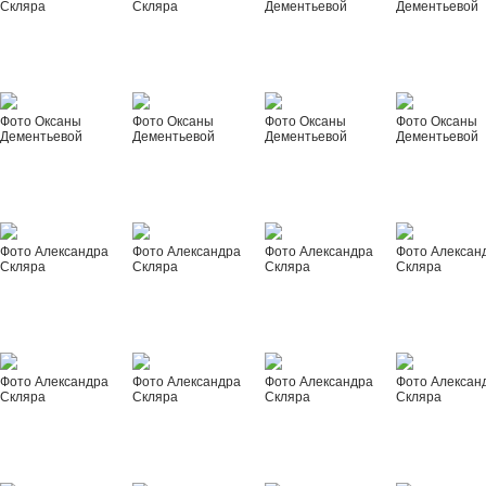
Скляра
Скляра
Дементьевой
Дементьевой
Фото Оксаны
Фото Оксаны
Фото Оксаны
Фото Оксаны
Дементьевой
Дементьевой
Дементьевой
Дементьевой
Фото Александра
Фото Александра
Фото Александра
Фото Алексан
Скляра
Скляра
Скляра
Скляра
Фото Александра
Фото Александра
Фото Александра
Фото Алексан
Скляра
Скляра
Скляра
Скляра