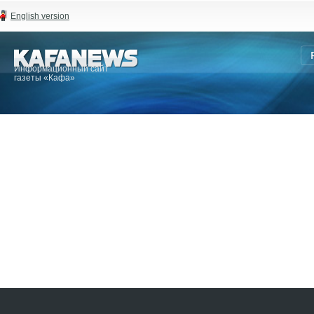
English version
Информационный сайт
газеты «Кафа»