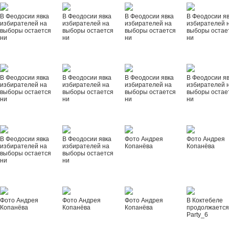
В Феодосии явка
В Феодосии явка
В Феодосии явка
В Феодосии я
избирателей на
избирателей на
избирателей на
избирателей 
выборы остается
выборы остается
выборы остается
выборы остае
ни
ни
ни
ни
В Феодосии явка
В Феодосии явка
В Феодосии явка
В Феодосии я
избирателей на
избирателей на
избирателей на
избирателей 
выборы остается
выборы остается
выборы остается
выборы остае
ни
ни
ни
ни
В Феодосии явка
В Феодосии явка
Фото Андрея
Фото Андрея
избирателей на
избирателей на
Копанёва
Копанёва
выборы остается
выборы остается
ни
ни
Фото Андрея
Фото Андрея
Фото Андрея
В Коктебеле
Копанёва
Копанёва
Копанёва
продолжается
Party_6