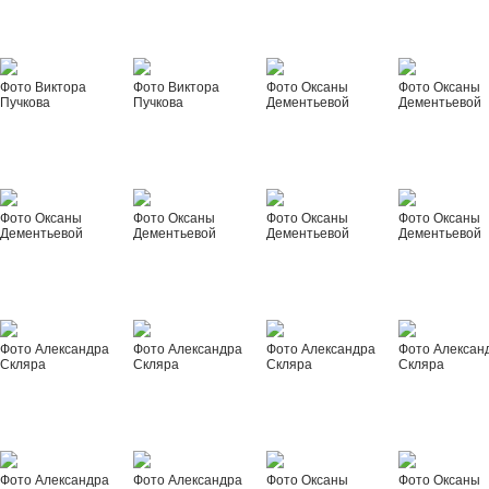
Фото Виктора
Фото Виктора
Фото Оксаны
Фото Оксаны
Пучкова
Пучкова
Дементьевой
Дементьевой
Фото Оксаны
Фото Оксаны
Фото Оксаны
Фото Оксаны
Дементьевой
Дементьевой
Дементьевой
Дементьевой
Фото Александра
Фото Александра
Фото Александра
Фото Алексан
Скляра
Скляра
Скляра
Скляра
Фото Александра
Фото Александра
Фото Оксаны
Фото Оксаны