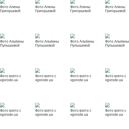
Фото Алены
Фото Алены
Фото Алены
Фото Алены
Григорьевой
Григорьевой
Григорьевой
Григорьевой
Фото Альбины
Фото Альбины
Фото Альбины
Фото Альбин
Пупышевой
Пупышевой
Пупышевой
Пупышевой
Фото взято с
Фото взято с
Фото взято с
Фото взято с
vgorode.ua
vgorode.ua
vgorode.ua
vgorode.ua
Фото взято с
Фото взято с
Фото взято с
Фото взято с
vgorode.ua
vgorode.ua
vgorode.ua
vgorode.ua