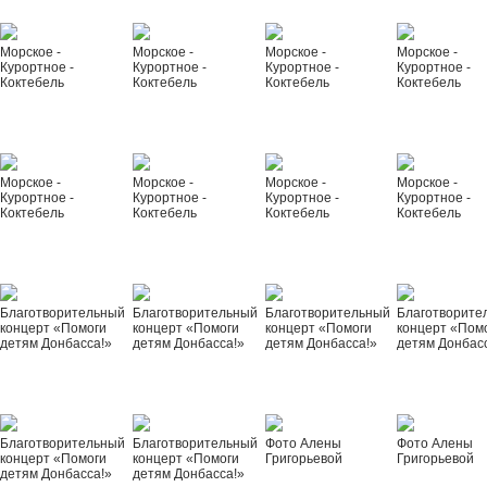
Морское -
Морское -
Морское -
Морское -
Курортное -
Курортное -
Курортное -
Курортное -
Коктебель
Коктебель
Коктебель
Коктебель
Морское -
Морское -
Морское -
Морское -
Курортное -
Курортное -
Курортное -
Курортное -
Коктебель
Коктебель
Коктебель
Коктебель
Благотворительный
Благотворительный
Благотворительный
Благотворите
концерт «Помоги
концерт «Помоги
концерт «Помоги
концерт «Пом
детям Донбасса!»
детям Донбасса!»
детям Донбасса!»
детям Донбас
Благотворительный
Благотворительный
Фото Алены
Фото Алены
концерт «Помоги
концерт «Помоги
Григорьевой
Григорьевой
детям Донбасса!»
детям Донбасса!»