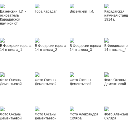
Вяземский Т.И. -
Гора Карадаг
Вяземский Т.И.
Карадагская
основатель
научная стан
Карадагской
1914 г.
научной ст
В Феодосии горела
В Феодосии горела
В Феодосии горела
В Феодосии г
14-я школа_1
14-я школа_2
14-я школа_3
14-я школа_4
Фото Оксаны
Фото Оксаны
Фото Оксаны
Фото Оксаны
Дементьевой
Дементьевой
Дементьевой
Дементьевой
Фото Оксаны
Фото Оксаны
Фото Александра
Фото Алексан
Дементьевой
Дементьевой
Скляра
Скляра