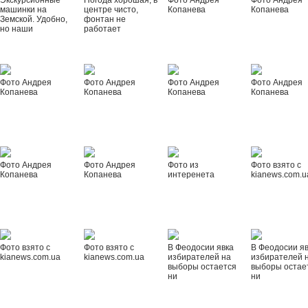
Экскурсионные
Погода хорошая, в
Фото Андрея
Фото Андрея
машинки на
центре чисто,
Копанева
Копанева
Земской. Удобно,
фонтан не
но наши
работает
Фото Андрея
Фото Андрея
Фото Андрея
Фото Андрея
Копанева
Копанева
Копанева
Копанева
Фото Андрея
Фото Андрея
Фото из
Фото взято с
Копанева
Копанева
интеренета
kianews.com.u
Фото взято с
Фото взято с
В Феодосии явка
В Феодосии я
kianews.com.ua
kianews.com.ua
избирателей на
избирателей 
выборы остается
выборы остае
ни
ни