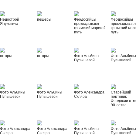
Недострой
пещеры
Феодосийцы
Феодосийцы
Януковича
прокладывают
прокладываю
крымский морской
крымский мор
путь
путь
шторм
шторм
Фото Альбины
Фото Альбин
Пупышевой
Пупышевой
Фото Альбины
Фото Альбины
Фото Александра
Старейший
Пупышевой
Пупышевой
Скляра
портовик
Феодосии отм
90-летие
Фото Александра
Фото Александра
Фото Альбины
Фото Альбин
Скляра
Скляра
Пупышевой
Пупышевой