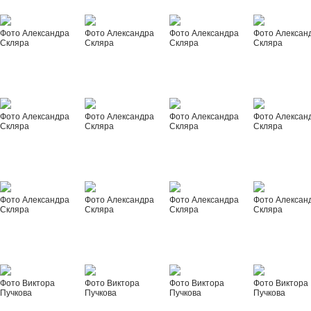
Фото Александра
Фото Александра
Фото Александра
Фото Алексан
Скляра
Скляра
Скляра
Скляра
Фото Александра
Фото Александра
Фото Александра
Фото Алексан
Скляра
Скляра
Скляра
Скляра
Фото Александра
Фото Александра
Фото Александра
Фото Алексан
Скляра
Скляра
Скляра
Скляра
Фото Виктора
Фото Виктора
Фото Виктора
Фото Виктора
Пучкова
Пучкова
Пучкова
Пучкова