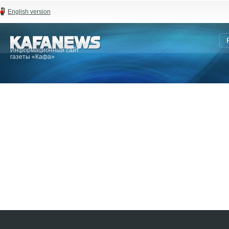
English version
Информационный сайт
газеты «Кафа»