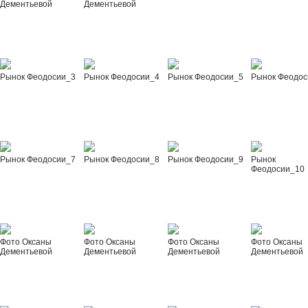
Дементьевой
Дементьевой
Рынок Феодосии_3
Рынок Феодосии_4
Рынок Феодосии_5
Рынок Феодос
Рынок Феодосии_7
Рынок Феодосии_8
Рынок Феодосии_9
Рынок
Феодосии_10
Фото Оксаны
Фото Оксаны
Фото Оксаны
Фото Оксаны
Дементьевой
Дементьевой
Дементьевой
Дементьевой