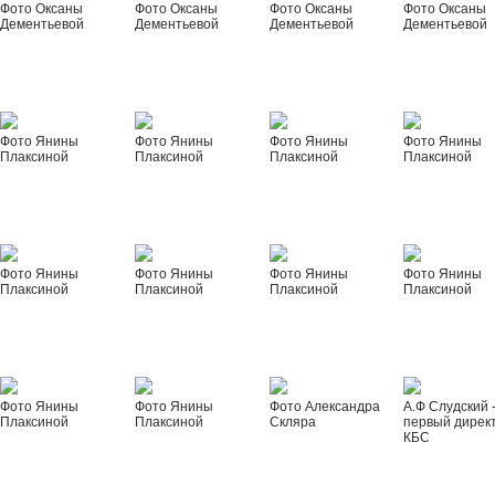
Фото Оксаны
Фото Оксаны
Фото Оксаны
Фото Оксаны
Дементьевой
Дементьевой
Дементьевой
Дементьевой
Фото Янины
Фото Янины
Фото Янины
Фото Янины
Плаксиной
Плаксиной
Плаксиной
Плаксиной
Фото Янины
Фото Янины
Фото Янины
Фото Янины
Плаксиной
Плаксиной
Плаксиной
Плаксиной
Фото Янины
Фото Янины
Фото Александра
А.Ф Слудский 
Плаксиной
Плаксиной
Скляра
первый дирек
КБС