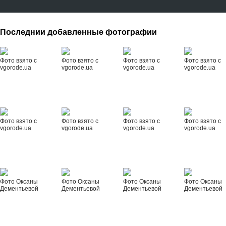
Последнии добавленные фотографии
Фото взято с
Фото взято с
Фото взято с
Фото взято с
vgorode.ua
vgorode.ua
vgorode.ua
vgorode.ua
Фото взято с
Фото взято с
Фото взято с
Фото взято с
vgorode.ua
vgorode.ua
vgorode.ua
vgorode.ua
Фото Оксаны
Фото Оксаны
Фото Оксаны
Фото Оксаны
Дементьевой
Дементьевой
Дементьевой
Дементьевой