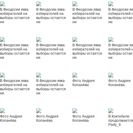
В Феодосии явка
В Феодосии явка
В Феодосии явка
В Феодосии я
избирателей на
избирателей на
избирателей на
избирателей 
выборы остается
выборы остается
выборы остается
выборы остае
ни
ни
ни
ни
В Феодосии явка
В Феодосии явка
В Феодосии явка
В Феодосии я
избирателей на
избирателей на
избирателей на
избирателей 
выборы остается
выборы остается
выборы остается
выборы остае
ни
ни
ни
ни
В Феодосии явка
В Феодосии явка
Фото Андрея
Фото Андрея
избирателей на
избирателей на
Копанёва
Копанёва
выборы остается
выборы остается
ни
ни
Фото Андрея
Фото Андрея
Фото Андрея
В Коктебеле
Копанёва
Копанёва
Копанёва
продолжается
Party_6