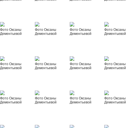
Фото Оксаны
Фото Оксаны
Фото Оксаны
Фото Оксаны
Дементьевой
Дементьевой
Дементьевой
Дементьевой
Фото Оксаны
Фото Оксаны
Фото Оксаны
Фото Оксаны
Дементьевой
Дементьевой
Дементьевой
Дементьевой
Фото Оксаны
Фото Оксаны
Фото Оксаны
Фото Оксаны
Дементьевой
Дементьевой
Дементьевой
Дементьевой