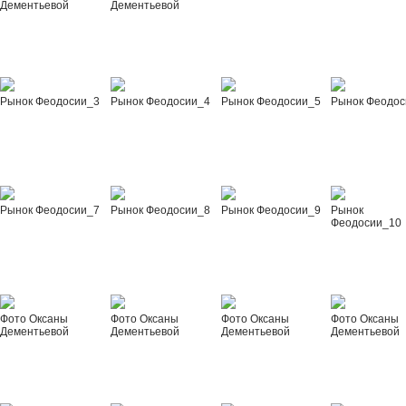
Дементьевой
Дементьевой
Рынок Феодосии_3
Рынок Феодосии_4
Рынок Феодосии_5
Рынок Феодос
Рынок Феодосии_7
Рынок Феодосии_8
Рынок Феодосии_9
Рынок
Феодосии_10
Фото Оксаны
Фото Оксаны
Фото Оксаны
Фото Оксаны
Дементьевой
Дементьевой
Дементьевой
Дементьевой