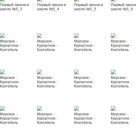
Первый звонок в
Первый звонок в
Первый звонок в
Первый звонок
школе №5_3
школе №5_4
школе №5_5
школе №5_6
Морское -
Морское -
Морское -
Морское -
Курортное -
Курортное -
Курортное -
Курортное -
Коктебель
Коктебель
Коктебель
Коктебель
Морское -
Морское -
Морское -
Морское -
Курортное -
Курортное -
Курортное -
Курортное -
Коктебель
Коктебель
Коктебель
Коктебель
Морское -
Морское -
Морское -
Морское -
Курортное -
Курортное -
Курортное -
Курортное -
Коктебель
Коктебель
Коктебель
Коктебель