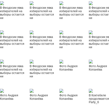
В Феодосии явка
В Феодосии явка
В Феодосии явка
В Феодосии я
избирателей на
избирателей на
избирателей на
избирателей 
выборы остается
выборы остается
выборы остается
выборы остае
ни
ни
ни
ни
В Феодосии явка
В Феодосии явка
В Феодосии явка
В Феодосии я
избирателей на
избирателей на
избирателей на
избирателей 
выборы остается
выборы остается
выборы остается
выборы остае
ни
ни
ни
ни
В Феодосии явка
В Феодосии явка
Фото Андрея
Фото Андрея
избирателей на
избирателей на
Копанёва
Копанёва
выборы остается
выборы остается
ни
ни
Фото Андрея
Фото Андрея
Фото Андрея
В Коктебеле
Копанёва
Копанёва
Копанёва
продолжается
Party_6