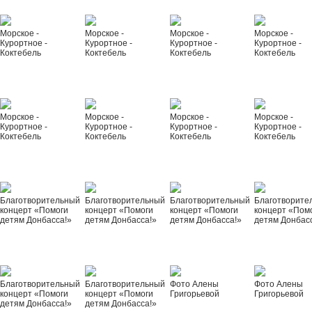
Морское -
Морское -
Морское -
Морское -
Курортное -
Курортное -
Курортное -
Курортное -
Коктебель
Коктебель
Коктебель
Коктебель
Морское -
Морское -
Морское -
Морское -
Курортное -
Курортное -
Курортное -
Курортное -
Коктебель
Коктебель
Коктебель
Коктебель
Благотворительный
Благотворительный
Благотворительный
Благотворите
концерт «Помоги
концерт «Помоги
концерт «Помоги
концерт «Пом
детям Донбасса!»
детям Донбасса!»
детям Донбасса!»
детям Донбас
Благотворительный
Благотворительный
Фото Алены
Фото Алены
концерт «Помоги
концерт «Помоги
Григорьевой
Григорьевой
детям Донбасса!»
детям Донбасса!»