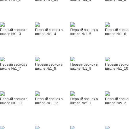
Первый звонок в
Первый звонок в
Первый звонок в
Первый звонок
школе №1_3
школе №1_4
школе №1_5
школе №1_6
Первый звонок в
Первый звонок в
Первый звонок в
Первый звонок
школе №1_7
школе №1_8
школе №1_9
школе №1_10
Первый звонок в
Первый звонок в
Первый звонок в
Первый звонок
школе №1_11
школе №1_12
школе №5_1
школе №5_2