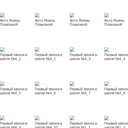
Фото Янины
Фото Янины
Фото Янины
Фото Янины
Плаксиной
Плаксиной
Плаксиной
Плаксиной
Первый звонок в
Первый звонок в
Первый звонок в
Первый звонок
школе №4_1
школе №4_2
школе №4_3
школе №4_4
Первый звонок в
Первый звонок в
Первый звонок в
Первый звонок
школе №4_5
школе №4_6
школе №4_7
школе №4_8
Первый звонок в
Первый звонок в
Первый звонок в
Первый звонок
школе №4_9
школе №4_10
школе №1_1
школе №1_2