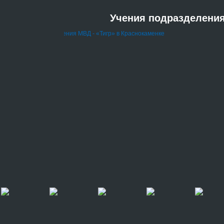
Учения подразделения