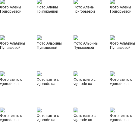
Фото Алены
Фото Алены
Фото Алены
Фото Алены
Григорьевой
Григорьевой
Григорьевой
Григорьевой
Фото Альбины
Фото Альбины
Фото Альбины
Фото Альбин
Пупышевой
Пупышевой
Пупышевой
Пупышевой
Фото взято с
Фото взято с
Фото взято с
Фото взято с
vgorode.ua
vgorode.ua
vgorode.ua
vgorode.ua
Фото взято с
Фото взято с
Фото взято с
Фото взято с
vgorode.ua
vgorode.ua
vgorode.ua
vgorode.ua