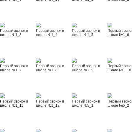
Первый звонок в
Первый звонок в
Первый звонок в
Первый звонок
школе №1_3
школе №1_4
школе №1_5
школе №1_6
Первый звонок в
Первый звонок в
Первый звонок в
Первый звонок
школе №1_7
школе №1_8
школе №1_9
школе №1_10
Первый звонок в
Первый звонок в
Первый звонок в
Первый звонок
школе №1_11
школе №1_12
школе №5_1
школе №5_2