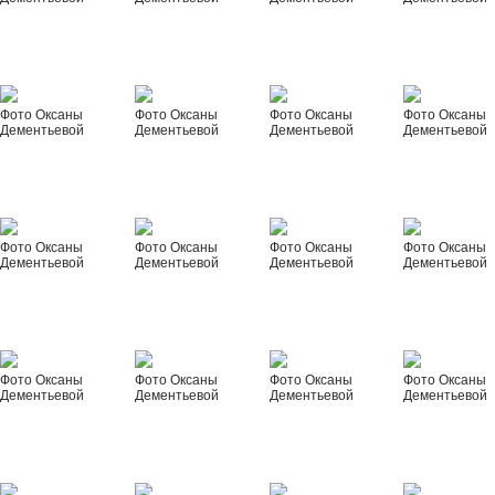
Фото Оксаны
Фото Оксаны
Фото Оксаны
Фото Оксаны
Дементьевой
Дементьевой
Дементьевой
Дементьевой
Фото Оксаны
Фото Оксаны
Фото Оксаны
Фото Оксаны
Дементьевой
Дементьевой
Дементьевой
Дементьевой
Фото Оксаны
Фото Оксаны
Фото Оксаны
Фото Оксаны
Дементьевой
Дементьевой
Дементьевой
Дементьевой