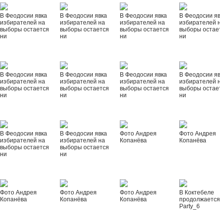
В Феодосии явка
В Феодосии явка
В Феодосии явка
В Феодосии я
избирателей на
избирателей на
избирателей на
избирателей 
выборы остается
выборы остается
выборы остается
выборы остае
ни
ни
ни
ни
В Феодосии явка
В Феодосии явка
В Феодосии явка
В Феодосии я
избирателей на
избирателей на
избирателей на
избирателей 
выборы остается
выборы остается
выборы остается
выборы остае
ни
ни
ни
ни
В Феодосии явка
В Феодосии явка
Фото Андрея
Фото Андрея
избирателей на
избирателей на
Копанёва
Копанёва
выборы остается
выборы остается
ни
ни
Фото Андрея
Фото Андрея
Фото Андрея
В Коктебеле
Копанёва
Копанёва
Копанёва
продолжается
Party_6