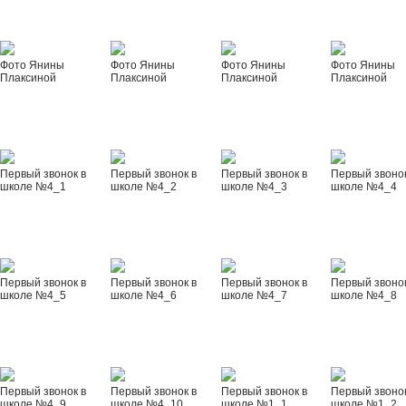
Фото Янины
Фото Янины
Фото Янины
Фото Янины
Плаксиной
Плаксиной
Плаксиной
Плаксиной
Первый звонок в
Первый звонок в
Первый звонок в
Первый звонок
школе №4_1
школе №4_2
школе №4_3
школе №4_4
Первый звонок в
Первый звонок в
Первый звонок в
Первый звонок
школе №4_5
школе №4_6
школе №4_7
школе №4_8
Первый звонок в
Первый звонок в
Первый звонок в
Первый звонок
школе №4_9
школе №4_10
школе №1_1
школе №1_2