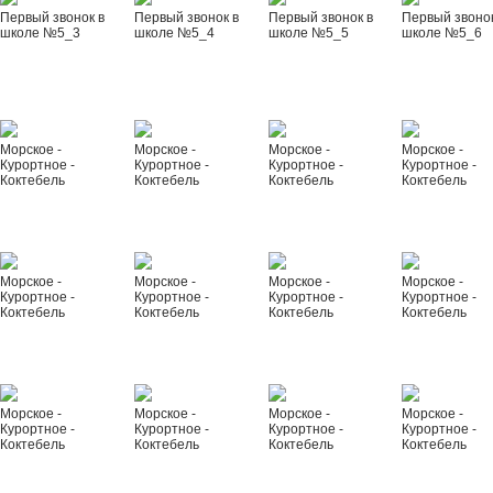
Первый звонок в
Первый звонок в
Первый звонок в
Первый звонок
школе №5_3
школе №5_4
школе №5_5
школе №5_6
Морское -
Морское -
Морское -
Морское -
Курортное -
Курортное -
Курортное -
Курортное -
Коктебель
Коктебель
Коктебель
Коктебель
Морское -
Морское -
Морское -
Морское -
Курортное -
Курортное -
Курортное -
Курортное -
Коктебель
Коктебель
Коктебель
Коктебель
Морское -
Морское -
Морское -
Морское -
Курортное -
Курортное -
Курортное -
Курортное -
Коктебель
Коктебель
Коктебель
Коктебель