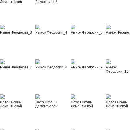
Дементьевой
Дементьевой
Рынок Феодосии_3
Рынок Феодосии_4
Рынок Феодосии_5
Рынок Феодос
Рынок Феодосии_7
Рынок Феодосии_8
Рынок Феодосии_9
Рынок
Феодосии_10
Фото Оксаны
Фото Оксаны
Фото Оксаны
Фото Оксаны
Дементьевой
Дементьевой
Дементьевой
Дементьевой