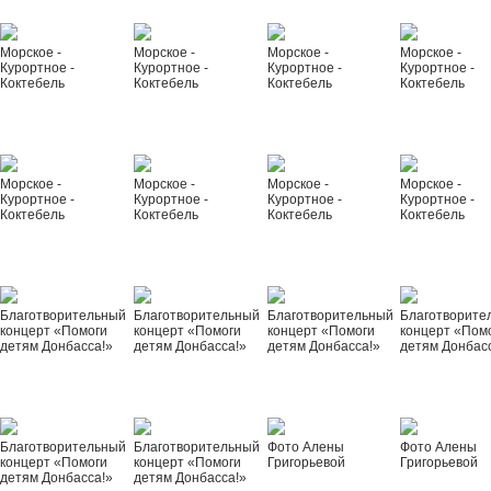
Морское -
Морское -
Морское -
Морское -
Курортное -
Курортное -
Курортное -
Курортное -
Коктебель
Коктебель
Коктебель
Коктебель
Морское -
Морское -
Морское -
Морское -
Курортное -
Курортное -
Курортное -
Курортное -
Коктебель
Коктебель
Коктебель
Коктебель
Благотворительный
Благотворительный
Благотворительный
Благотворите
концерт «Помоги
концерт «Помоги
концерт «Помоги
концерт «Пом
детям Донбасса!»
детям Донбасса!»
детям Донбасса!»
детям Донбас
Благотворительный
Благотворительный
Фото Алены
Фото Алены
концерт «Помоги
концерт «Помоги
Григорьевой
Григорьевой
детям Донбасса!»
детям Донбасса!»