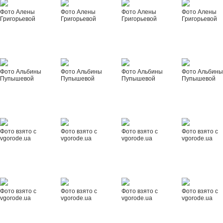
Фото Алены
Фото Алены
Фото Алены
Фото Алены
Григорьевой
Григорьевой
Григорьевой
Григорьевой
Фото Альбины
Фото Альбины
Фото Альбины
Фото Альбин
Пупышевой
Пупышевой
Пупышевой
Пупышевой
Фото взято с
Фото взято с
Фото взято с
Фото взято с
vgorode.ua
vgorode.ua
vgorode.ua
vgorode.ua
Фото взято с
Фото взято с
Фото взято с
Фото взято с
vgorode.ua
vgorode.ua
vgorode.ua
vgorode.ua