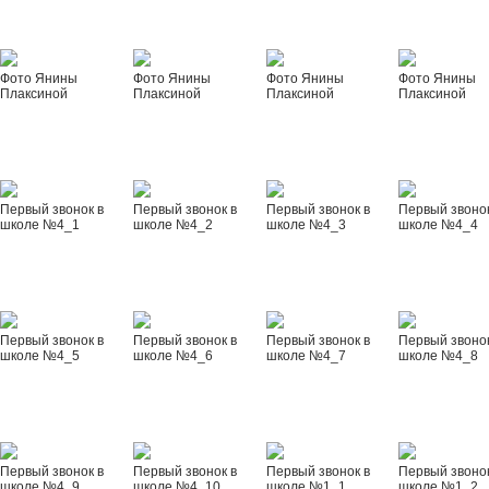
Фото Янины
Фото Янины
Фото Янины
Фото Янины
Плаксиной
Плаксиной
Плаксиной
Плаксиной
Первый звонок в
Первый звонок в
Первый звонок в
Первый звонок
школе №4_1
школе №4_2
школе №4_3
школе №4_4
Первый звонок в
Первый звонок в
Первый звонок в
Первый звонок
школе №4_5
школе №4_6
школе №4_7
школе №4_8
Первый звонок в
Первый звонок в
Первый звонок в
Первый звонок
школе №4_9
школе №4_10
школе №1_1
школе №1_2