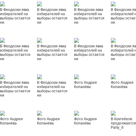
В Феодосии явка
В Феодосии явка
В Феодосии явка
В Феодосии я
избирателей на
избирателей на
избирателей на
избирателей 
выборы остается
выборы остается
выборы остается
выборы остае
ни
ни
ни
ни
В Феодосии явка
В Феодосии явка
В Феодосии явка
В Феодосии я
избирателей на
избирателей на
избирателей на
избирателей 
выборы остается
выборы остается
выборы остается
выборы остае
ни
ни
ни
ни
В Феодосии явка
В Феодосии явка
Фото Андрея
Фото Андрея
избирателей на
избирателей на
Копанёва
Копанёва
выборы остается
выборы остается
ни
ни
Фото Андрея
Фото Андрея
Фото Андрея
В Коктебеле
Копанёва
Копанёва
Копанёва
продолжается
Party_6