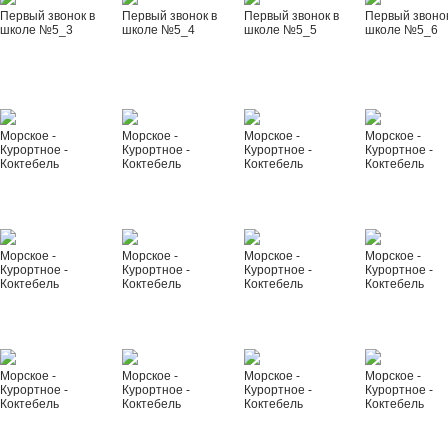
Первый звонок в
Первый звонок в
Первый звонок в
Первый звонок
школе №5_3
школе №5_4
школе №5_5
школе №5_6
Морское -
Морское -
Морское -
Морское -
Курортное -
Курортное -
Курортное -
Курортное -
Коктебель
Коктебель
Коктебель
Коктебель
Морское -
Морское -
Морское -
Морское -
Курортное -
Курортное -
Курортное -
Курортное -
Коктебель
Коктебель
Коктебель
Коктебель
Морское -
Морское -
Морское -
Морское -
Курортное -
Курортное -
Курортное -
Курортное -
Коктебель
Коктебель
Коктебель
Коктебель