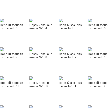
Первый звонок в
Первый звонок в
Первый звонок в
Первый звонок
школе №1_3
школе №1_4
школе №1_5
школе №1_6
Первый звонок в
Первый звонок в
Первый звонок в
Первый звонок
школе №1_7
школе №1_8
школе №1_9
школе №1_10
Первый звонок в
Первый звонок в
Первый звонок в
Первый звонок
школе №1_11
школе №1_12
школе №5_1
школе №5_2