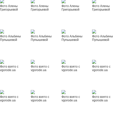
Фото Алены
Фото Алены
Фото Алены
Фото Алены
Григорьевой
Григорьевой
Григорьевой
Григорьевой
Фото Альбины
Фото Альбины
Фото Альбины
Фото Альбин
Пупышевой
Пупышевой
Пупышевой
Пупышевой
Фото взято с
Фото взято с
Фото взято с
Фото взято с
vgorode.ua
vgorode.ua
vgorode.ua
vgorode.ua
Фото взято с
Фото взято с
Фото взято с
Фото взято с
vgorode.ua
vgorode.ua
vgorode.ua
vgorode.ua