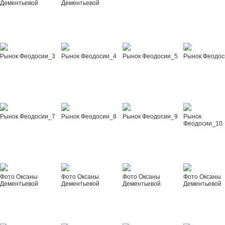
Дементьевой
Дементьевой
Рынок Феодосии_3
Рынок Феодосии_4
Рынок Феодосии_5
Рынок Феодос
Рынок Феодосии_7
Рынок Феодосии_8
Рынок Феодосии_9
Рынок
Феодосии_10
Фото Оксаны
Фото Оксаны
Фото Оксаны
Фото Оксаны
Дементьевой
Дементьевой
Дементьевой
Дементьевой