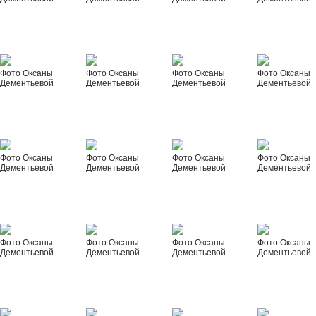
Фото Оксаны
Фото Оксаны
Фото Оксаны
Фото Оксаны
Дементьевой
Дементьевой
Дементьевой
Дементьевой
Фото Оксаны
Фото Оксаны
Фото Оксаны
Фото Оксаны
Дементьевой
Дементьевой
Дементьевой
Дементьевой
Фото Оксаны
Фото Оксаны
Фото Оксаны
Фото Оксаны
Дементьевой
Дементьевой
Дементьевой
Дементьевой