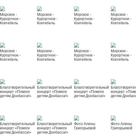
Морское -
Морское -
Морское -
Морское -
Курортное -
Курортное -
Курортное -
Курортное -
Коктебель
Коктебель
Коктебель
Коктебель
Морское -
Морское -
Морское -
Морское -
Курортное -
Курортное -
Курортное -
Курортное -
Коктебель
Коктебель
Коктебель
Коктебель
Благотворительный
Благотворительный
Благотворительный
Благотворите
концерт «Помоги
концерт «Помоги
концерт «Помоги
концерт «Пом
детям Донбасса!»
детям Донбасса!»
детям Донбасса!»
детям Донбас
Благотворительный
Благотворительный
Фото Алены
Фото Алены
концерт «Помоги
концерт «Помоги
Григорьевой
Григорьевой
детям Донбасса!»
детям Донбасса!»